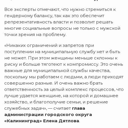
Все эксперты отмечают, что нужно стремиться к
гендерному балансу, так как это обеспечит
репрезентативность власти и позволит решать
многие социальные вопросы не только с мужской
точки зрения на проблему.
«Никаких ограничений и запретов при
поступлении на муниципальную службу нет и быть
не может. При этом женщины меньше склонны к
риску и больше тяготеют к компромиссу. Это очень
важные для муниципальной службы качества,
поскольку мы работаем с людьми, а люди приходят
совершенно разные. И очень важно брать
ответственность за целый комплекс процессов, что
лучше удается женщине, на которой и домашнее
хозяйство, и благополучие семьи, и решение
служебных задач», — считает
глава
администрации городского округа
«Калининград» Елена Дятлова
.