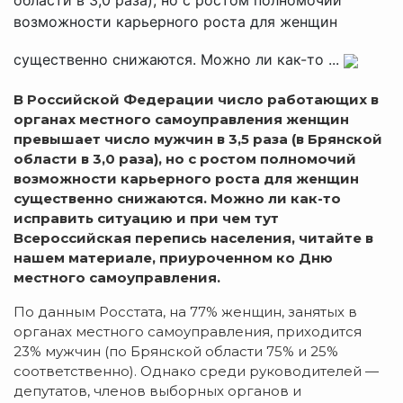
возможности карьерного роста для женщин
существенно снижаются. Можно ли как-то ...
В Российской Федерации число работающих в
органах местного самоуправления женщин
превышает число мужчин в 3,5 раза (в Брянской
области в 3,0 раза), но с ростом полномочий
возможности карьерного роста для женщин
существенно снижаются. Можно ли как-то
исправить ситуацию и при чем тут
Всероссийская перепись населения, читайте в
нашем материале, приуроченном ко Дню
местного самоуправления.
По данным Росстата, на 77% женщин, занятых в
органах местного самоуправления, приходится
23% мужчин (по Брянской области 75% и 25%
соответственно). Однако среди руководителей —
депутатов, членов выборных органов и