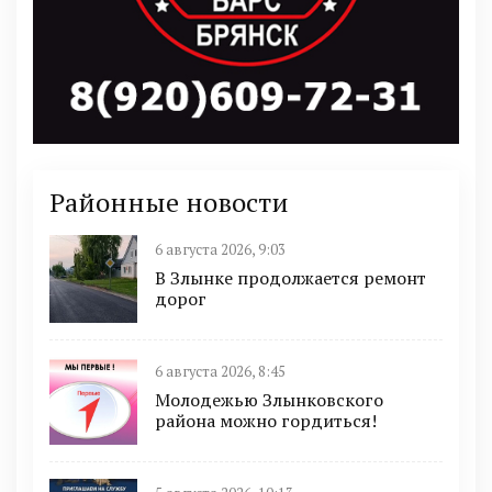
Районные новости
6 августа 2026, 9:03
В Злынке продолжается ремонт
дорог
6 августа 2026, 8:45
Молодежью Злынковского
района можно гордиться!