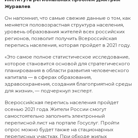
Журавлев
.
Он напомнил, что самые свежие данные о том, как
меняется половозрастная структура населения,
уровень образования жителей всех российских
регионов, позволит получить Всероссийская
перепись населения, которая пройдет в 2021 году.
«Это самое полное статистическое исследование,
которое становится основой для стратегического
планирования в области развития человеческого
капитала — в сферах образования,
здравоохранения, создания благоприятной среды
для жизни», — подчеркнул эксперт.
Всероссийская перепись населения пройдет
осенью 2021 года. Жители России смогут
самостоятельно заполнить электронный
переписной лист на портале Госуслуг. Пройти
опрос можно будет также на стационарных
переписных участках. При обходе жилых