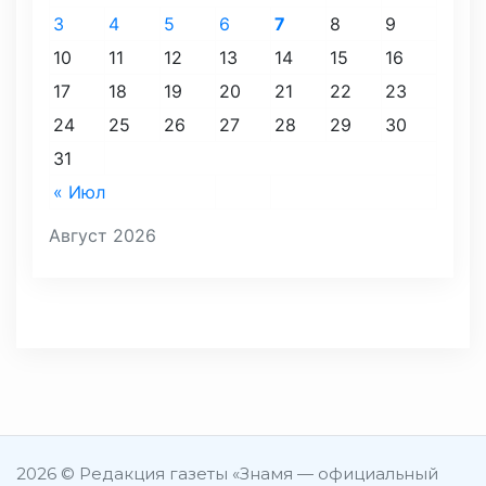
3
4
5
6
7
8
9
10
11
12
13
14
15
16
17
18
19
20
21
22
23
24
25
26
27
28
29
30
31
« Июл
Август 2026
2026 © Редакция газеты «Знамя — официальный