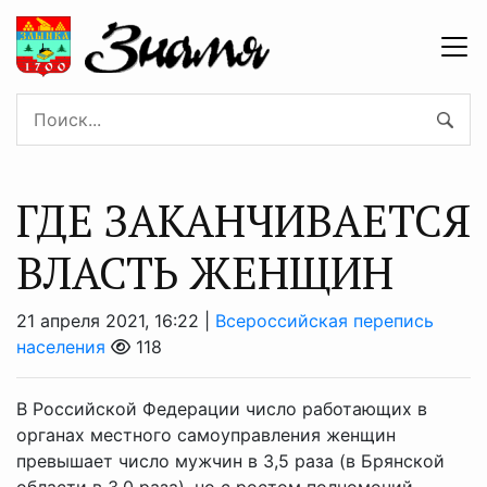
ГДЕ ЗАКАНЧИВАЕТСЯ
ВЛАСТЬ ЖЕНЩИН
21 апреля 2021, 16:22 |
Всероссийская перепись
населения
118
В Российской Федерации число работающих в
органах местного самоуправления женщин
превышает число мужчин в 3,5 раза (в Брянской
области в 3,0 раза), но с ростом полномочий