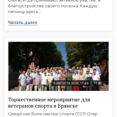
Они всегда принимают активное участие в
благоустройстве своего поселка. Каждую
пятницу здесь ...
Читать далее
6 АВГУСТА 2026, 17:49
71
Торжественное мероприятие для
ветеранов спорта в Брянске
Среди них были мастер спорта СССР Отар