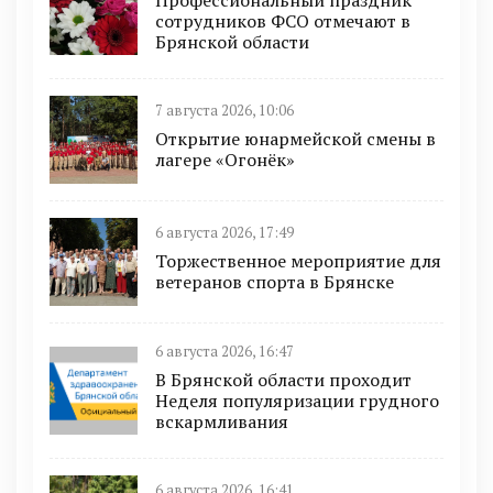
сотрудников ФСО отмечают в
Брянской области
7 августа 2026, 10:06
Открытие юнармейской смены в
лагере «Огонёк»
6 августа 2026, 17:49
Торжественное мероприятие для
ветеранов спорта в Брянске
6 августа 2026, 16:47
В Брянской области проходит
Неделя популяризации грудного
вскармливания
6 августа 2026, 16:41