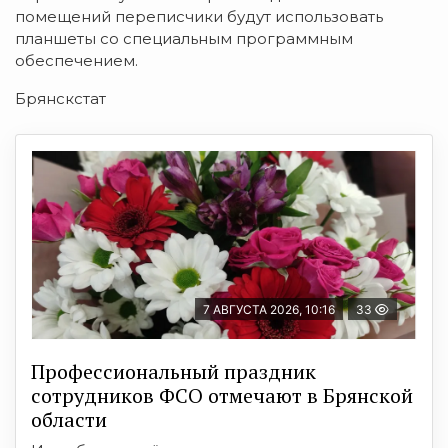
помещений переписчики будут использовать
планшеты со специальным программным
обеспечением.
Брянскстат
7 АВГУСТА 2026, 10:16
33
Профессиональный праздник
сотрудников ФСО отмечают в Брянской
области