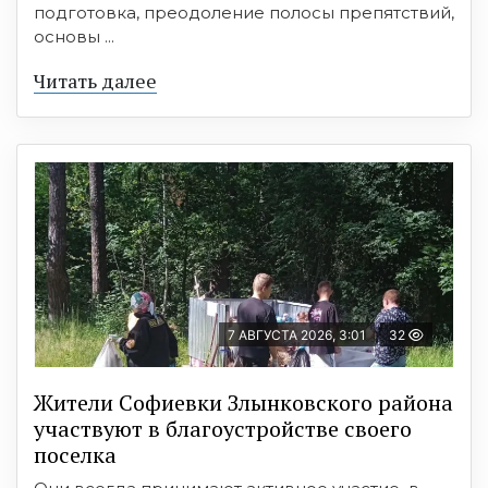
подготовка, преодоление полосы препятствий,
основы ...
Читать далее
7 АВГУСТА 2026, 3:01
32
Жители Софиевки Злынковского района
участвуют в благоустройстве своего
поселка