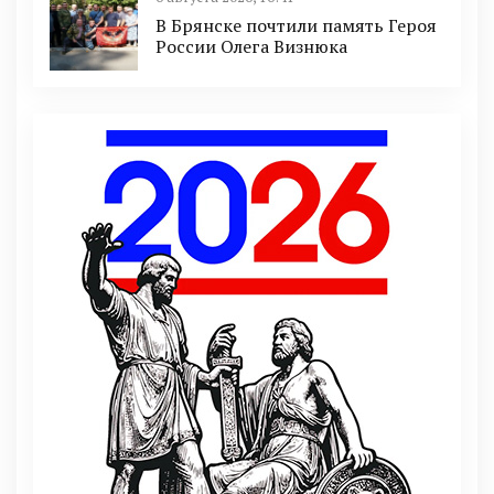
В Брянске почтили память Героя
России Олега Визнюка