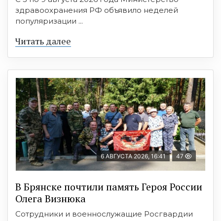
здравоохранения РФ объявило неделей
популяризации ...
Читать далее
6 АВГУСТА 2026, 16:41
47
В Брянске почтили память Героя России
Олега Визнюка
Сотрудники и военнослужащие Росгвардии