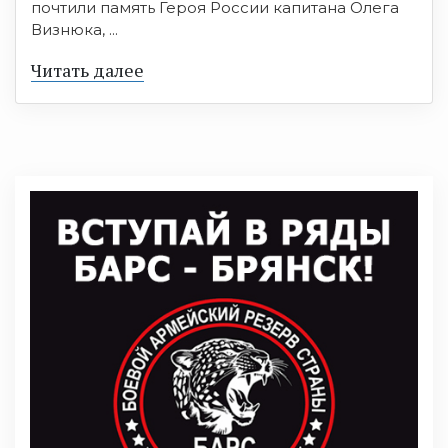
почтили память Героя России капитана Олега
Визнюка, ...
Читать далее