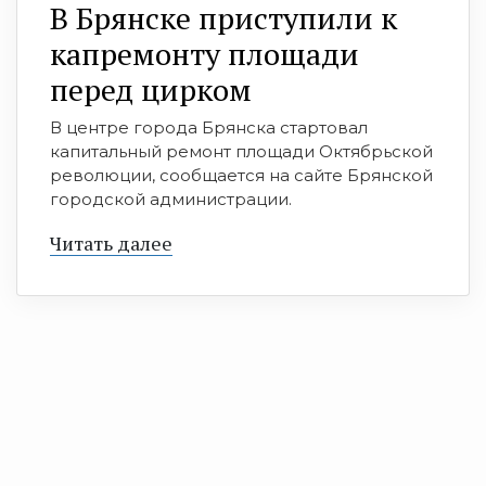
В Брянске приступили к
капремонту площади
перед цирком
В центре города Брянска стартовал
капитальный ремонт площади Октябрьской
революции, сообщается на сайте Брянской
городской администрации.
Читать далее