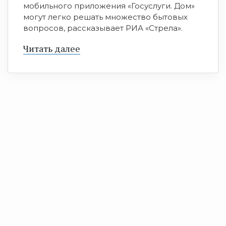
мобильного приложения «Госуслуги. Дом»
могут легко решать множество бытовых
вопросов, рассказывает РИА «Стрела».
Читать далее