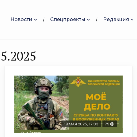
Новости
Спецпроекты
Редакция
5.2025
19 МАЯ 2025, 17:03
75