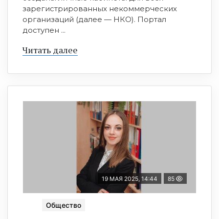
зарегистрированных некоммерческих
организаций (далее — НКО). Портал
доступен ...
Читать далее
19 МАЯ 2025, 14:44
85
Общество