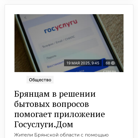
19 МАЯ 2025, 9:45
68
Общество
Брянцам в решении
бытовых вопросов
помогает приложение
Госуслуги.Дом
Жители Брянской области с помощью