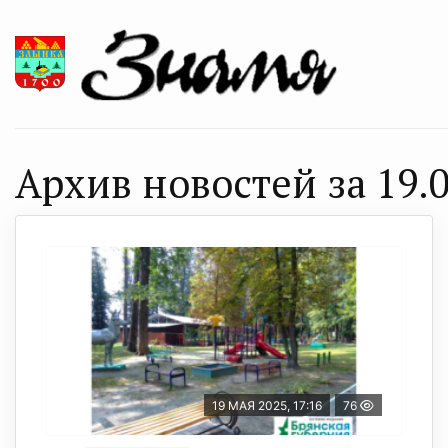
Архив новостей за 19.0
19 МАЯ 2025, 17:16
76