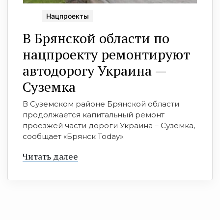
Нацпроекты
В Брянской области по
нацпроекту ремонтируют
автодорогу Украина —
Суземка
В Суземском районе Брянской области
продолжается капитальный ремонт
проезжей части дороги Украина – Суземка,
сообщает «Брянск Today».
Читать далее