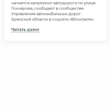
начнется капремонт автодороги по улице
Гончарова, сообщают в сообществе
Управления автомобильных дорог
Брянской области в соцсети «ВКонтакте».
Читать далее