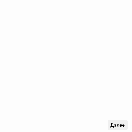
Далее