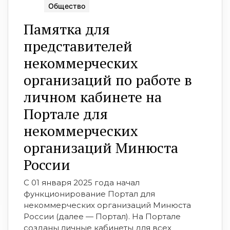
Общество
Памятка для
представителей
некоммерческих
организаций по работе в
личном кабинете на
Портале для
некоммерческих
организаций Минюста
России
С 01 января 2025 года начал
функционирование Портал для
некоммерческих организаций Минюста
России (далее — Портал). На Портале
созданы личные кабинеты для всех