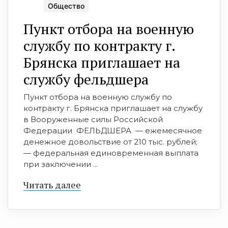
Общество
Пункт отбора на военную
службу по контракту г.
Брянска приглашает на
службу фeльдшeрa
Пункт отбора на военную службу по
контракту г. Брянска приглашает на службу
в Вооруженные силы Российской
Федерации ⁣ ФЕЛЬДШЕРА ⁣ — ежемесячное
денежное довольствие от 210 тыс. рублей;
— федеральная единовременная выплата
при заключении ...
Читать далее