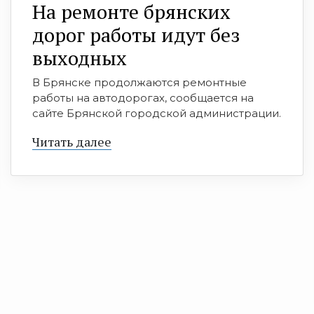
На ремонте брянских
дорог работы идут без
выходных
В Брянске продолжаются ремонтные
работы на автодорогах, сообщается на
сайте Брянской городской администрации.
Читать далее