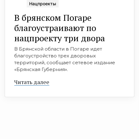
Нацпроекты
В брянском Погаре
благоустраивают по
нацпроекту три двора
В Брянской области в Погаре идет
благоустройство трех дворовых
территорий, сообщает сетевое издание
«Брянская Губерния».
Читать далее