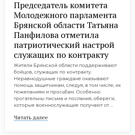
Председатель комитета
Молодежного парламента
Брянской области Татьяна
Панфилова отметила
патриотический настрой
служащих по контракту
Жители Брянской области поддерживают
бойцов, служащих по контракту.
Неравнодушные граждане оказывают
помощь защитникам, следуя, в том числе, их
пожеланиям и просьбам. Особенно
трогательны письма и послания, обереги,
которые военнослужащие получают от ...
Читать далее