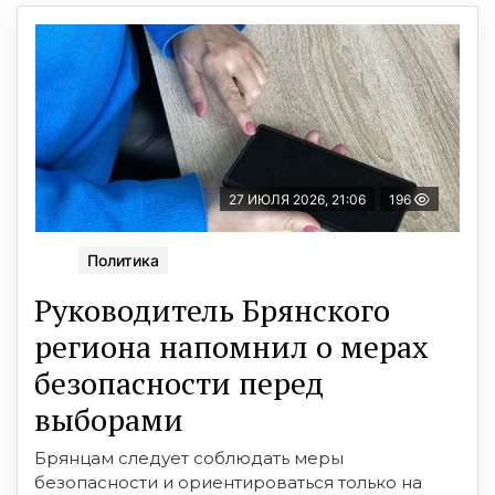
27 ИЮЛЯ 2026, 21:06
196
Политика
Руководитель Брянского
региона напомнил о мерах
безопасности перед
выборами
Брянцам следует соблюдать меры
безопасности и ориентироваться только на