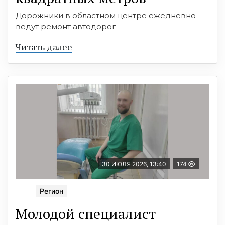
Дорожники в областном центре ежедневно
ведут ремонт автодорог
Читать далее
30 ИЮЛЯ 2026, 13:40
174
Регион
Молодой специалист