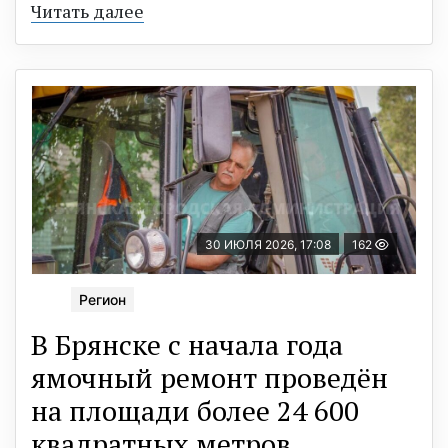
Читать далее
30 ИЮЛЯ 2026, 17:08
162
Регион
В Брянске с начала года
ямочный ремонт проведён
на площади более 24 600
квадратных метров