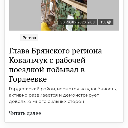
30 ИЮЛЯ 2026, 9:08
158
Регион
Глава Брянского региона
Ковальчук с рабочей
поездкой побывал в
Гордеевке
Гордеевский район, несмотря на удалённость,
активно развивается и демонстрирует
довольно много сильных сторон
Читать далее