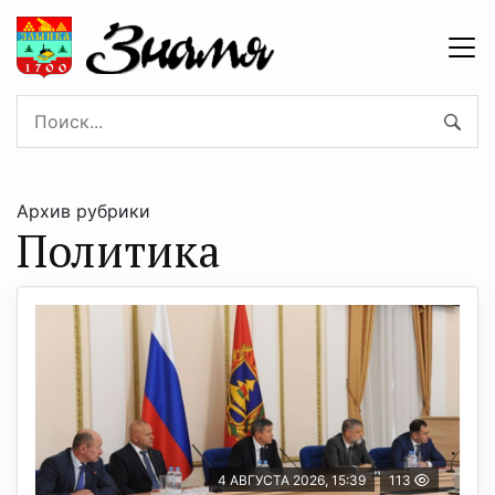
Архив рубрики
Политика
4 АВГУСТА 2026, 15:39
113