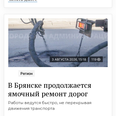
3 АВГУСТА 2026, 15:18
119
Регион
В Брянске продолжается
ямочный ремонт дорог
Работы ведутся быстро, не перекрывая
движения транспорта