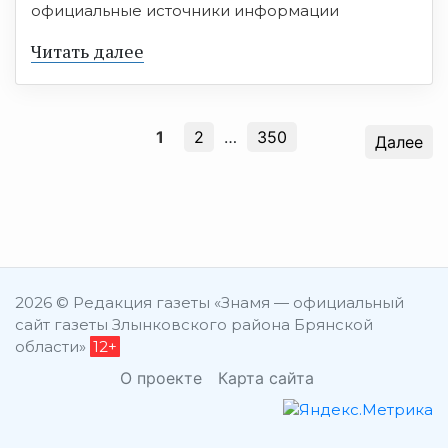
официальные источники информации
Читать далее
1
2
…
350
Далее
2026 © Редакция газеты «Знамя — официальный
сайт газеты Злынковского района Брянской
области»
12+
О проекте
Карта сайта