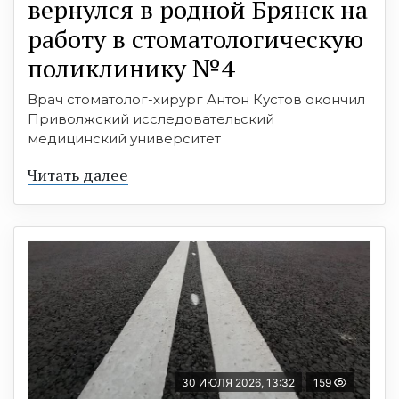
вернулся в родной Брянск на
работу в стоматологическую
поликлинику №4
Врач стоматолог-хирург Антон Кустов окончил
Приволжский исследовательский
медицинский университет
Читать далее
30 ИЮЛЯ 2026, 13:32
159