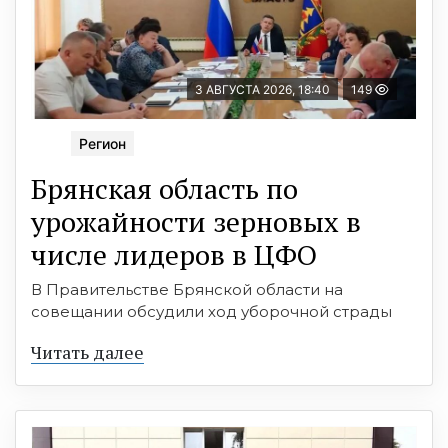
3 АВГУСТА 2026, 18:40
149
Регион
Брянская область по
урожайности зерновых в
числе лидеров в ЦФО
В Правительстве Брянской области на
совещании обсудили ход уборочной страды
Читать далее