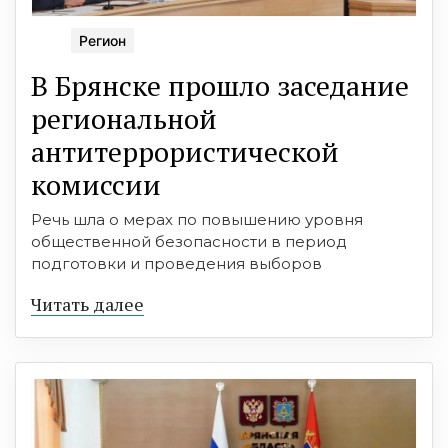
Регион
В Брянске прошло заседание
региональной
антитеррористической
комиссии
Речь шла о мерах по повышению уровня
общественной безопасности в период
подготовки и проведения выборов
Читать далее