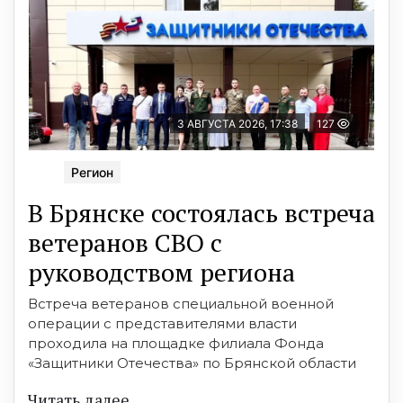
3 АВГУСТА 2026, 17:38
127
Регион
В Брянске состоялась встреча
ветеранов СВО с
руководством региона
Встреча ветеранов специальной военной
операции с представителями власти
проходила на площадке филиала Фонда
«Защитники Отечества» по Брянской области
Читать далее