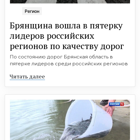
Регион
Брянщина вошла в пятерку
лидеров российских
регионов по качеству дорог
По состоянию дорог Брянская область в
пятерке лидеров среди российских регионов
Читать далее