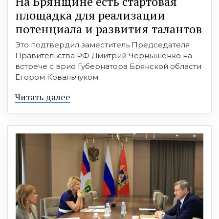
На Брянщине есть стартовая
площадка для реализации
потенциала и развития талантов
Это подтвердил заместитель Председателя
Правительства РФ Дмитрий Чернышенко на
встрече с врио Губернатора Брянской области
Егором Ковальчуком.
Читать далее