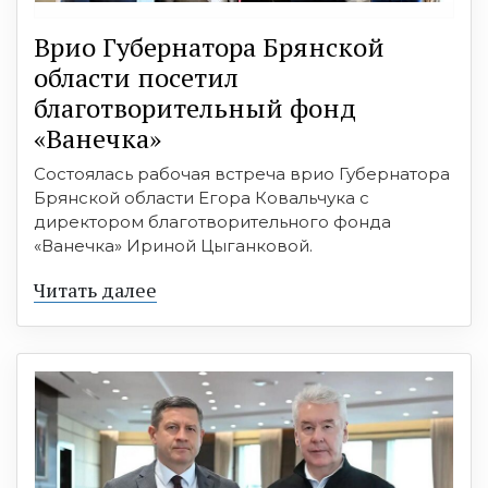
Врио Губернатора Брянской
области посетил
благотворительный фонд
«Ванечка»
Состоялась рабочая встреча врио Губернатора
Брянской области Егора Ковальчука с
директором благотворительного фонда
«Ванечка» Ириной Цыганковой.
Читать далее