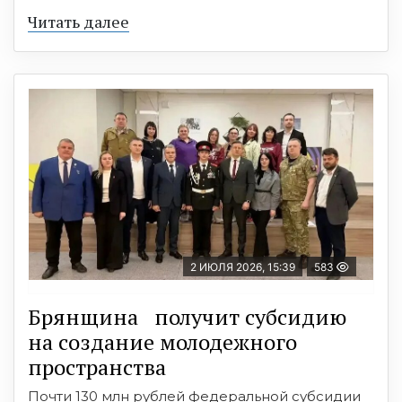
Читать далее
2 ИЮЛЯ 2026, 15:39
583
Брянщина получит субсидию
на создание молодежного
пространства
Почти 130 млн рублей федеральной субсидии