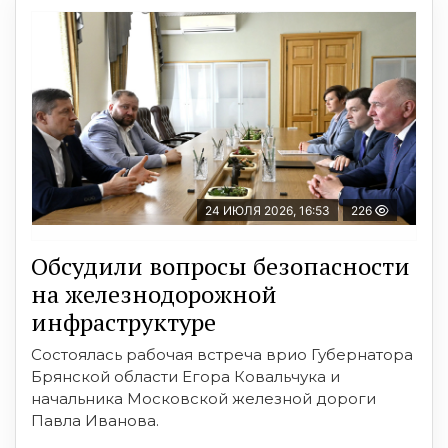
24 ИЮЛЯ 2026, 16:53
226
Обсудили вопросы безопасности
на железнодорожной
инфраструктуре
Состоялась рабочая встреча врио Губернатора
Брянской области Егора Ковальчука и
начальника Московской железной дороги
Павла Иванова.