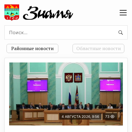
Районные новости
Областные новости
4 АВГУСТА 2026, 9:56
73