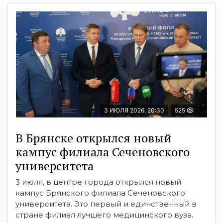
3 ИЮЛЯ 2026, 20:30
525
В Брянске открылся новый
кампус филиала Сеченовского
университета
3 июля, в центре города открылся новый
кампус Брянского филиала Сеченовского
университета. Это первый и единственный в
стране филиал лучшего медицинского вуза.