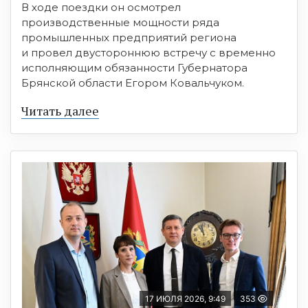
В ходе поездки он осмотрел
производственные мощности ряда
промышленных предприятий региона
и провел двустороннюю встречу с временно
исполняющим обязанности Губернатора
Брянской области Егором Ковальчуком.
Читать далее
17 ИЮЛЯ 2026, 9:49
353