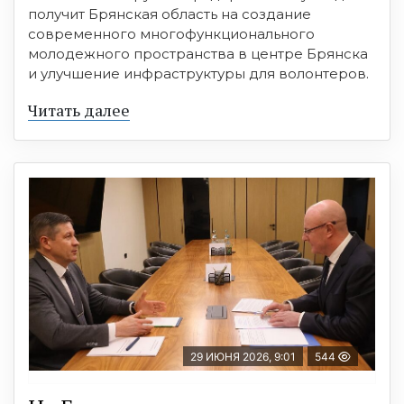
получит Брянская область на создание
современного многофункционального
молодежного пространства в центре Брянска
и улучшение инфраструктуры для волонтеров.
Читать далее
29 ИЮНЯ 2026, 9:01
544