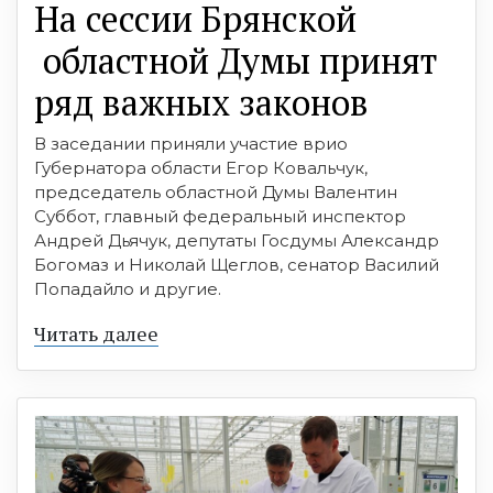
На сессии Брянской
областной Думы принят
ряд важных законов
В заседании приняли участие врио
Губернатора области Егор Ковальчук,
председатель областной Думы Валентин
Суббот, главный федеральный инспектор
Андрей Дьячук, депутаты Госдумы Александр
Богомаз и Николай Щеглов, сенатор Василий
Попадайло и другие.
Читать далее