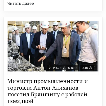
Читать далее
20 ИЮЛЯ 2026, 9:33
340
Министр промышленности и
торговли Антон Алиханов
посетил Брянщину с рабочей
поездкой