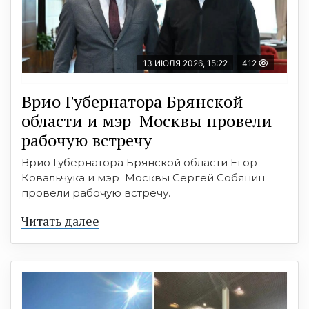
13 ИЮЛЯ 2026, 15:22
412
Врио Губернатора Брянской
области и мэр Москвы провели
рабочую встречу
Врио Губернатора Брянской области Егор
Ковальчука и мэр Москвы Сергей Собянин
провели рабочую встречу.
Читать далее