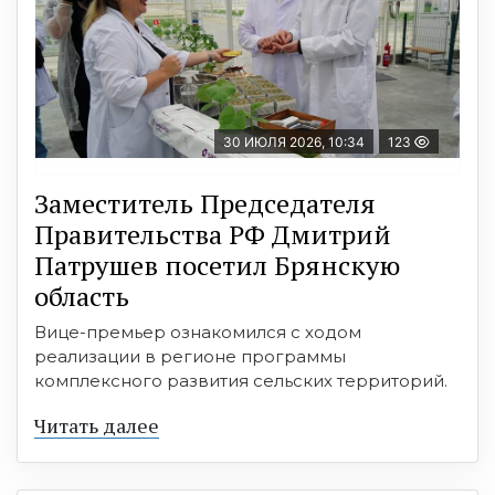
30 ИЮЛЯ 2026, 10:34
123
Заместитель Председателя
Правительства РФ Дмитрий
Патрушев посетил Брянскую
область
Вице-премьер ознакомился с ходом
реализации в регионе программы
комплексного развития сельских территорий.
Читать далее