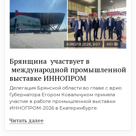
8 ИЮЛЯ 2026, 9:07
451
Брянщина участвует в
международной промышленной
выставке ИННОПРОМ
Делегация Брянской области во главе с врио
Губернатора Егором Ковальчуком приняла
участие в работе промышленной выставки
ИННОПРОМ-2026 в Екатеринбурге.
Читать далее