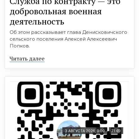
Служба по контракту — это
добровольная военная
деятельность
Об этом рассказывает глава Денисковичского
сельского поселения Алексей Алексеевич
Попков.
Читать далее
3 АВГУСТА 2026, 9:00
71