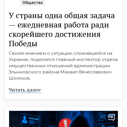
Общество
У страны одна общая задача
— ежедневная работа ради
скорейшего достижения
Победы
Своим мнением о ситуации, сложившейся на
Украине, поделился главный инспектор отдела
имущественных отношений администрации
Злынковского района Михаил Вячеславович
Шолохов.
Читать далее