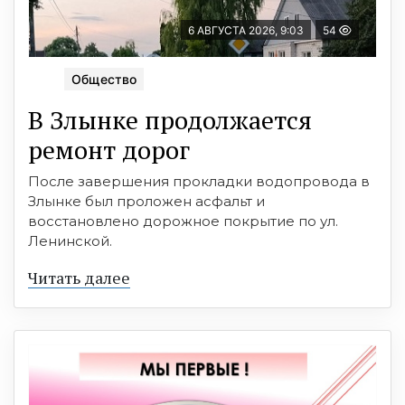
6 АВГУСТА 2026, 9:03
54
Общество
В Злынке продолжается
ремонт дорог
После завершения прокладки водопровода в
Злынке был проложен асфальт и
восстановлено дорожное покрытие по ул.
Ленинской.
Читать далее