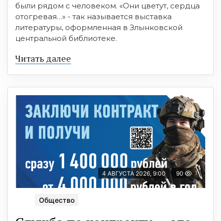
были рядом с человеком. «Они цветут, сердца
отогревая…» - так называется выставка
литературы, оформленная в Злынковской
центральной библиотеке.
Читать далее
4 АВГУСТА 2026, 9:00
90
Общество