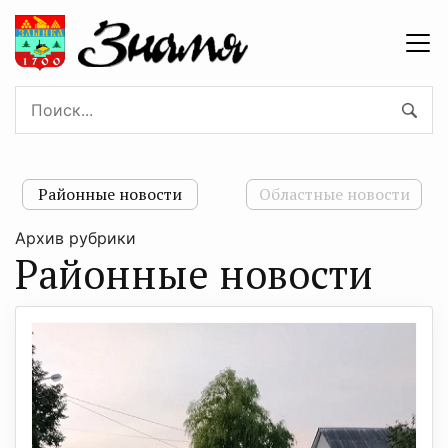
Районные новости
Областные новости
Архив рубрики
Районные новости