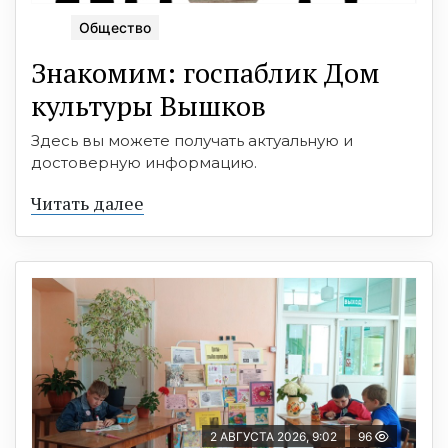
Общество
Знакомим: госпаблик Дом
культуры Вышков
Здесь вы можете получать актуальную и
достоверную информацию.
Читать далее
2 АВГУСТА 2026, 9:02
96