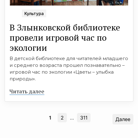
Культура
В Злынковской библиотеке
провели игровой час по
экологии
В детской библиотеке для читателей младшего
и среднего возраста прошел познавательно –
игровой час по экологии «Цветы – улыбка
природы».
Читать далее
1
2
…
311
Далее