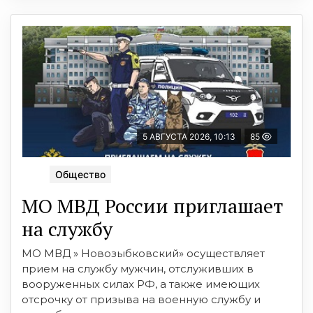
5 АВГУСТА 2026, 10:13
85
Общество
МО МВД России приглашает
на службу
МО МВД » Новозыбковский» осуществляет
прием на службу мужчин, отслуживших в
вооруженных силах РФ, а также имеющих
отсрочку от призыва на военную службу и