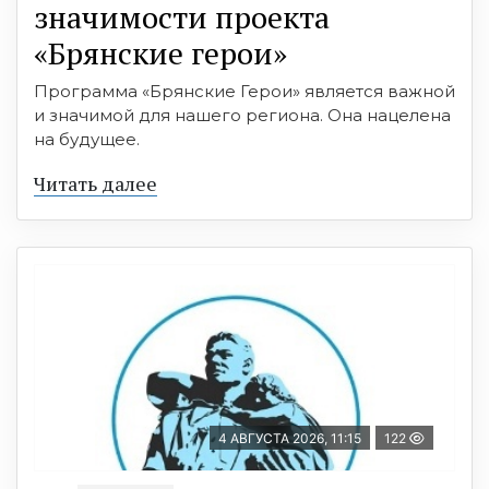
значимости проекта
«Брянские герои»
Программа «Брянские Герои» является важной
и значимой для нашего региона. Она нацелена
на будущее.
Читать далее
4 АВГУСТА 2026, 11:15
122