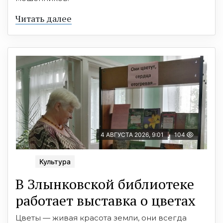
Читать далее
4 АВГУСТА 2026, 9:01
104
Культура
В Злынковской библиотеке
работает выставка о цветах
Цветы — живая красота земли, они всегда