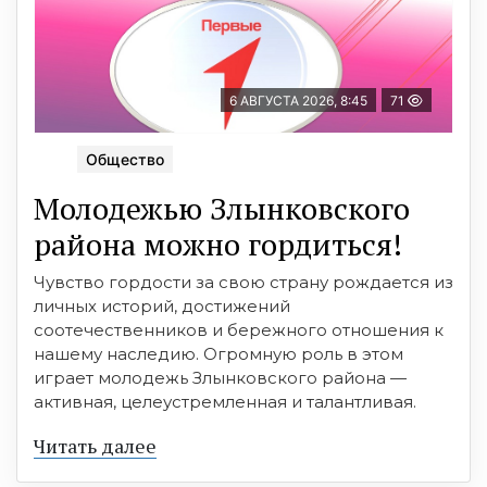
6 АВГУСТА 2026, 8:45
71
Общество
Молодежью Злынковского
района можно гордиться!
Чувство гордости за свою страну рождается из
личных историй, достижений
соотечественников и бережного отношения к
нашему наследию. Огромную роль в этом
играет молодежь Злынковского района —
активная, целеустремленная и талантливая.
Читать далее