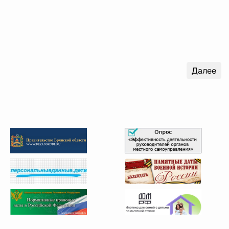
Далее