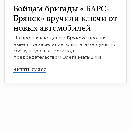
Бойцам бригады « БАРС-
Брянск» вручили ключи от
новых автомобилей
На прошлой неделе в Брянске прошло
выездное заседание Комитета Госдумы по
физкультуре и спорту под
председательством Олега Матыцина.
Читать далее