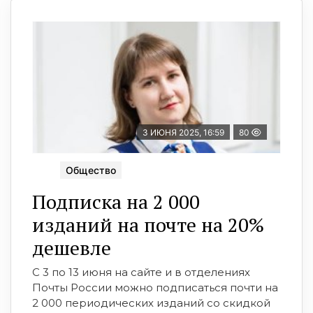
3 ИЮНЯ 2025, 16:59
80
Общество
Подписка на 2 000
изданий на почте на 20%
дешевле
С 3 по 13 июня на сайте и в отделениях
Почты России можно подписаться почти на
2 000 периодических изданий со скидкой