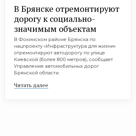
В Брянске отремонтируют
дорогу к социально-
значимым объектам
В Фокинском районе Брянска по
нацпроекту «Инфраструктура для жизни»
отремонтируют автодорогу по улице
Киевской (более 800 метров), сообщает
Управление автомобильных дорог
Брянской области.
Читать далее