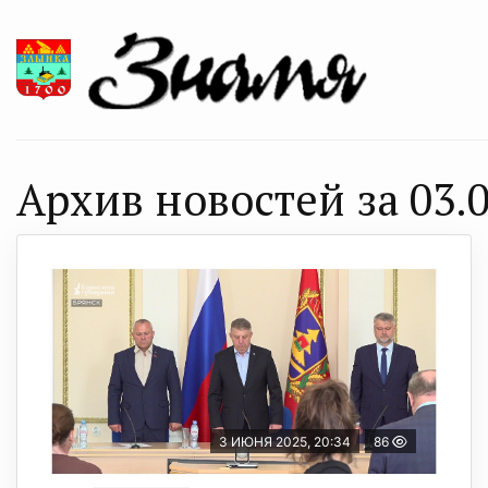
Архив новостей за 03.0
3 ИЮНЯ 2025, 20:34
86