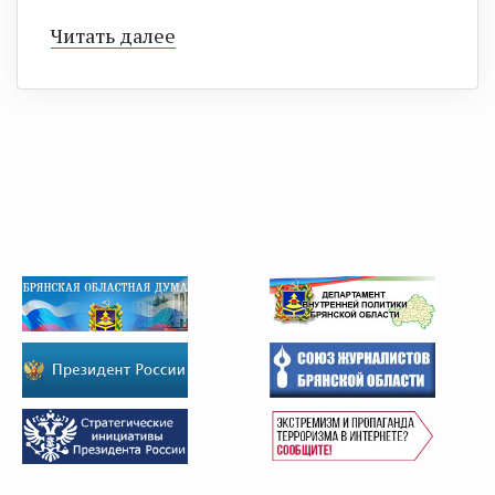
Читать далее