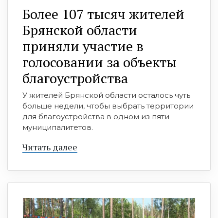
Более 107 тысяч жителей
Брянской области
приняли участие в
голосовании за объекты
благоустройства
У жителей Брянской области осталось чуть
больше недели, чтобы выбрать территории
для благоустройства в одном из пяти
муниципалитетов.
Читать далее