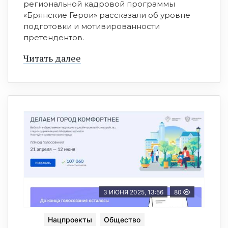
региональной кадровой программы
«Брянские Герои» рассказали об уровне
подготовки и мотивированности
претендентов.
Читать далее
3 ИЮНЯ 2025, 13:56
80
Нацпроекты
Общество