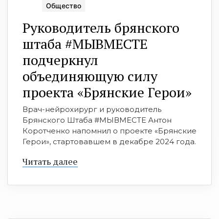
Общество
Руководитель брянского
штаба #МЫВМЕСТЕ
подчеркнул
объединяющую силу
проекта «Брянские Герои»
Врач-нейрохирург и руководитель
Брянского Штаба #МЫВМЕСТЕ Антон
Коротченко напомнил о проекте «Брянские
Герои», стартовавшем в декабре 2024 года.
Читать далее