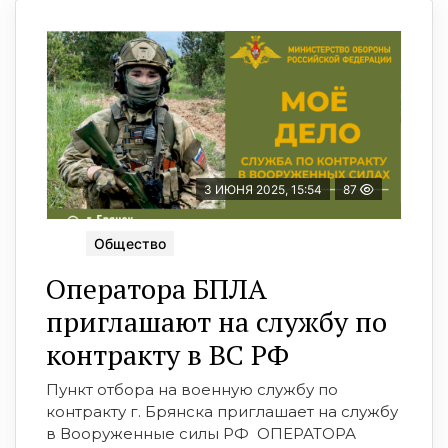
3 ИЮНЯ 2025, 15:54
87
Общество
Оператора БПЛA
приглашают на службу по
контракту в ВС РФ
Пункт отбора на военную службу по
контракту г. Брянска приглашает на службу
в Вооруженные силы РФ ⁣ ОПЕРАТОРА