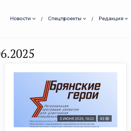
Новости
Спецпроекты
Редакция
6.2025
3 ИЮНЯ 2025, 19:22
83