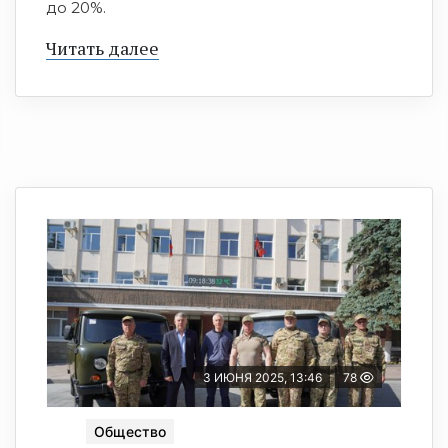
до 20%.
Читать далее
3 ИЮНЯ 2025, 13:46
78
Общество