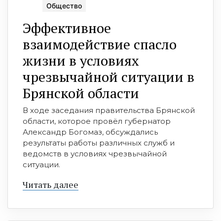
Общество
Эффективное
взаимодействие спасло
жизни в условиях
чрезвычайной ситуации в
Брянской области
В ходе заседания правительства Брянской
области, которое провёл губернатор
Александр Богомаз, обсуждались
результаты работы различных служб и
ведомств в условиях чрезвычайной
ситуации.
Читать далее