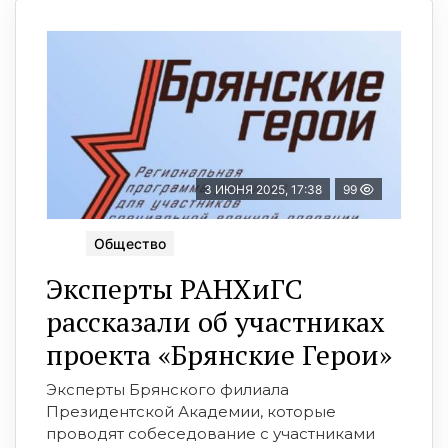
3 ИЮНЯ 2025, 17:38
99
Общество
Эксперты РАНХиГС
рассказали об участниках
проекта «Брянские Герои»
Эксперты Брянского филиала
Президентской Академии, которые
проводят собеседование с участниками