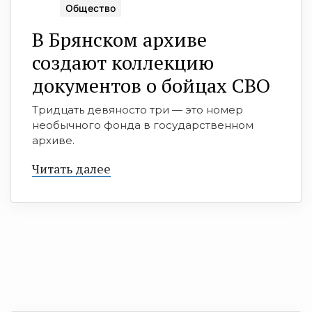
Общество
В Брянском архиве
создают коллекцию
документов о бойцах СВО
Тридцать девяносто три — это номер
необычного фонда в государственном
архиве.
Читать далее