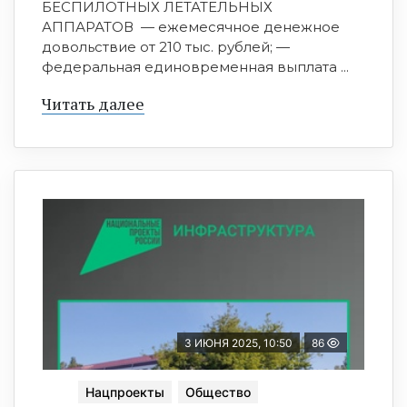
БЕСПИЛОТНЫХ ЛЕТАТЕЛЬНЫХ
АППАРАТОВ ⁣ — ежемесячное денежное
довольствие от 210 тыс. рублей; —
федеральная единовременная выплата ...
Читать далее
3 ИЮНЯ 2025, 10:50
86
Нацпроекты
Общество