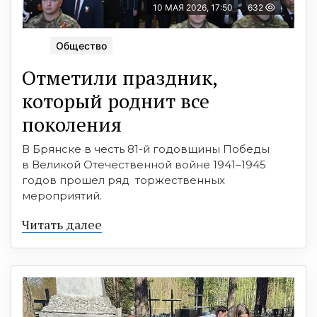
10 МАЯ 2026, 17:50
632
Общество
Отметили праздник,
который роднит все
поколения
В Брянске в честь 81-й годовщины Победы
в Великой Отечественной войне 1941–1945
годов прошел ряд торжественных
мероприятий.
Читать далее