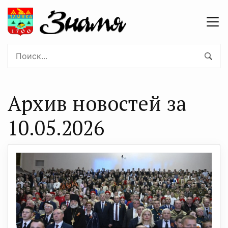
Архив новостей за
10.05.2026