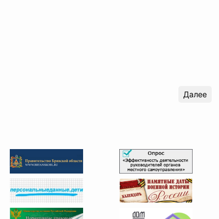
Далее