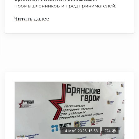
промышленников и предпринимателей.
Читать далее
14 МАЯ 2026, 15:58
274