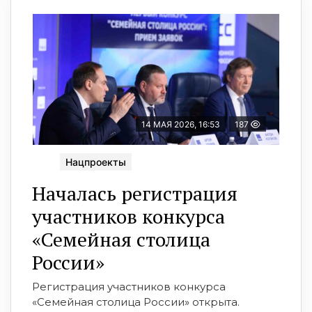
14 МАЯ 2026, 16:53
187
Нацпроекты
Началась регистрация
участников конкурса
«Семейная столица
России»
Регистрация участников конкурса
«Семейная столица России» открыта.