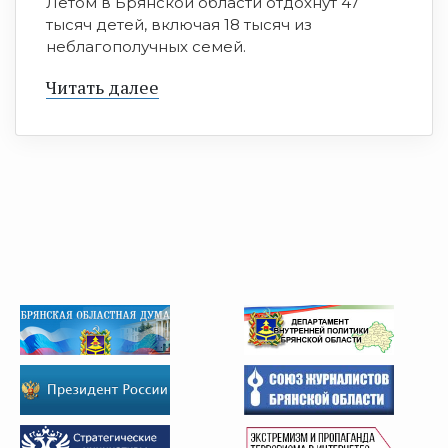
Летом в Брянской области отдохнут 47
тысяч детей, включая 18 тысяч из
неблагополучных семей.
Читать далее