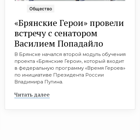
Общество
«Брянские Герои» провели
встречу с сенатором
Василием Попадайло
В Брянске начался второй модуль обучения
проекта «Брянские Герои», который входит
в федеральную программу «Время Героев»
по инициативе Президента России
Владимира Путина.
Читать далее