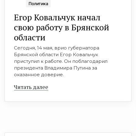
Политика
Егор Ковальчук начал
свою работу в Брянской
области
Сегодня, 14 мая, врио губернатора
Брянской области Егор Ковальчук
приступил к работе. Он поблагодарил
президента Владимира Путина за
оказанное доверие.
Читать далее