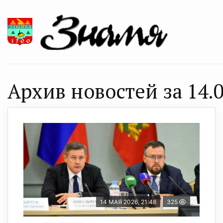
Архив новостей за 14.0
14 МАЯ 2026, 21:48
325