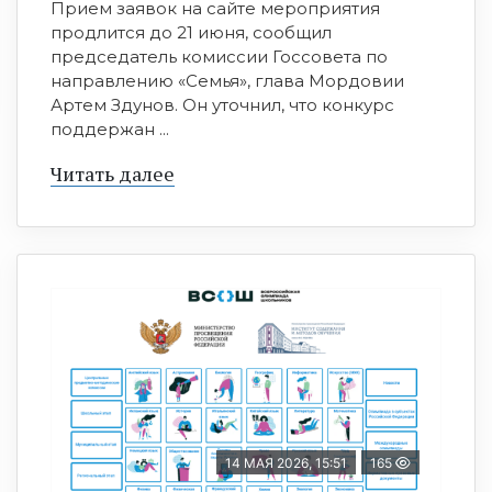
Прием заявок на сайте мероприятия
продлится до 21 июня, сообщил
председатель комиссии Госсовета по
направлению «Семья», глава Мордовии
Артем Здунов. Он уточнил, что конкурс
поддержан ...
Читать далее
14 МАЯ 2026, 15:51
165