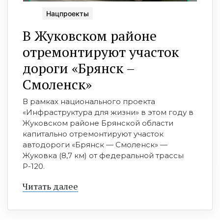
Нацпроекты
В Жуковском районе
отремонтируют участок
дороги «Брянск –
Смоленск»
В рамках национального проекта
«Инфраструктура для жизни» в этом году в
Жуковском районе Брянской области
капитально отремонтируют участок
автодороги «Брянск — Смоленск» —
Жуковка (8,7 км) от федеральной трассы
Р-120.
Читать далее