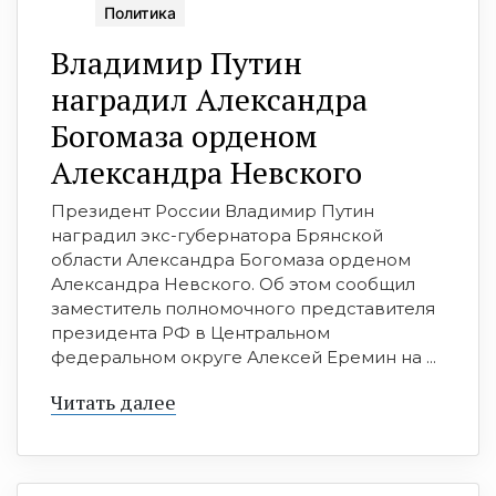
Политика
Владимир Путин
наградил Александра
Богомаза орденом
Александра Невского
Президент России Владимир Путин
наградил экс-губернатора Брянской
области Александра Богомаза орденом
Александра Невского. Об этом сообщил
заместитель полномочного представителя
президента РФ в Центральном
федеральном округе Алексей Еремин на ...
Читать далее