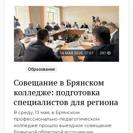
14 МАЯ 2026, 17:07
297
Образование
Совещание в Брянском
колледже: подготовка
специалистов для региона
В среду, 13 мая, в Брянском
профессионально-педагогическом
колледже прошло выездное совещание
Брянской областной ассоциации