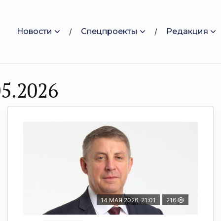
Новости
Спецпроекты
Редакция
5.2026
14 МАЯ 2026, 21:01
216