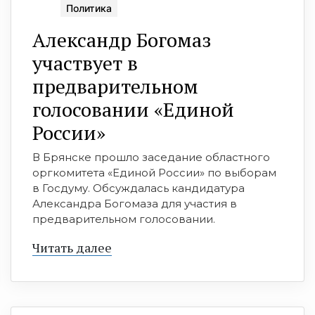
Политика
Александр Богомаз
участвует в
предварительном
голосовании «Единой
России»
В Брянске прошло заседание областного
оргкомитета «Единой России» по выборам
в Госдуму. Обсуждалась кандидатура
Александра Богомаза для участия в
предварительном голосовании.
Читать далее