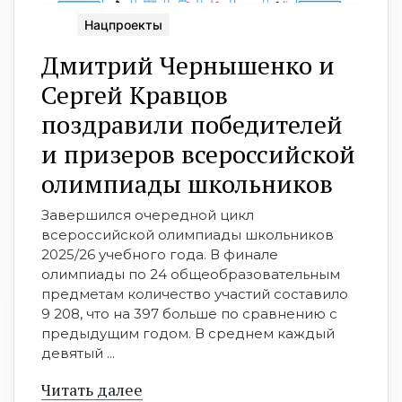
Нацпроекты
Дмитрий Чернышенко и
Сергей Кравцов
поздравили победителей
и призеров всероссийской
олимпиады школьников
Завершился очередной цикл
всероссийской олимпиады школьников
2025/26 учебного года. В финале
олимпиады по 24 общеобразовательным
предметам количество участий составило
9 208, что на 397 больше по сравнению с
предыдущим годом. В среднем каждый
девятый ...
Читать далее