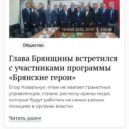
19 МАЯ 2026, 20:57
320
Общество
Глава Брянщины встретился
с участниками программы
«Брянские герои»
Егор Ковальчук: «Нам не хватает грамотных
управленцев, стране, региону нужны люди,
которые будут работать на самых разных
позициях в органах власти»
Читать далее