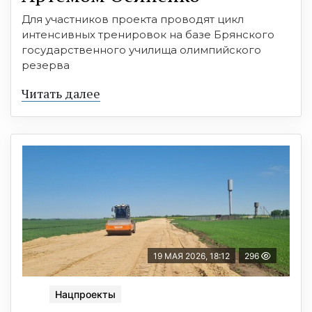
Для участников проекта проводят цикл
интенсивных тренировок на базе Брянского
государственного училища олимпийского
резерва
Читать далее
19 МАЯ 2026, 18:12
296
Нацпроекты