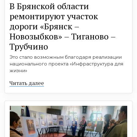
В Брянской области
ремонтируют участок
дороги «Брянск –
Новозыбков» – Тиганово –
Трубчино
Это стало возможным благодаря реализации
национального проекта «Инфраструктура для
жизни»
Читать далее