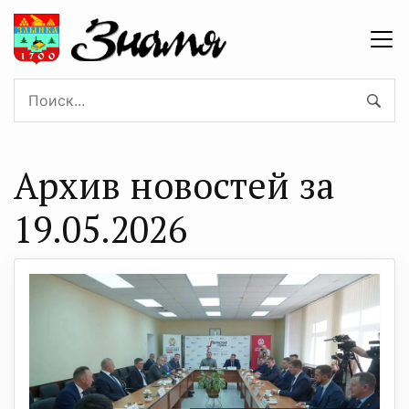
Архив новостей за
19.05.2026