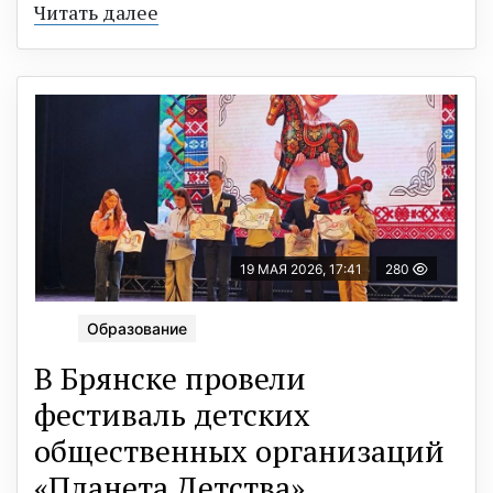
Читать далее
19 МАЯ 2026, 17:41
280
Образование
В Брянске провели
фестиваль детских
общественных организаций
«Планета Детства»