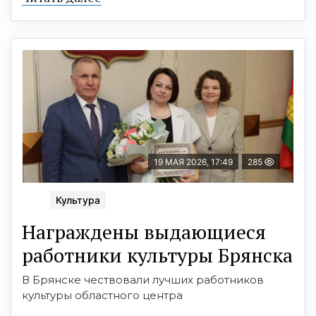
19 МАЯ 2026, 17:49
285
Культура
Награждены выдающиеся
работники культуры Брянска
В Брянске чествовали лучших работников
культуры областного центра