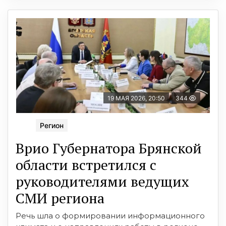
19 МАЯ 2026, 20:50
344
Регион
Врио Губернатора Брянской
области встретился с
руководителями ведущих
СМИ региона
Речь шла о формировании информационного