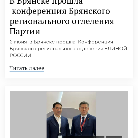
В Брянске прошла
конференция Брянского
регионального отделения
Партии
6 июня в Брянске прошла Конференция
Брянского регионального отделения ЕДИНОЙ
РОССИИ.
Читать далее