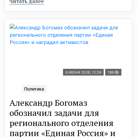
Читать далее
6 ИЮНЯ 2026, 12:39
189
Политика
Александр Богомаз
обозначил задачи для
регионального отделения
партии «Единая Россия» и