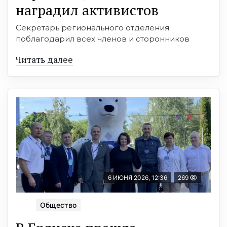
наградил активистов
Секретарь регионального отделения
поблагодарил всех членов и сторонников
Читать далее
6 ИЮНЯ 2026, 12:36
269
Общество