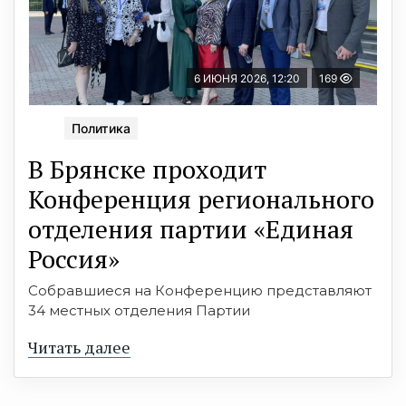
6 ИЮНЯ 2026, 12:20
169
Политика
В Брянске проходит
Конференция регионального
отделения партии «Единая
Россия»
Собравшиеся на Конференцию представляют
34 местных отделения Партии
Читать далее