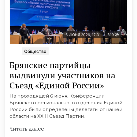
6 ИЮНЯ 2026, 17:31
319
Общество
Брянские партийцы
выдвинули участников на
Съезд «Единой России»
На проходящей 6 июня, Конференции
Брянского регионального отделения Единой
России были определены делегаты от нашей
области на ХXIII Съезд Партии.
Читать далее