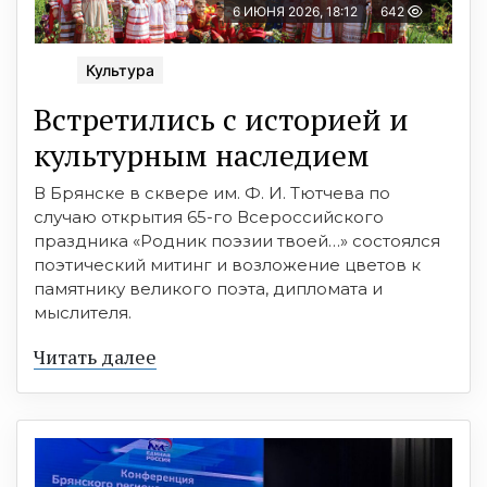
6 ИЮНЯ 2026, 18:12
642
Культура
Встретились с историей и
культурным наследием
В Брянске в сквере им. Ф. И. Тютчева по
случаю открытия 65-го Всероссийского
праздника «Родник поэзии твоей…» состоялся
поэтический митинг и возложение цветов к
памятнику великого поэта, дипломата и
мыслителя.
Читать далее