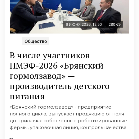
6 ИЮНЯ 2026, 12:50
280
Общество
В числе участников
ПМЭФ-2026 «Брянский
гормолзавод» —
производитель детского
питания
«Брянский гормолзавод» - предприятие
полного цикла, выпускает продукцию от поля
до прилавка: собственные роботизированные
фермы, упаковочная линия, контроль качества.