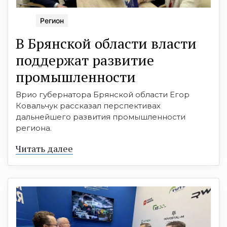
Регион
В Брянской области власти
поддержат развитие
промышленности
Врио губернатора Брянской области Егор
Ковальчук рассказал перспективах
дальнейшего развития промышленности
региона.
Читать далее