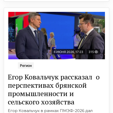
6 ИЮНЯ 2026, 17:23
315
Регион
Егор Ковальчук рассказал о
перспективах брянской
промышленности и
сельского хозяйства
Егор Ковальчук в рамках ПМЭФ-2026 дал