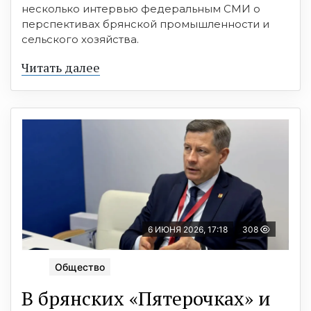
несколько интервью федеральным СМИ о
перспективах брянской промышленности и
сельского хозяйства.
Читать далее
6 ИЮНЯ 2026, 17:18
308
Общество
В брянских «Пятерочках» и