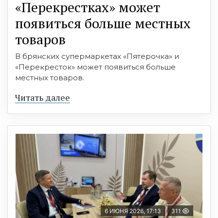
«Перекрестках» может
появиться больше местных
товаров
В брянских супермаркетах «Пятерочка» и
«Перекресток» может появиться больше
местных товаров.
Читать далее
6 ИЮНЯ 2026, 17:13
311