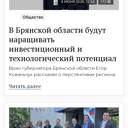
6 ИЮНЯ 2026, 12:24
172
Общество
В Брянской области будут
наращивать
инвестиционный и
технологический потенциал
Врио губернатора Брянской области Егор
Ковальчук рассказал о перспективах региона
Читать далее