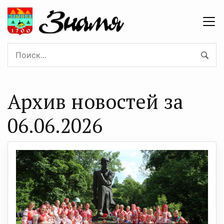
Архив новостей за
06.06.2026