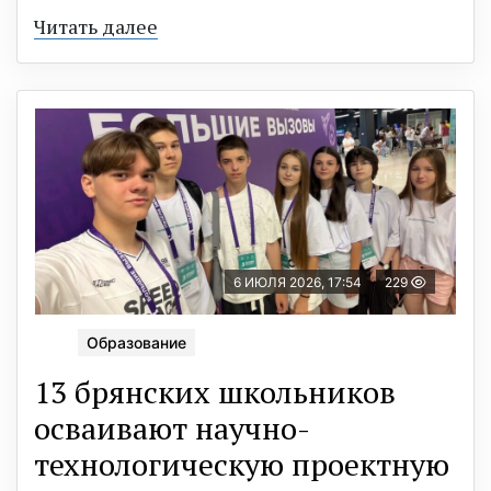
Читать далее
6 ИЮЛЯ 2026, 17:54
229
Образование
13 брянских школьников
осваивают научно-
технологическую проектную