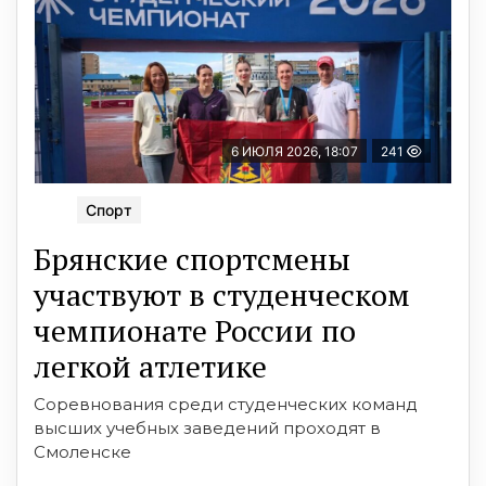
6 ИЮЛЯ 2026, 18:07
241
Спорт
Брянские спортсмены
участвуют в студенческом
чемпионате России по
легкой атлетике
Соревнования среди студенческих команд
высших учебных заведений проходят в
Смоленске