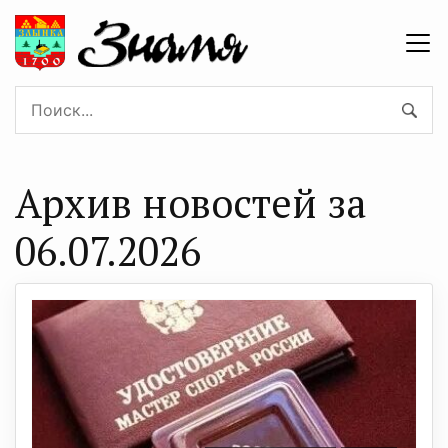
Архив новостей за
06.07.2026