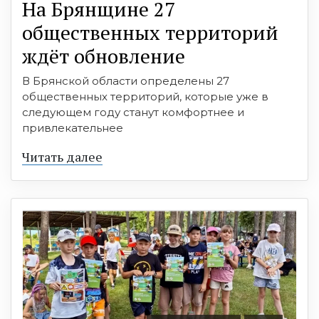
На Брянщине 27
общественных территорий
ждёт обновление
В Брянской области определены 27
общественных территорий, которые уже в
следующем году станут комфортнее и
привлекательнее
Читать далее