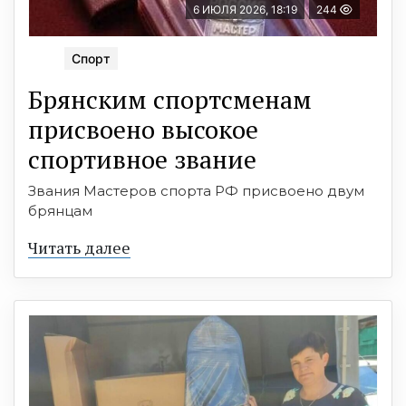
6 ИЮЛЯ 2026, 18:19
244
Спорт
Брянским спортсменам
присвоено высокое
спортивное звание
Звания Мастеров спорта РФ присвоено двум
брянцам
Читать далее