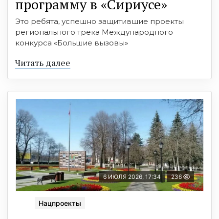
программу в «Сириусе»
Это ребята, успешно защитившие проекты
регионального трека Международного
конкурса «Большие вызовы»
Читать далее
6 ИЮЛЯ 2026, 17:34
236
Нацпроекты