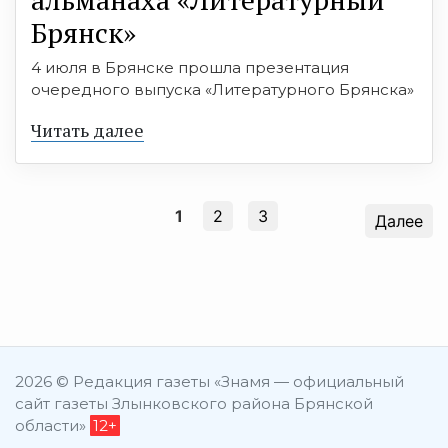
Брянск»
4 июля в Брянске прошла презентация
очередного выпуска «Литературного Брянска»
Читать далее
1
2
3
Далее
2026 © Редакция газеты «Знамя — официальный
сайт газеты Злынковского района Брянской
области»
12+