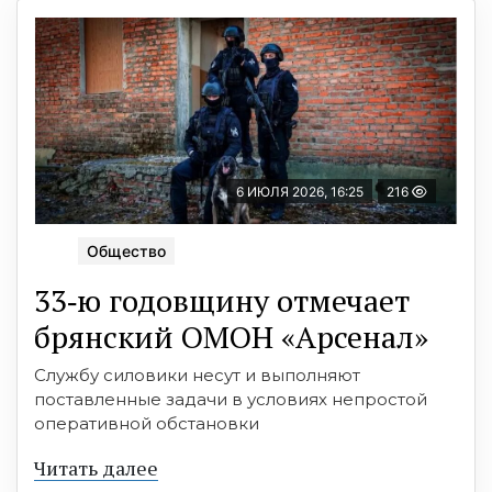
6 ИЮЛЯ 2026, 16:25
216
Общество
33‑ю годовщину отмечает
брянский ОМОН «Арсенал»
Службу силовики несут и выполняют
поставленные задачи в условиях непростой
оперативной обстановки
Читать далее