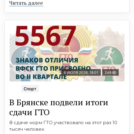
Читать далее
6 ИЮЛЯ 2026, 18:01
248
Спорт
В Брянске подвели итоги
сдачи ГТО
В сдаче норм ГТО участвовало на этот раз 10
тысяч человек