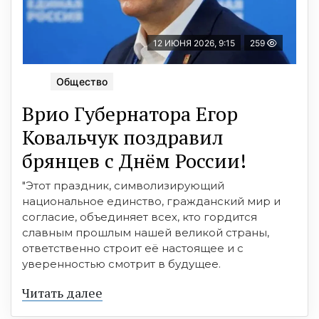
12 ИЮНЯ 2026, 9:15
259
Общество
Врио Губернатора Егор
Ковальчук поздравил
брянцев с Днём России!
"Этот праздник, символизирующий
национальное единство, гражданский мир и
согласие, объединяет всех, кто гордится
славным прошлым нашей великой страны,
ответственно строит её настоящее и с
уверенностью смотрит в будущее.
Читать далее