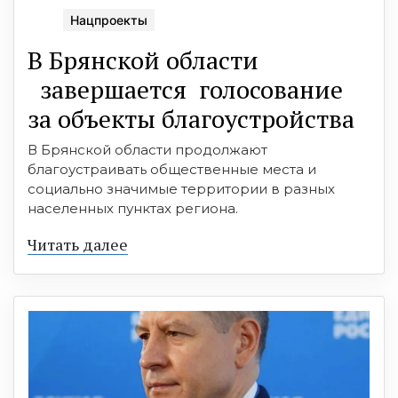
Нацпроекты
В Брянской области
завершается голосование
за объекты благоустройства
В Брянской области продолжают
благоустраивать общественные места и
социально значимые территории в разных
населенных пунктах региона.
Читать далее