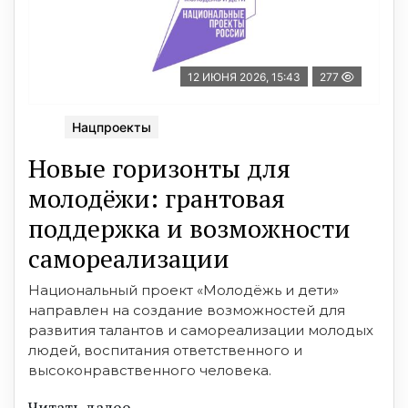
12 ИЮНЯ 2026, 15:43
277
Нацпроекты
Новые горизонты для
молодёжи: грантовая
поддержка и возможности
самореализации
Национальный проект «Молодёжь и дети»
направлен на создание возможностей для
развития талантов и самореализации молодых
людей, воспитания ответственного и
высоконравственного человека.
Читать далее