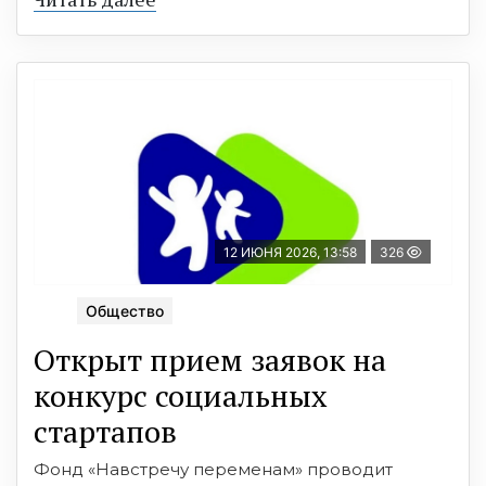
12 ИЮНЯ 2026, 13:58
326
Общество
Открыт прием заявок на
конкурс социальных
стартапов
Фонд «Навстречу переменам» проводит