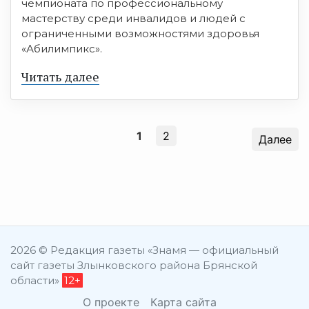
чемпионата по профессиональному
мастерству среди инвалидов и людей с
ограниченными возможностями здоровья
«Абилимпикс».
Читать далее
1
2
Далее
2026 © Редакция газеты «Знамя — официальный
сайт газеты Злынковского района Брянской
области»
12+
О проекте
Карта сайта