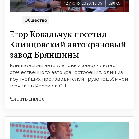
12 ИЮНЯ 2026, 18:35
290
Общество
Егор Ковальчук посетил
Клинцовский автокрановый
завод Брянщины
Клинцовский автокрановый завод- лидер
отечественного автокраностроения, один из
крупнейших производителей грузоподъёмной
техники в России и СНГ.
Читать далее