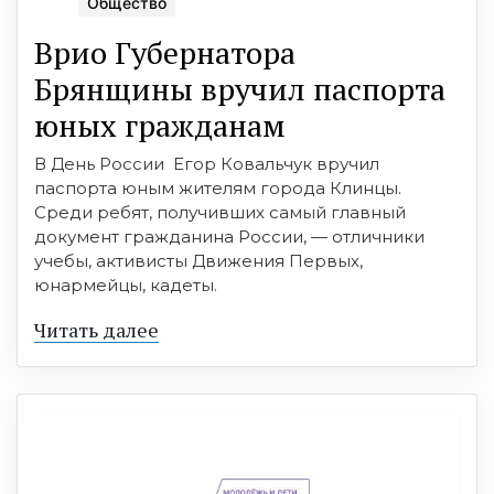
Общество
Врио Губернатора
Брянщины вручил паспорта
юных гражданам
В День России Егор Ковальчук вручил
паспорта юным жителям города Клинцы.
Среди ребят, получивших самый главный
документ гражданина России, — отличники
учебы, активисты Движения Первых,
юнармейцы, кадеты.
Читать далее