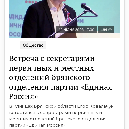
12 ИЮНЯ 2026, 17:30
464
Общество
Встреча с секретарями
первичных и местных
отделений брянского
отделения партии «Единая
Россия»
В Клинцах Брянской области Егор Ковальчук
встретился с секретарями первичных и
местных отделений брянского отделения
партии «Единая Россия»