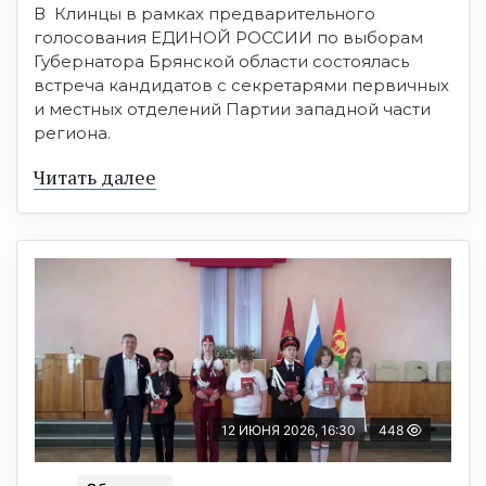
В Клинцы в рамках предварительного
голосования ЕДИНОЙ РОССИИ по выборам
Губернатора Брянской области состоялась
встреча кандидатов с секретарями первичных
и местных отделений Партии западной части
региона.
Читать далее
12 ИЮНЯ 2026, 16:30
448