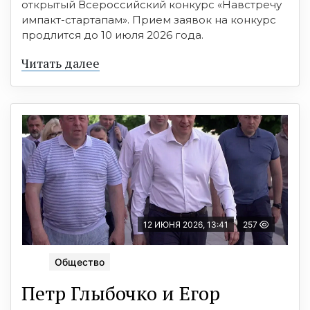
открытый Всероссийский конкурс «Навстречу
импакт-стартапам». Прием заявок на конкурс
продлится до 10 июля 2026 года.
Читать далее
12 ИЮНЯ 2026, 13:41
257
Общество
Петр Глыбочко и Егор