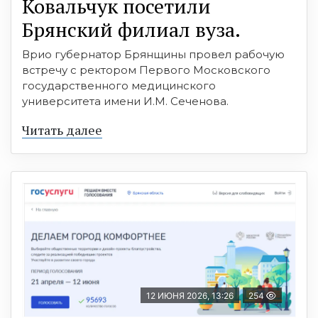
Ковальчук посетили
Брянский филиал вуза.
Врио губернатор Брянщины провел рабочую
встречу с ректором Первого Московского
государственного медицинского
университета имени И.М. Сеченова.
Читать далее
12 ИЮНЯ 2026, 13:26
254