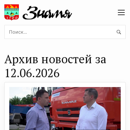
Архив новостей за
12.06.2026