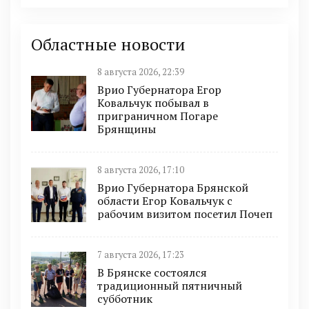
Областные новости
8 августа 2026, 22:39
Врио Губернатора Егор
Ковальчук побывал в
приграничном Погаре
Брянщины
8 августа 2026, 17:10
Врио Губернатора Брянской
области Егор Ковальчук с
рабочим визитом посетил Почеп
7 августа 2026, 17:23
В Брянске состоялся
традиционный пятничный
субботник