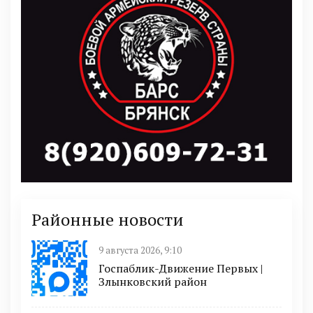
Районные новости
9 августа 2026, 9:10
Госпаблик-Движение Первых |
Злынковский район