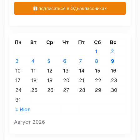
подписаться в Одноклассниках
Пн
Вт
Ср
Чт
Пт
Сб
Вс
1
2
3
4
5
6
7
8
9
10
11
12
13
14
15
16
17
18
19
20
21
22
23
24
25
26
27
28
29
30
31
« Июл
Август 2026