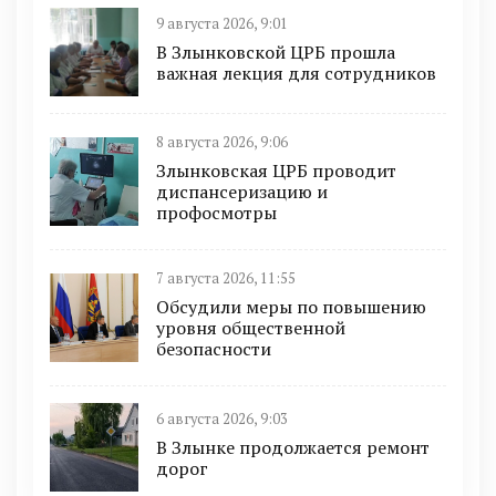
9 августа 2026, 9:01
В Злынковской ЦРБ прошла
важная лекция для сотрудников
8 августа 2026, 9:06
Злынковская ЦРБ проводит
диспансеризацию и
профосмотры
7 августа 2026, 11:55
Обсудили меры по повышению
уровня общественной
безопасности
6 августа 2026, 9:03
В Злынке продолжается ремонт
дорог