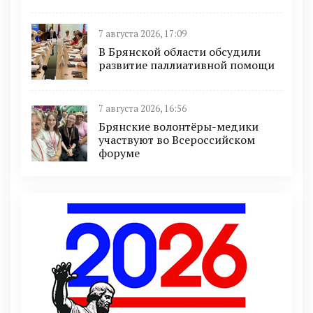
7 августа 2026, 17:09
В Брянской области обсудили
развитие паллиативной помощи
7 августа 2026, 16:56
Брянские волонтёры-медики
участвуют во Всероссийском
форуме