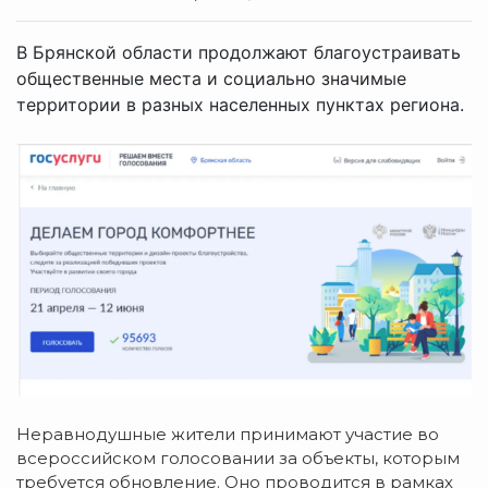
В Брянской области продолжают благоустраивать
общественные места и социально значимые
территории в разных населенных пунктах региона.
Неравнодушные жители принимают участие во
всероссийском голосовании за объекты, которым
требуется обновление. Оно проводится в рамках