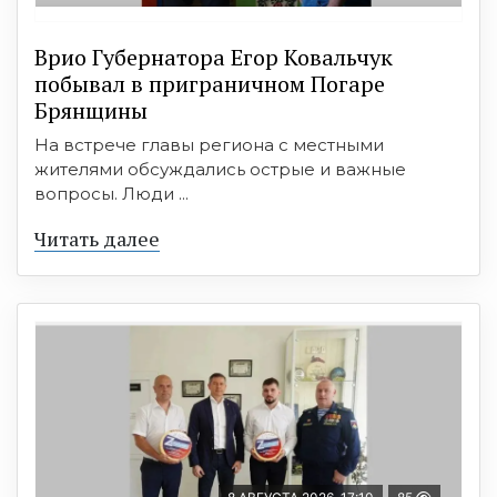
Врио Губернатора Егор Ковальчук
побывал в приграничном Погаре
Брянщины
На встрече главы региона с местными
жителями обсуждались острые и важные
вопросы. Люди ...
Читать далее