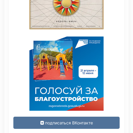
подписаться ВКонтакте