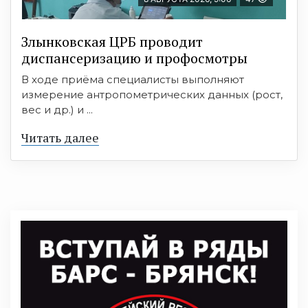
Злынковская ЦРБ проводит
диспансеризацию и профосмотры
В ходе приёма специалисты выполняют
измерение антропометрических данных (рост,
вес и др.) и ...
Читать далее