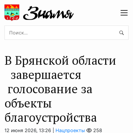
В Брянской области
завершается
голосование за
объекты
благоустройства
12 июня 2026, 13:26 |
Нацпроекты
258