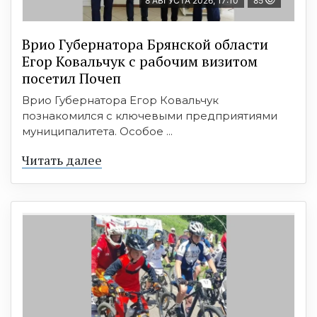
8 АВГУСТА 2026, 17:10
85
Врио Губернатора Брянской области
Егор Ковальчук с рабочим визитом
посетил Почеп
Врио Губернатора Егор Ковальчук
познакомился с ключевыми предприятиями
муниципалитета. Особое ...
Читать далее