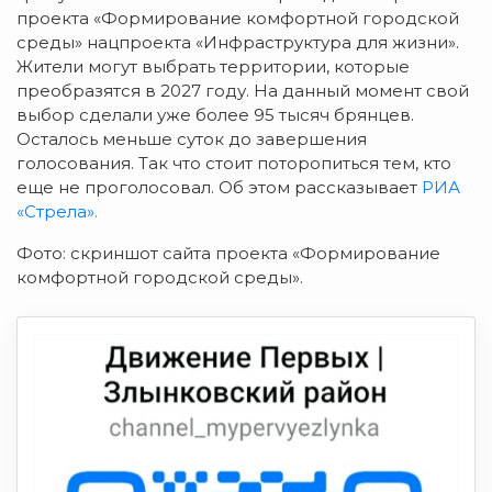
проекта «Формирование комфортной городской
среды» нацпроекта «Инфраструктура для жизни».
Жители могут выбрать территории, которые
преобразятся в 2027 году. На данный момент свой
выбор сделали уже более 95 тысяч брянцев.
Осталось меньше суток до завершения
голосования. Так что стоит поторопиться тем, кто
еще не проголосовал. Об этом рассказывает
РИА
«Стрела».
Фото: скриншот сайта проекта «Формирование
комфортной городской среды».