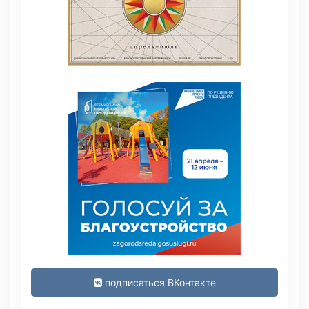
подписаться ВКонтакте