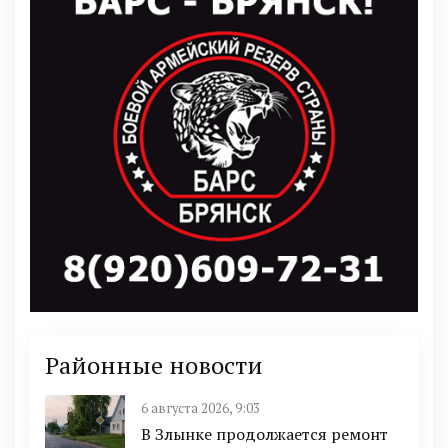
Районные новости
6 августа 2026, 9:03
В Злынке продолжается ремонт