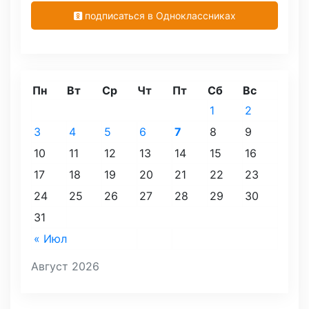
подписаться в Одноклассниках
Пн
Вт
Ср
Чт
Пт
Сб
Вс
1
2
3
4
5
6
7
8
9
10
11
12
13
14
15
16
17
18
19
20
21
22
23
24
25
26
27
28
29
30
31
« Июл
Август 2026