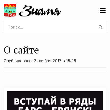
О сайте
Опубликовано: 2 ноября 2017 в 15:26