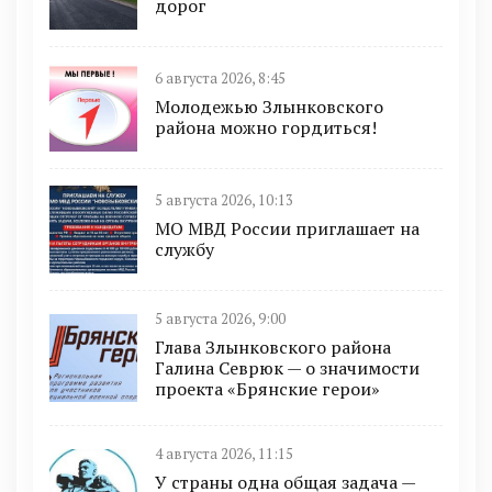
дорог
6 августа 2026, 8:45
Молодежью Злынковского
района можно гордиться!
5 августа 2026, 10:13
МО МВД России приглашает на
службу
5 августа 2026, 9:00
Глава Злынковского района
Галина Севрюк — о значимости
проекта «Брянские герои»
4 августа 2026, 11:15
У страны одна общая задача —