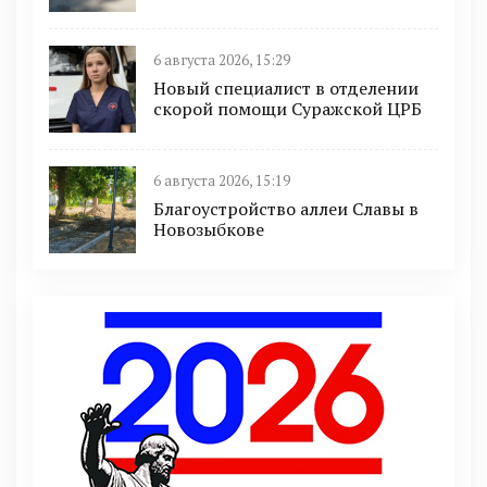
6 августа 2026, 15:29
Новый специалист в отделении
скорой помощи Суражской ЦРБ
6 августа 2026, 15:19
Благоустройство аллеи Славы в
Новозыбкове