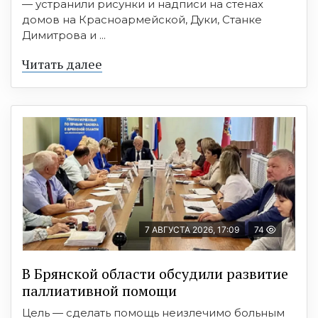
— устранили рисунки и надписи на стенах
домов на Красноармейской, Дуки, Станке
Димитрова и ...
Читать далее
7 АВГУСТА 2026, 17:09
74
В Брянской области обсудили развитие
паллиативной помощи
Цель — сделать помощь неизлечимо больным