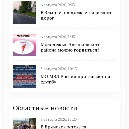
6 августа 2026, 9:03
В Злынке продолжается ремонт
дорог
6 августа 2026, 8:45
Молодежью Злынковского
района можно гордиться!
5 августа 2026, 10:13
МО МВД России приглашает на
службу
Областные новости
7 августа 2026, 17:23
В Брянске состоялся