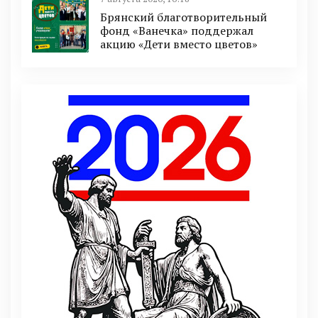
Брянский благотворительный
фонд «Ванечка» поддержал
акцию «Дети вместо цветов»