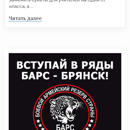
класса, а ...
Читать далее