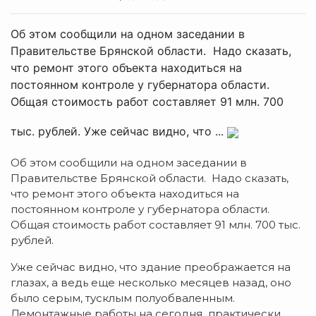
Об этом сообщили на одном заседании в
Правительстве Брянской области. Надо сказать,
что ремонт этого объекта находиться на
постоянном контроле у губернатора области.
Общая стоимость работ составляет 91 млн. 700
тыс. рублей. Уже сейчас видно, что ...
Об этом сообщили на одном заседании в
Правительстве Брянской области. Надо сказать,
что ремонт этого объекта находиться на
постоянном контроле у губернатора области.
Общая стоимость работ составляет 91 млн. 700 тыс.
рублей.
Уже сейчас видно, что здание преображается на
глазах, а ведь еще несколько месяцев назад, оно
было серым, тусклым полуобваленным.
Демонтажные работы на сегодня практически