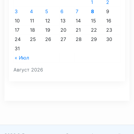
1
2
3
4
5
6
7
8
9
10
11
12
13
14
15
16
17
18
19
20
21
22
23
24
25
26
27
28
29
30
31
« Июл
Август 2026