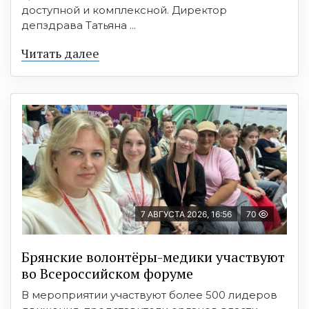
доступной и комплексной. Директор
депздрава Татьяна ...
Читать далее
7 АВГУСТА 2026, 16:56
70
Брянские волонтёры-медики участвуют
во Всероссийском форуме
В мероприятии участвуют более 500 лидеров