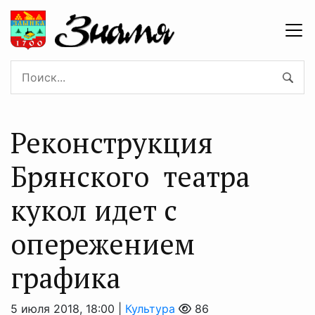
Реконструкция
Брянского театра
кукол идет с
опережением
графика
5 июля 2018, 18:00 |
Культура
86