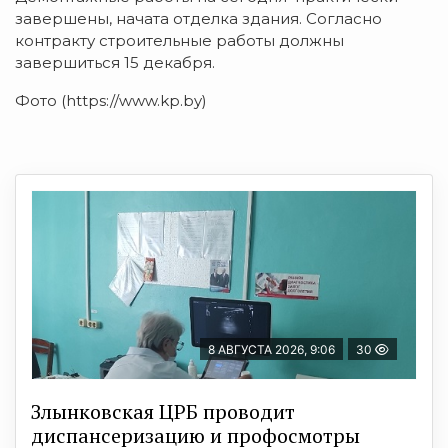
завершены, начата отделка здания. Согласно
контракту строительные работы должны
завершиться 15 декабря.
Фото (https://www.kp.by)
8 АВГУСТА 2026, 9:06
30
Злынковская ЦРБ проводит
диспансеризацию и профосмотры