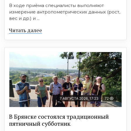
В ходе приёма специалисты выполняют
измерение антропометрических данных (рост,
вес и др.) и ...
Читать далее
7 АВГУСТА 2026, 17:23
72
В Брянске состоялся традиционный
пятничный субботник