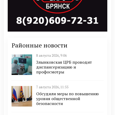
Районные новости
8 августа 2026, 9:06
Злынковская ЦРБ проводит
диспансеризацию и
профосмотры
7 августа 2026, 11:55
Обсудили меры по повышению
уровня общественной
безопасности