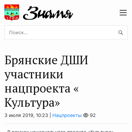
Брянские ДШИ
участники
нацпроекта «
Культура»
3 июля 2019, 10:23 |
Нацпроекты
92
В рамках национального проекта «Культура»