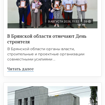
9 АВГУСТА 2026, 11:32
59
В Брянской области отмечают День
строителя
В Брянской области органы власти,
строительные и проектные организации
совместными усилиями ...
Читать далее