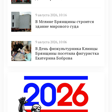
9 августа 2026, 10:16
В Мглине Брянщины строится
здание мирового суда
9 августа 2026, 10:06
В День физкультурника Клинцы
Брянщины посетила фигуристка
Екатерина Боброва