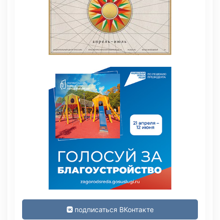
подписаться ВКонтакте