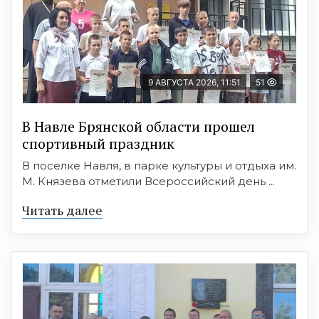
9 АВГУСТА 2026, 11:51
51
В Навле Брянской области прошел
спортивный праздник
В поселке Навля, в парке культуры и отдыха им.
М. Князева отметили Всероссийский день ...
Читать далее