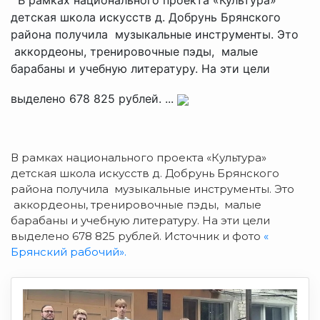
детская школа искусств д. Добрунь Брянского
района получила музыкальные инструменты. Это
аккордеоны, тренировочные пэды, малые
барабаны и учебную литературу. На эти цели
выделено 678 825 рублей. ...
В рамках национального проекта «Культура»
детская школа искусств д. Добрунь Брянского
района получила музыкальные инструменты.
Это
аккордеоны, тренировочные пэды, малые
барабаны и учебную литературу. На эти цели
выделено 678 825 рублей. Источник и фото
«
Брянский рабочий».