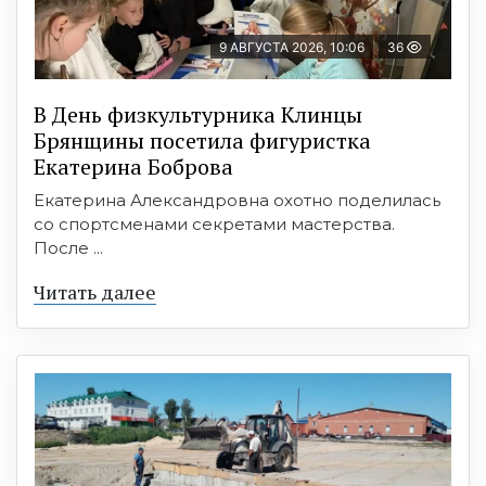
9 АВГУСТА 2026, 10:06
36
В День физкультурника Клинцы
Брянщины посетила фигуристка
Екатерина Боброва
Екатерина Александровна охотно поделилась
со спортсменами секретами мастерства.
После ...
Читать далее