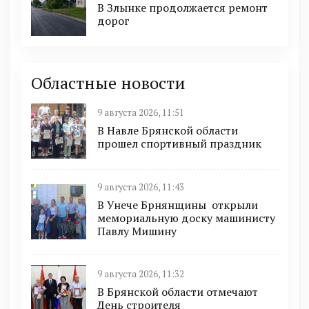
В Злынке продолжается ремонт
дорог
Областные новости
9 августа 2026, 11:51
В Навле Брянской области
прошел спортивный праздник
9 августа 2026, 11:43
В Унече Брнянщины открыли
мемориальную доску машинисту
Павлу Мишину
9 августа 2026, 11:32
В Брянской области отмечают
День строителя