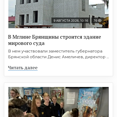
9 АВГУСТА 2026, 10:16
76
В Мглине Брянщины строится здание
мирового суда
В нем участвовали заместитель губернатора
Брянской области Денис Амеличев, директор ...
Читать далее