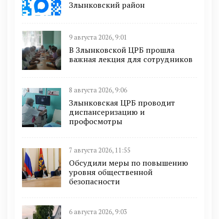
Злынковский район
9 августа 2026, 9:01
В Злынковской ЦРБ прошла
важная лекция для сотрудников
8 августа 2026, 9:06
Злынковская ЦРБ проводит
диспансеризацию и
профосмотры
7 августа 2026, 11:55
Обсудили меры по повышению
уровня общественной
безопасности
6 августа 2026, 9:03