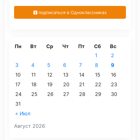
подписаться в Одноклассниках
Пн
Вт
Ср
Чт
Пт
Сб
Вс
1
2
3
4
5
6
7
8
9
10
11
12
13
14
15
16
17
18
19
20
21
22
23
24
25
26
27
28
29
30
31
« Июл
Август 2026