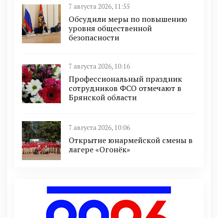
7 августа 2026, 11:55
Обсудили меры по повышению
уровня общественной
безопасности
7 августа 2026, 10:16
Профессиональный праздник
сотрудников ФСО отмечают в
Брянской области
7 августа 2026, 10:06
Открытие юнармейской смены в
лагере «Огонёк»