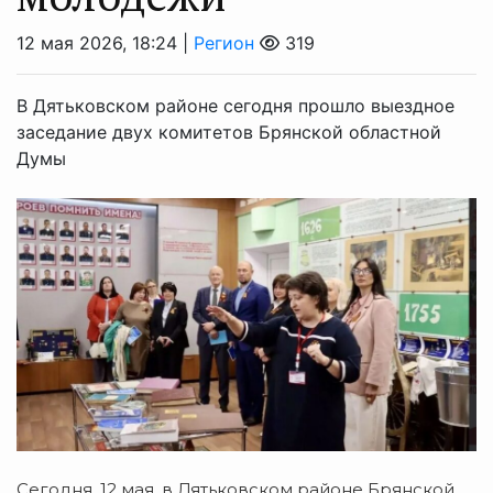
12 мая 2026, 18:24 |
Регион
319
В Дятьковском районе сегодня прошло выездное
заседание двух комитетов Брянской областной
Думы
Сегодня, 12 мая, в Дятьковском районе Брянской