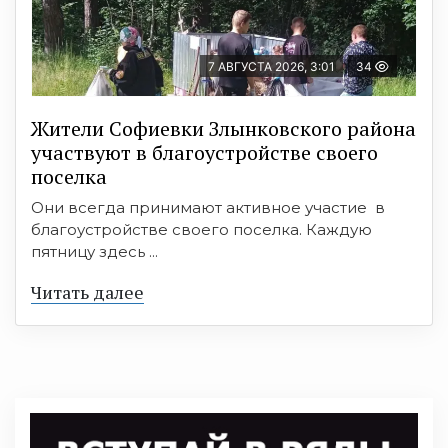
7 АВГУСТА 2026, 3:01
34
Жители Софиевки Злынковского района
участвуют в благоустройстве своего
поселка
Они всегда принимают активное участие в
благоустройстве своего поселка. Каждую
пятницу здесь ...
Читать далее