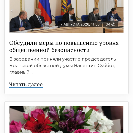
7 АВГУСТА 2026, 11:55
34
Обсудили меры по повышению уровня
общественной безопасности
В заседании приняли участие председатель
Брянской областной Думы Валентин Суббот,
главный ...
Читать далее