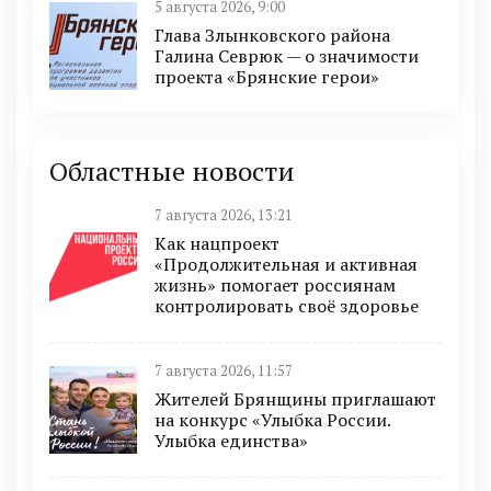
5 августа 2026, 9:00
Глава Злынковского района
Галина Севрюк — о значимости
проекта «Брянские герои»
Областные новости
7 августа 2026, 13:21
Как нацпроект
«Продолжительная и активная
жизнь» помогает россиянам
контролировать своё здоровье
7 августа 2026, 11:57
Жителей Брянщины приглашают
на конкурс «Улыбка России.
Улыбка единства»