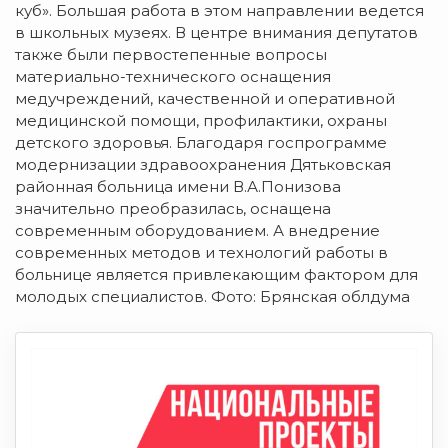
куб». Большая работа в этом направлении ведется
в школьных музеях. В центре внимания депутатов
также были первостепенные вопросы
материально-технического оснащения
медучреждений, качественной и оперативной
медицинской помощи, профилактики, охраны
детского здоровья. Благодаря госпрограмме
модернизации здравоохранения Дятьковская
районная больница имени В.А.Понизова
значительно преобразилась, оснащена
современным оборудованием. А внедрение
современных методов и технологий работы в
больнице является привлекающим фактором для
молодых специалистов. Фото: Брянская облдума