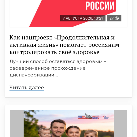
7 АВГУСТА 2026, 13:21
27
Как нацпроект «Продолжительная и
активная жизнь» помогает россиянам
контролировать своё здоровье
Лучший способ оставаться здоровым –
своевременное прохождение
диспансеризации ...
Читать далее