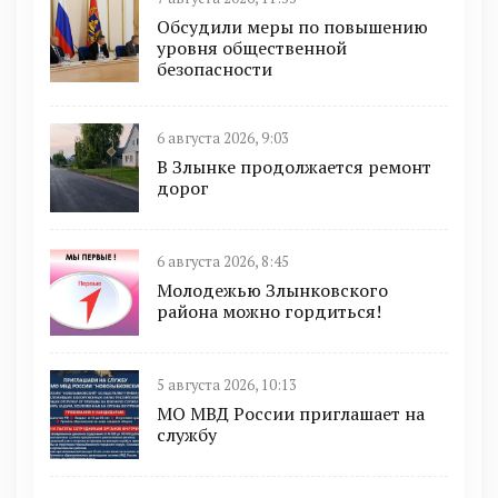
Обсудили меры по повышению
уровня общественной
безопасности
6 августа 2026, 9:03
В Злынке продолжается ремонт
дорог
6 августа 2026, 8:45
Молодежью Злынковского
района можно гордиться!
5 августа 2026, 10:13
МО МВД России приглашает на
службу