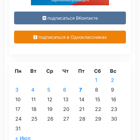
подписаться ВКонтакте
подписаться в Одноклассниках
Пн
Вт
Ср
Чт
Пт
Сб
Вс
1
2
3
4
5
6
7
8
9
10
11
12
13
14
15
16
17
18
19
20
21
22
23
24
25
26
27
28
29
30
31
« Июл