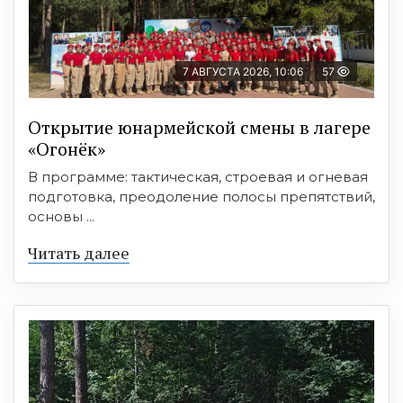
7 АВГУСТА 2026, 10:06
57
Открытие юнармейской смены в лагере
«Огонёк»
В программе: тактическая, строевая и огневая
подготовка, преодоление полосы препятствий,
основы ...
Читать далее