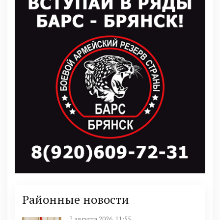
Районные новости
7 августа 2026, 11:55