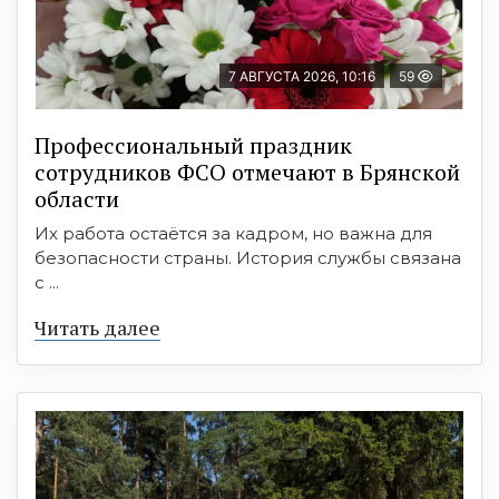
7 АВГУСТА 2026, 10:16
59
Профессиональный праздник
сотрудников ФСО отмечают в Брянской
области
Их работа остаётся за кадром, но важна для
безопасности страны. История службы связана
с ...
Читать далее