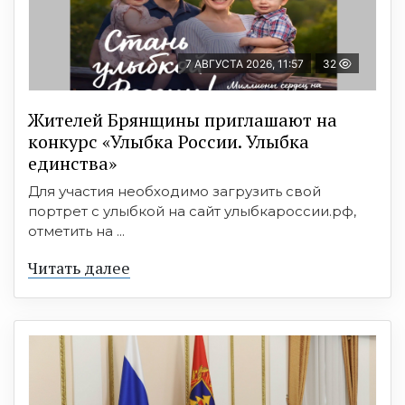
7 АВГУСТА 2026, 11:57
32
Жителей Брянщины приглашают на
конкурс «Улыбка России. Улыбка
единства»
Для участия необходимо загрузить свой
портрет с улыбкой на сайт улыбкароссии.рф,
отметить на ...
Читать далее