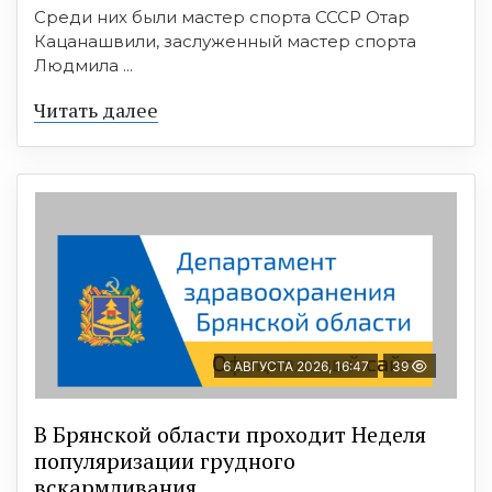
Среди них были мастер спорта СССР Отар
Кацанашвили, заслуженный мастер спорта
Людмила ...
Читать далее
6 АВГУСТА 2026, 16:47
39
В Брянской области проходит Неделя
популяризации грудного
вскармливания