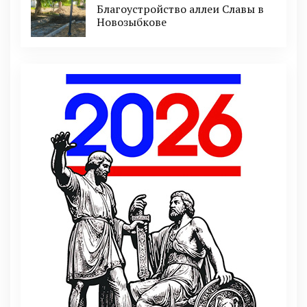
Благоустройство аллеи Славы в
Новозыбкове