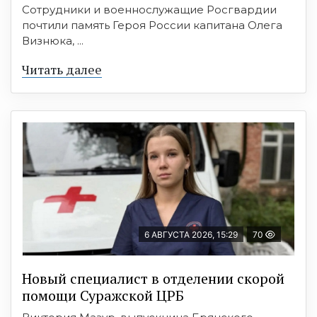
Сотрудники и военнослужащие Росгвардии
почтили память Героя России капитана Олега
Визнюка, ...
Читать далее
6 АВГУСТА 2026, 15:29
70
Новый специалист в отделении скорой
помощи Суражской ЦРБ