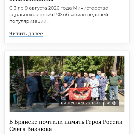
С 3 по 9 августа 2026 года Министерство
здравоохранения РФ объявило неделей
популяризации ...
Читать далее
6 АВГУСТА 2026, 16:41
45
В Брянске почтили память Героя России
Олега Визнюка