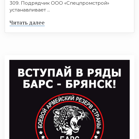
309. Подрядчик ООО «Спецпромстрой»
устанавливает ...
Читать далее