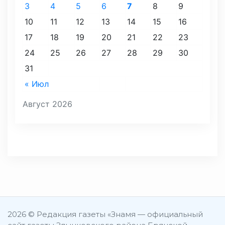
3
4
5
6
7
8
9
10
11
12
13
14
15
16
17
18
19
20
21
22
23
24
25
26
27
28
29
30
31
« Июл
Август 2026
2026 © Редакция газеты «Знамя — официальный