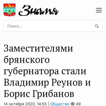
Заместителями
брянского
губернатора стали
Владимир Реунов и
Борис Грибанов
14 октября 2020, 14:55 |
Общество
49