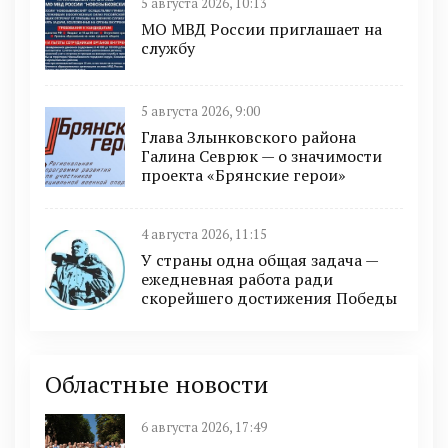
5 августа 2026, 10:13
МО МВД России приглашает на
службу
5 августа 2026, 9:00
Глава Злынковского района
Галина Севрюк — о значимости
проекта «Брянские герои»
4 августа 2026, 11:15
У страны одна общая задача —
ежедневная работа ради
скорейшего достижения Победы
Областные новости
6 августа 2026, 17:49