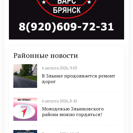
Районные новости
6 августа 2026, 9:03
В Злынке продолжается ремонт
дорог
6 августа 2026, 8:45
Молодежью Злынковского
района можно гордиться!