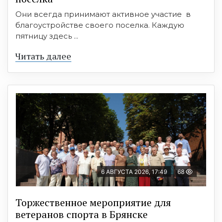
Они всегда принимают активное участие в
благоустройстве своего поселка. Каждую
пятницу здесь ...
Читать далее
6 АВГУСТА 2026, 17:49
68
Торжественное мероприятие для
ветеранов спорта в Брянске