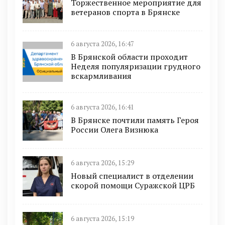
Торжественное мероприятие для
ветеранов спорта в Брянске
6 августа 2026, 16:47
В Брянской области проходит
Неделя популяризации грудного
вскармливания
6 августа 2026, 16:41
В Брянске почтили память Героя
России Олега Визнюка
6 августа 2026, 15:29
Новый специалист в отделении
скорой помощи Суражской ЦРБ
6 августа 2026, 15:19