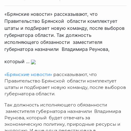
«Брянские новости» рассказывают, что
Правительство Брянской области комплектует
штаты и подбирает новую команду, после выборов
губернатора области. Так должность
исполняющего обязанности заместителя
губернатора назначили Владимира Реунова,
который ...
«Брянские новости»
рассказывают, что
Правительство Брянской области комплектует
штаты и подбирает новую команду, после выборов
губернатора области.
Так должность исполняющего обязанности
заместителя губернатора назначили Владимира
Реунова, который будет отвечать за
экономическую политику, природные ресурсы и
экологию. И еще одна перестановка в