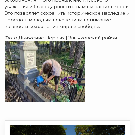
уважения и благодарности к памяти наших героев.
Это позволяет сохранить историческое наследие и
передать молодым поколениям понимание
важности сохранения мира и свободы.
Фото Движение Первых | Злынковский район