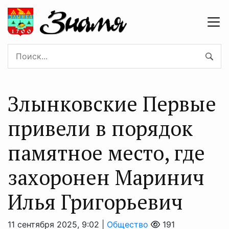
Злынковские Первые
привели в порядок
памятное место, где
захоронен Маринич
Илья Григорьевич
11 сентября 2025, 9:02 |
Общество
191