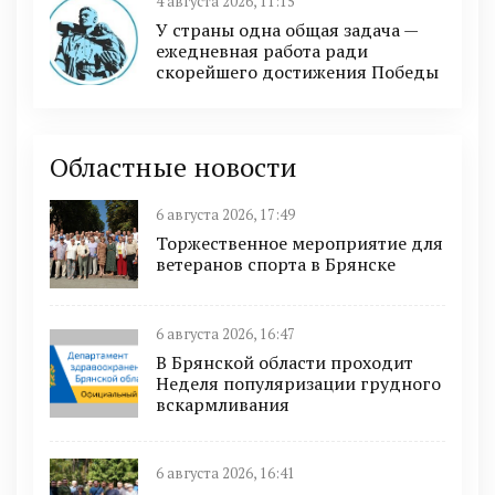
4 августа 2026, 11:15
У страны одна общая задача —
ежедневная работа ради
скорейшего достижения Победы
Областные новости
6 августа 2026, 17:49
Торжественное мероприятие для
ветеранов спорта в Брянске
6 августа 2026, 16:47
В Брянской области проходит
Неделя популяризации грудного
вскармливания
6 августа 2026, 16:41