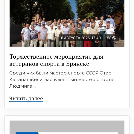
6 АВГУСТА 2026, 17:49
58
Торжественное мероприятие для
ветеранов спорта в Брянске
Среди них были мастер спорта СССР Отар
Кацанашвили, заслуженный мастер спорта
Людмила ...
Читать далее