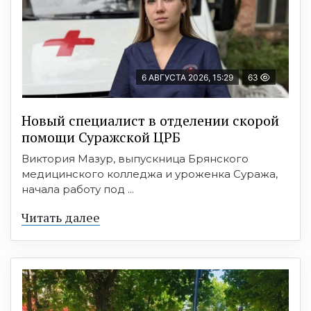
6 АВГУСТА 2026, 15:29
63
Новый специалист в отделении скорой
помощи Суражской ЦРБ
Виктория Мазур, выпускница Брянского
медицинского колледжа и уроженка Суража,
начала работу под ...
Читать далее