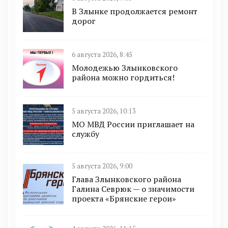
В Злынке продолжается ремонт
дорог
6 августа 2026, 8:45
Молодежью Злынковского
района можно гордиться!
5 августа 2026, 10:13
МО МВД России приглашает на
службу
5 августа 2026, 9:00
Глава Злынковского района
Галина Севрюк — о значимости
проекта «Брянские герои»