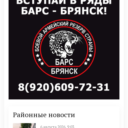
Районные новости
6 августа 2026, 9:03