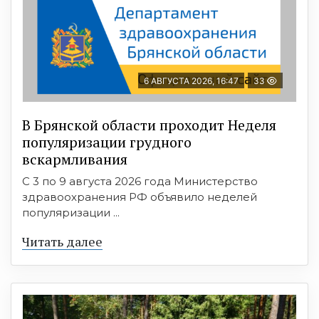
6 АВГУСТА 2026, 16:47
33
В Брянской области проходит Неделя
популяризации грудного
вскармливания
С 3 по 9 августа 2026 года Министерство
здравоохранения РФ объявило неделей
популяризации ...
Читать далее