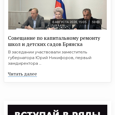
6 АВГУСТА 2026, 15:05
59
Совещание по капитальному ремонту
школ и детских садов Брянска
В заседании участвовали заместитель
губернатора Юрий Никифоров, первый
замдиректора ...
Читать далее