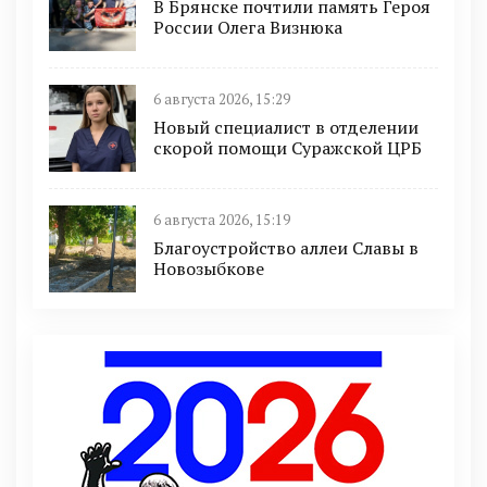
В Брянске почтили память Героя
России Олега Визнюка
6 августа 2026, 15:29
Новый специалист в отделении
скорой помощи Суражской ЦРБ
6 августа 2026, 15:19
Благоустройство аллеи Славы в
Новозыбкове