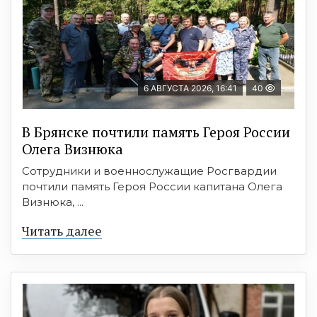
6 АВГУСТА 2026, 16:41
40
В Брянске почтили память Героя России
Олега Визнюка
Сотрудники и военнослужащие Росгвардии
почтили память Героя России капитана Олега
Визнюка, ...
Читать далее