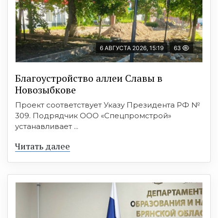
6 АВГУСТА 2026, 15:19
63
Благоустройство аллеи Славы в
Новозыбкове
Проект соответствует Указу Президента РФ №
309. Подрядчик ООО «Спецпромстрой»
устанавливает ...
Читать далее