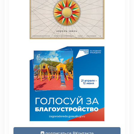
подписаться ВКонтакте