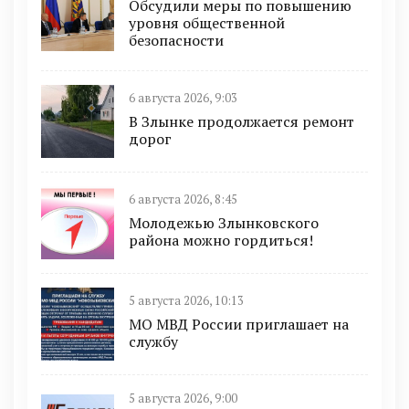
Обсудили меры по повышению
уровня общественной
безопасности
6 августа 2026, 9:03
В Злынке продолжается ремонт
дорог
6 августа 2026, 8:45
Молодежью Злынковского
района можно гордиться!
5 августа 2026, 10:13
МО МВД России приглашает на
службу
5 августа 2026, 9:00