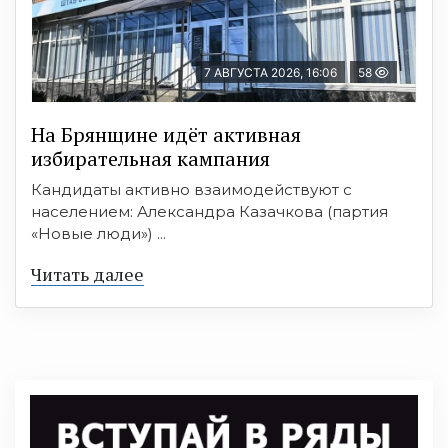
7 АВГУСТА 2026, 16:06
58
На Брянщине идёт активная
избирательная кампания
Кандидаты активно взаимодействуют с
населением: Александра Казачкова (партия
«Новые люди») ...
Читать далее