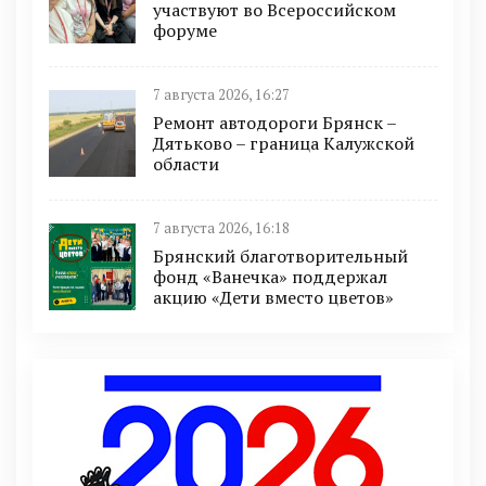
участвуют во Всероссийском
форуме
7 августа 2026, 16:27
Ремонт автодороги Брянск –
Дятьково – граница Калужской
области
7 августа 2026, 16:18
Брянский благотворительный
фонд «Ванечка» поддержал
акцию «Дети вместо цветов»