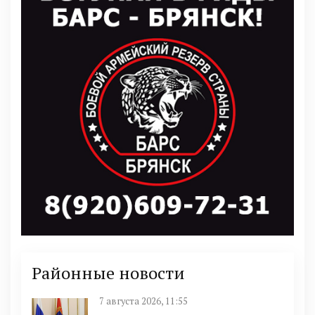
Районные новости
7 августа 2026, 11:55