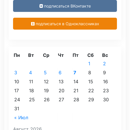
подписаться ВКонтакте
подписаться в Одноклассниках
Пн
Вт
Ср
Чт
Пт
Сб
Вс
1
2
3
4
5
6
7
8
9
10
11
12
13
14
15
16
17
18
19
20
21
22
23
24
25
26
27
28
29
30
31
« Июл
Август 2026