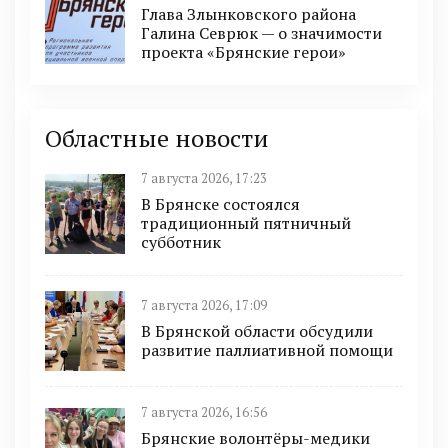
Глава Злынковского района
Галина Севрюк — о значимости
проекта «Брянские герои»
Областные новости
7 августа 2026, 17:23
В Брянске состоялся
традиционный пятничный
субботник
7 августа 2026, 17:09
В Брянской области обсудили
развитие паллиативной помощи
7 августа 2026, 16:56
Брянские волонтёры-медики