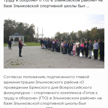
базе Злынковской спортивной школы был ...
Согласно положения, подписанного главой
администрации Злынковского района «О
проведении Брянского дня Всероссийского
физкультурно – спортивного комплекса «Готов к
труду и обороне» (ГТО) в Злынковском районе» на
базе Злынковской спортивной школы был