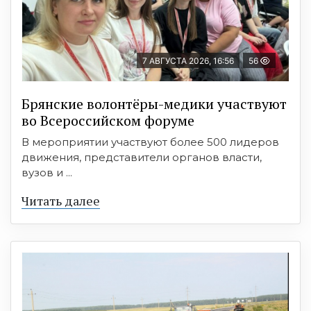
7 АВГУСТА 2026, 16:56
56
Брянские волонтёры-медики участвуют
во Всероссийском форуме
В мероприятии участвуют более 500 лидеров
движения, представители органов власти,
вузов и ...
Читать далее