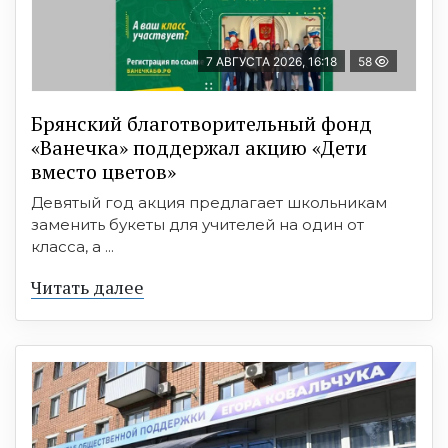
7 АВГУСТА 2026, 16:18
58
Брянский благотворительный фонд
«Ванечка» поддержал акцию «Дети
вместо цветов»
Девятый год акция предлагает школьникам
заменить букеты для учителей на один от
класса, а ...
Читать далее