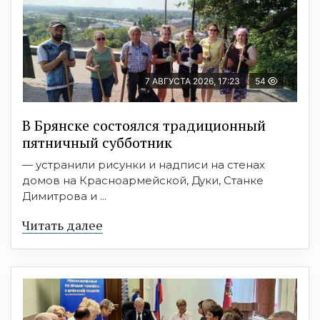
7 АВГУСТА 2026, 17:23
54
В Брянске состоялся традиционный
пятничный субботник
— устранили рисунки и надписи на стенах
домов на Красноармейской, Дуки, Станке
Димитрова и ...
Читать далее