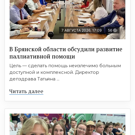
7 АВГУСТА 2026, 17:09
56
В Брянской области обсудили развитие
паллиативной помощи
Цель — сделать помощь неизлечимо больным
доступной и комплексной. Директор
депздрава Татьяна ...
Читать далее