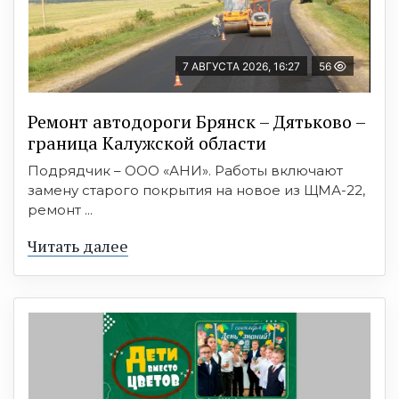
7 АВГУСТА 2026, 16:27
56
Ремонт автодороги Брянск – Дятьково –
граница Калужской области
Подрядчик – ООО «АНИ». Работы включают
замену старого покрытия на новое из ЩМА-22,
ремонт ...
Читать далее