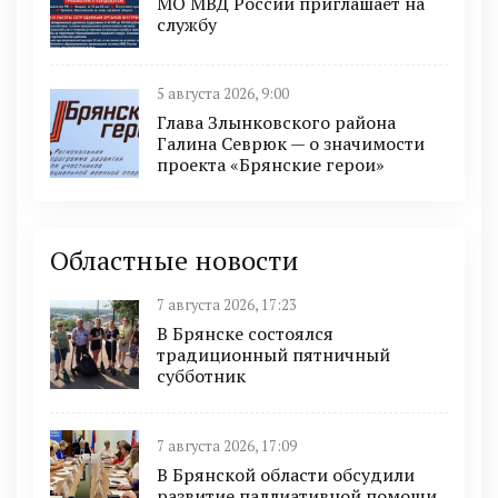
МО МВД России приглашает на
службу
5 августа 2026, 9:00
Глава Злынковского района
Галина Севрюк — о значимости
проекта «Брянские герои»
Областные новости
7 августа 2026, 17:23
В Брянске состоялся
традиционный пятничный
субботник
7 августа 2026, 17:09
В Брянской области обсудили
развитие паллиативной помощи