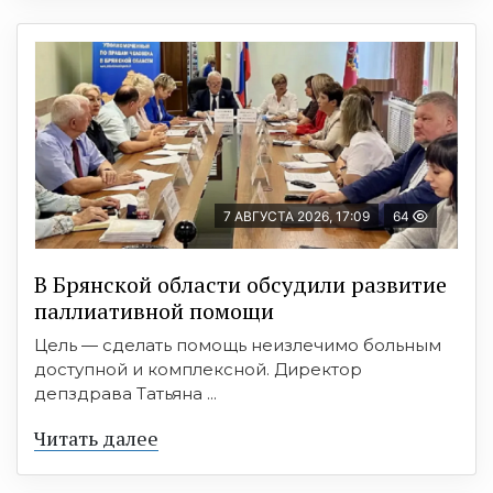
7 АВГУСТА 2026, 17:09
64
В Брянской области обсудили развитие
паллиативной помощи
Цель — сделать помощь неизлечимо больным
доступной и комплексной. Директор
депздрава Татьяна ...
Читать далее