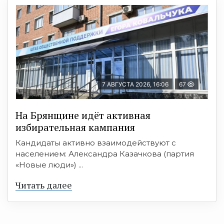
7 АВГУСТА 2026, 16:06
67
На Брянщине идёт активная
избирательная кампания
Кандидаты активно взаимодействуют с
населением: Александра Казачкова (партия
«Новые люди») ...
Читать далее