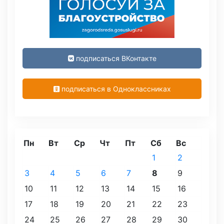
подписаться ВКонтакте
подписаться в Одноклассниках
Пн
Вт
Ср
Чт
Пт
Сб
Вс
1
2
3
4
5
6
7
8
9
10
11
12
13
14
15
16
17
18
19
20
21
22
23
24
25
26
27
28
29
30