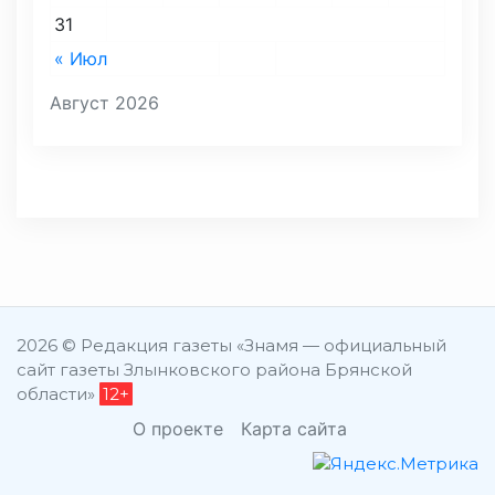
31
« Июл
Август 2026
2026 © Редакция газеты «Знамя — официальный
сайт газеты Злынковского района Брянской
области»
12+
О проекте
Карта сайта