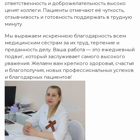
ответственность и доброжелательность высоко
ценят коллеги. Пациенты отмечают её чуткость,
отзывчивость и готовность поддержать в трудную
минуту.
Мы выражаем искреннюю благодарность всем
медицинским сёстрам за их труд, терпение и
преданность делу. Ваша работа — это ежедневный
подвиг, который заслуживает самого высокого
уважения. Желаем вам крепкого здоровья, счастья
и благополучия, новых профессиональных успехов
и благодарных пациентов!