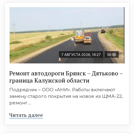
7 АВГУСТА 2026, 16:27
56
Ремонт автодороги Брянск – Дятьково –
граница Калужской области
Подрядчик – ООО «АНИ». Работы включают
замену старого покрытия на новое из ЩМА-22,
ремонт ...
Читать далее