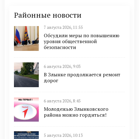
Районные новости
7 августа 2026, 11:55
Обсудили меры по повышению
уровня общественной
безопасности
6 августа 2026, 9:03
В Злынке продолжается ремонт
дорог
6 августа 2026, 8:45
Молодежью Злынковского
района можно гордиться!
5 августа 2026, 10:13