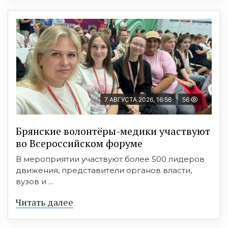
7 АВГУСТА 2026, 16:56
56
Брянские волонтёры-медики участвуют
во Всероссийском форуме
В мероприятии участвуют более 500 лидеров
движения, представители органов власти,
вузов и ...
Читать далее