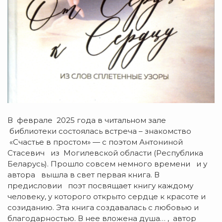
В феврале 2025 года в читальном зале
библиотеки состоялась встреча – знакомство
«Счастье в простом» — с поэтом Антониной
Стасевич из Могилевской области (Республика
Беларусь). Прошло совсем немного времени и у
автора вышла в свет первая книга. В
предисловии поэт посвящает книгу каждому
человеку, у которого открыто сердце к красоте и
созиданию. Эта книга создавалась с любовью и
благодарностью. В нее вложена душа… , автор