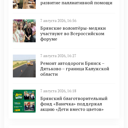
развитие паллиативной помощи
7 августа 2026, 16:56
Брянские волонтёры-медики
участвуют во Всероссийском
форуме
7 августа 2026, 16:27
Ремонт автодороги Брянск –
Дятьково – граница Калужской
области
7 августа 2026, 16:18
Брянский благотворительный
фонд «Ванечка» поддержал
акцию «Дети вместо цветов»