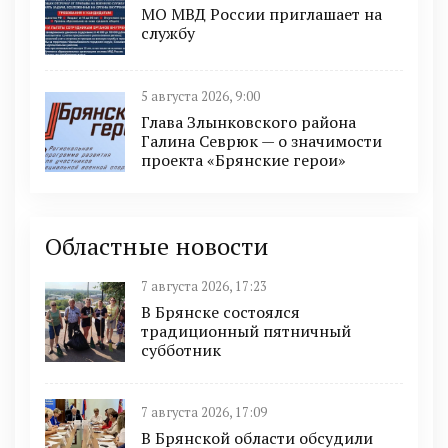
МО МВД России приглашает на
службу
5 августа 2026, 9:00
Глава Злынковского района
Галина Севрюк — о значимости
проекта «Брянские герои»
Областные новости
7 августа 2026, 17:23
В Брянске состоялся
традиционный пятничный
субботник
7 августа 2026, 17:09
В Брянской области обсудили