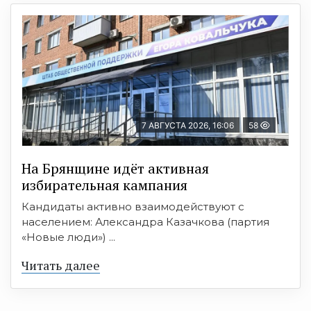
7 АВГУСТА 2026, 16:06
58
На Брянщине идёт активная
избирательная кампания
Кандидаты активно взаимодействуют с
населением: Александра Казачкова (партия
«Новые люди») ...
Читать далее