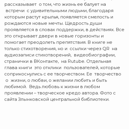
рассказывает о том, что жизнь ее балует на
встречи с удивительными людьми, благодаря
которым растут крылья, появляется смелость и
рождаются новые мечты. Щедрость души
проявляется в словах поддержки, в действиях. Все
это открывает двери в новые горизонты и
помогает преодолеть препятствия. В книге не
только стихотворения, но и ссылки через QR на
аудиозаписи стихотворений, видеобиографии,
странички в ВКонтакте, на Rutube. Отдельная
глава книги это отклики пользователей, которые
соприкоснулись с ее творчеством. Ее творчество
о жизни, о любви, о желании любить и быть
любимой. Ведь любовь к жизни в любом
проявлении – творческое кредо автора. Фото с
сайта Злынковской центральной библиотеки.