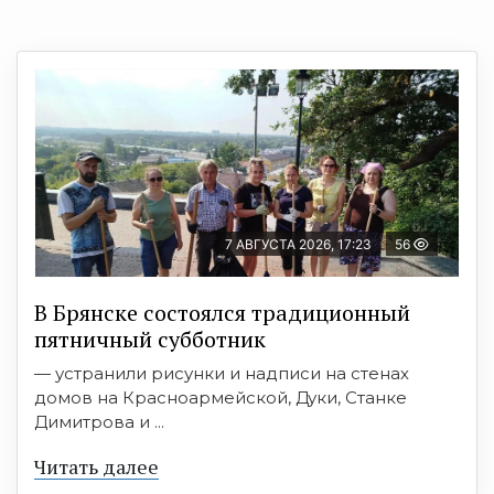
7 АВГУСТА 2026, 17:23
56
В Брянске состоялся традиционный
пятничный субботник
— устранили рисунки и надписи на стенах
домов на Красноармейской, Дуки, Станке
Димитрова и ...
Читать далее