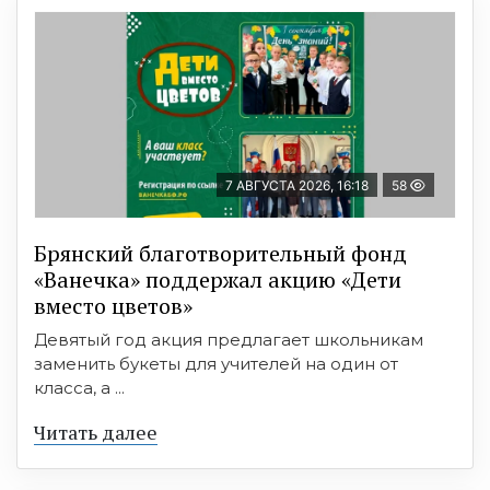
7 АВГУСТА 2026, 16:18
58
Брянский благотворительный фонд
«Ванечка» поддержал акцию «Дети
вместо цветов»
Девятый год акция предлагает школьникам
заменить букеты для учителей на один от
класса, а ...
Читать далее