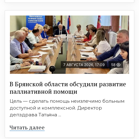
7 АВГУСТА 2026, 17:09
58
В Брянской области обсудили развитие
паллиативной помощи
Цель — сделать помощь неизлечимо больным
доступной и комплексной. Директор
депздрава Татьяна ...
Читать далее