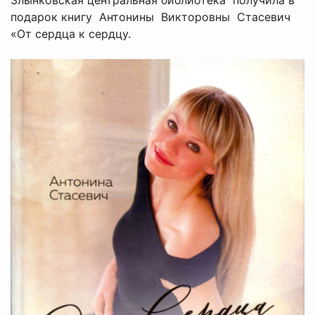
подарок книгу Антонины Викторовны Стасевич
«От сердца к сердцу.