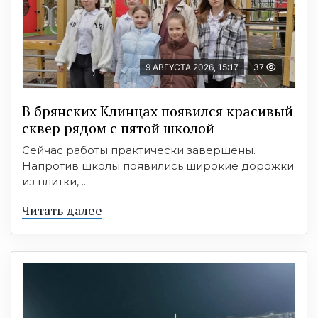
9 АВГУСТА 2026, 15:17
37
В брянских Клинцах появился красивый
сквер рядом с пятой школой
Сейчас работы практически завершены.
Напротив школы появились широкие дорожки
из плитки, ...
Читать далее