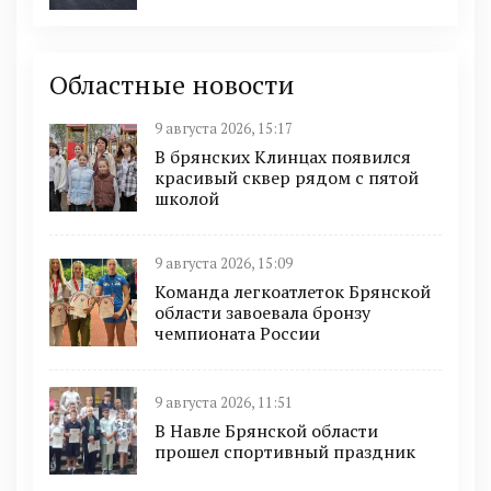
Областные новости
9 августа 2026, 15:17
В брянских Клинцах появился
красивый сквер рядом с пятой
школой
9 августа 2026, 15:09
Команда легкоатлеток Брянской
области завоевала бронзу
чемпионата России
9 августа 2026, 11:51
В Навле Брянской области
прошел спортивный праздник