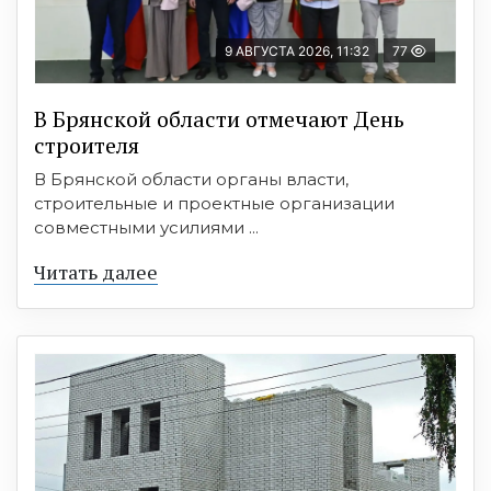
9 АВГУСТА 2026, 11:32
77
В Брянской области отмечают День
строителя
В Брянской области органы власти,
строительные и проектные организации
совместными усилиями ...
Читать далее