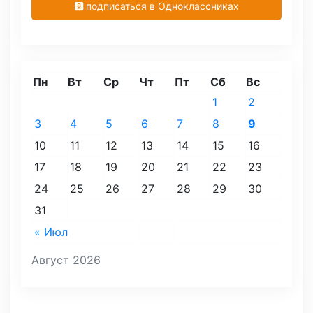
подписаться в Одноклассниках
Пн
Вт
Ср
Чт
Пт
Сб
Вс
1
2
3
4
5
6
7
8
9
10
11
12
13
14
15
16
17
18
19
20
21
22
23
24
25
26
27
28
29
30
31
« Июл
Август 2026