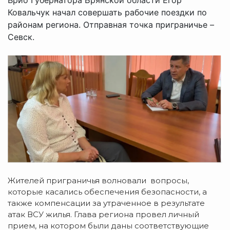
Ковальчук начал совершать рабочие поездки по
районам региона. Отправная точка приграничье –
Севск.
Жителей приграничья волновали вопросы,
которые касались обеспечения безопасности, а
также компенсации за утраченное в результате
атак ВСУ жилья. Глава региона провел личный
прием, на котором были даны соответствующие