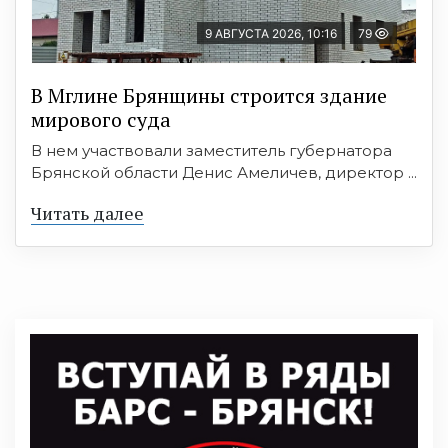
9 АВГУСТА 2026, 10:16
79
В Мглине Брянщины строится здание
мирового суда
В нем участвовали заместитель губернатора
Брянской области Денис Амеличев, директор ...
Читать далее