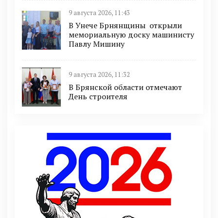
9 августа 2026, 11:43
В Унече Брнянщины открыли
мемориальную доску машинисту
Павлу Мишину
9 августа 2026, 11:32
В Брянской области отмечают
День строителя