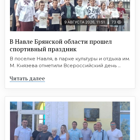
9 АВГУСТА 2026, 11:51
73
В Навле Брянской области прошел
спортивный праздник
В поселке Навля, в парке культуры и отдыха им.
М. Князева отметили Всероссийский день ...
Читать далее