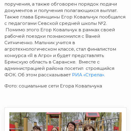
поручения, а также обговорен порядок подачи
документов и получения полагающихся выплат.
Также глава Брянщины Егор Ковальчук пообщался
с педагогами Севской средней школы №2.
Помимо этого Егор Ковальчук в рамках своей
рабочей поездки познакомился с Ваней
Ситниченко. Мальчик учится в
агротехнологическом классе, стал финалистом
конкурса «Я в Агро» и будет представлять
Брянскую область в Саранске. Вместе с
администрацией района посетил строящийся
ФОК. Об этом рассказывает
РИА «Стрела».
Фото: социальные сети Егора Ковальчука