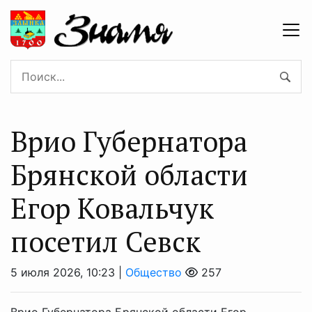
Врио Губернатора
Брянской области
Егор Ковальчук
посетил Севск
5 июля 2026, 10:23 |
Общество
257
Врио Губернатора Брянской области Егор