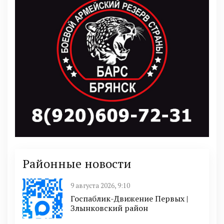
Районные новости
9 августа 2026, 9:10
Госпаблик-Движение Первых |
Злынковский район