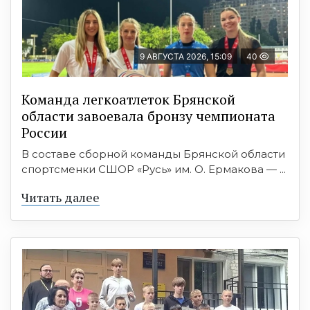
9 АВГУСТА 2026, 15:09
40
Команда легкоатлеток Брянской
области завоевала бронзу чемпионата
России
В составе сборной команды Брянской области
спортсменки СШОР «Русь» им. О. Ермакова — ...
Читать далее