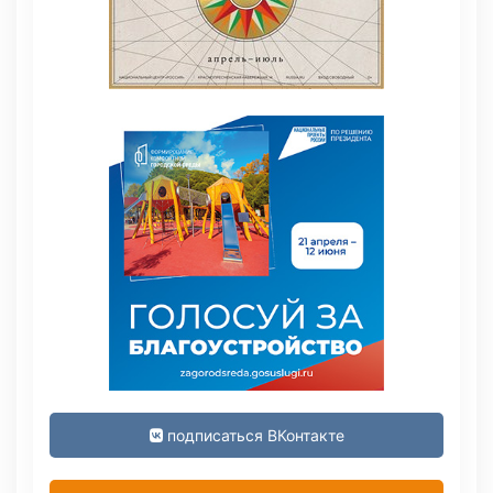
подписаться ВКонтакте