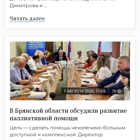
Димитрова и ...
Читать далее
7 АВГУСТА 2026, 17:09
76
В Брянской области обсудили развитие
паллиативной помощи
Цель — сделать помощь неизлечимо больным
доступной и комплексной. Директор