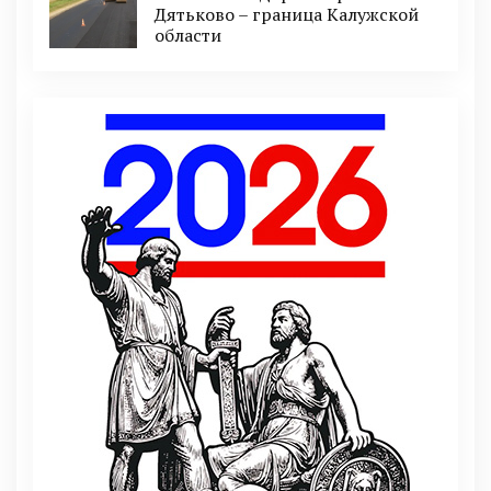
Дятьково – граница Калужской
области