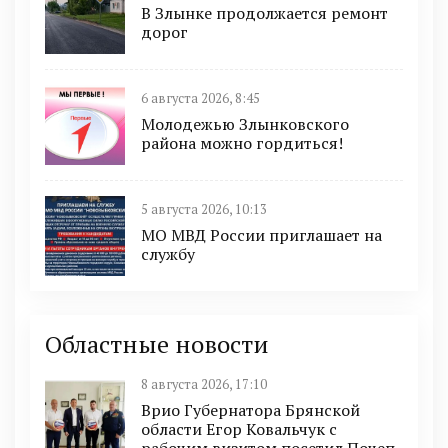
В Злынке продолжается ремонт
дорог
6 августа 2026, 8:45
Молодежью Злынковского
района можно гордиться!
5 августа 2026, 10:13
МО МВД России приглашает на
службу
Областные новости
8 августа 2026, 17:10
Врио Губернатора Брянской
области Егор Ковальчук с
рабочим визитом посетил Почеп