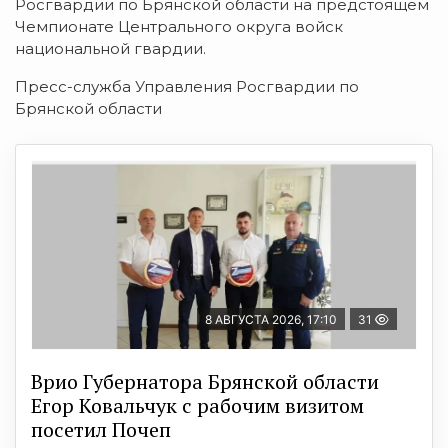
Росгвардии по Брянской области на предстоящем
Чемпионате Центрального округа войск
национальной гвардии.
Пресс-служба Управления Росгвардии по
Брянской области
8 АВГУСТА 2026, 17:10
31
Врио Губернатора Брянской области
Егор Ковальчук с рабочим визитом
посетил Почеп