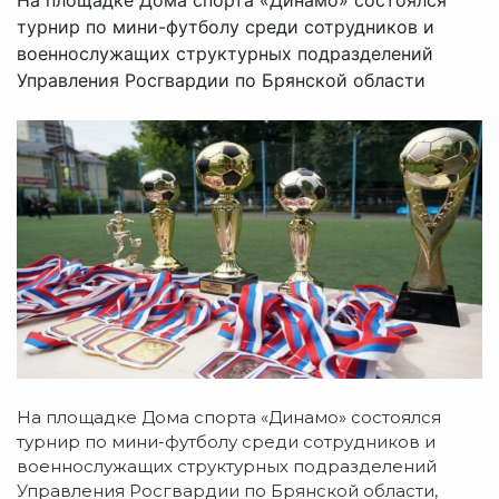
турнир по мини-футболу среди сотрудников и
военнослужащих структурных подразделений
Управления Росгвардии по Брянской области
На площадке Дома спорта «Динамо» состоялся
турнир по мини-футболу среди сотрудников и
военнослужащих структурных подразделений
Управления Росгвардии по Брянской области,