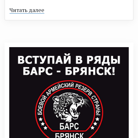
Читать далее