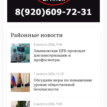
Районные новости
8 августа 2026, 9:06
Злынковская ЦРБ проводит
диспансеризацию и
профосмотры
7 августа 2026, 11:55
Обсудили меры по повышению
уровня общественной
безопасности
6 августа 2026, 9:03