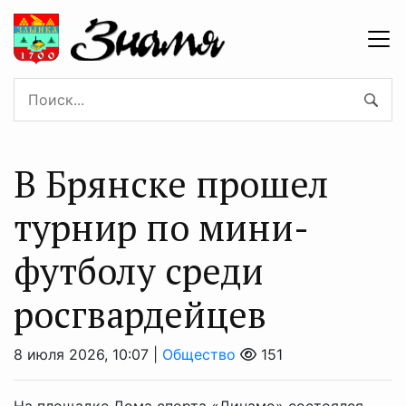
В Брянске прошел
турнир по мини-
футболу среди
росгвардейцев
8 июля 2026, 10:07 |
Общество
151
На площадке Дома спорта «Динамо» состоялся