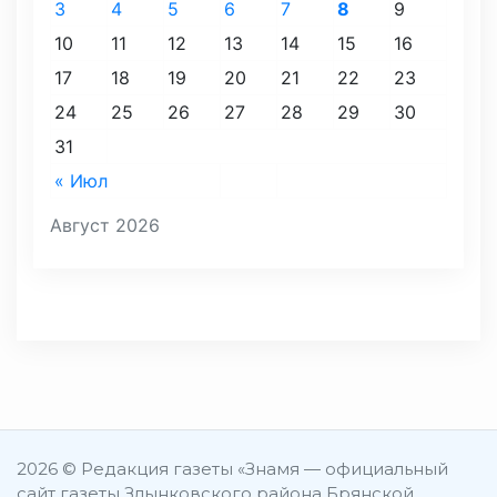
3
4
5
6
7
8
9
10
11
12
13
14
15
16
17
18
19
20
21
22
23
24
25
26
27
28
29
30
31
« Июл
Август 2026
2026 © Редакция газеты «Знамя — официальный
сайт газеты Злынковского района Брянской