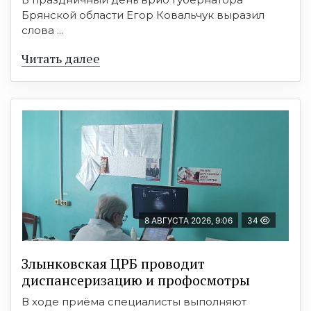
Брянской области Егор Ковальчук выразил
слова ...
Читать далее
8 АВГУСТА 2026, 9:06
34
Злынковская ЦРБ проводит
диспансеризацию и профосмотры
В ходе приёма специалисты выполняют