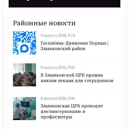
Районные новости
9 августа 2026, 9:10
Госпаблик-Движение Первых |
Злынковский район
9 августа 2026, 9:01
В Злынковской ЦРБ прошла
важная лекция для сотрудников
8 августа 2026, 9:06
Злынковская ЦРБ проводит
диспансеризацию и
профосмотры