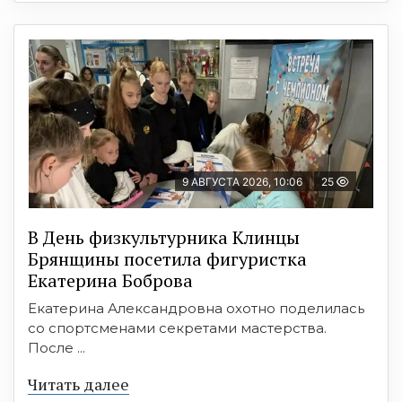
9 АВГУСТА 2026, 10:06
25
В День физкультурника Клинцы
Брянщины посетила фигуристка
Екатерина Боброва
Екатерина Александровна охотно поделилась
со спортсменами секретами мастерства.
После ...
Читать далее