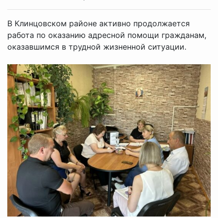
В Клинцовском районе активно продолжается
работа по оказанию адресной помощи гражданам,
оказавшимся в трудной жизненной ситуации.