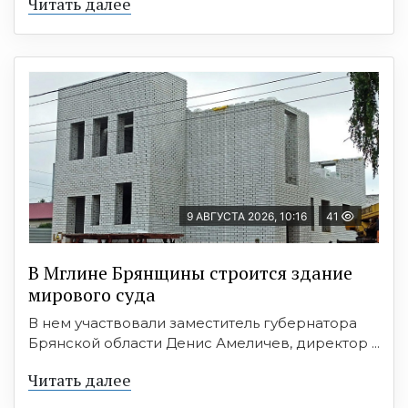
Читать далее
9 АВГУСТА 2026, 10:16
41
В Мглине Брянщины строится здание
мирового суда
В нем участвовали заместитель губернатора
Брянской области Денис Амеличев, директор ...
Читать далее