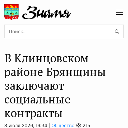
В Клинцовском
районе Брянщины
заключают
социальные
контракты
8 июля 2026, 16:34 |
Общество
215