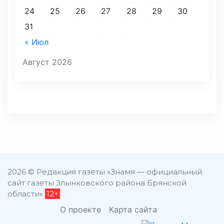
24
25
26
27
28
29
30
31
« Июл
Август 2026
2026 © Редакция газеты «Знамя — официальный
сайт газеты Злынковского района Брянской
области»
12+
О проекте
Карта сайта