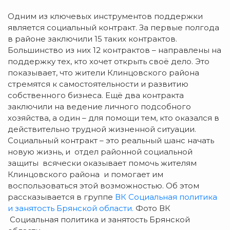
Одним из ключевых инструментов поддержки
является социальный контракт. За первые полгода
в районе заключили 15 таких контрактов.
Большинство из них 12 контрактов – направлены на
поддержку тех, кто хочет открыть своё дело. Это
показывает, что жители Клинцовского района
стремятся к самостоятельности и развитию
собственного бизнеса. Ещё два контракта
заключили на ведение личного подсобного
хозяйства, а один – для помощи тем, кто оказался в
действительно трудной жизненной ситуации.
Социальный контракт – это реальный шанс начать
новую жизнь, и отдел районной социальной
защиты всячески оказывает помочь жителям
Клинцовского района и помогает им
воспользоваться этой возможностью. Об этом
рассказывается в группе
ВК Социальная политика
и занятость Брянской области.
Фото ВК
Социальная политика и занятость Брянской