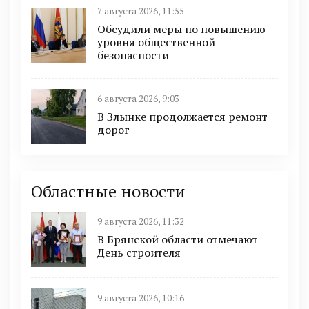
7 августа 2026, 11:55
Обсудили меры по повышению
уровня общественной
безопасности
6 августа 2026, 9:03
В Злынке продолжается ремонт
дорог
Областные новости
9 августа 2026, 11:32
В Брянской области отмечают
День строителя
9 августа 2026, 10:16