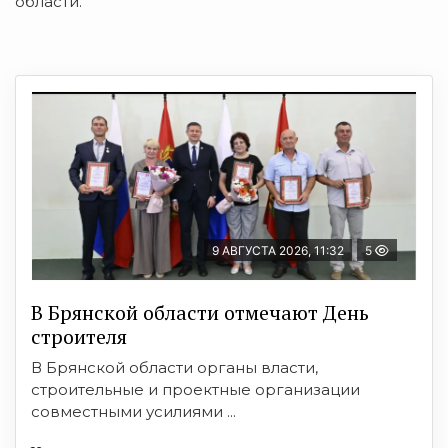
области.
9 АВГУСТА 2026, 11:32
5
В Брянской области отмечают День
строителя
В Брянской области органы власти,
строительные и проектные организации
совместными усилиями ...