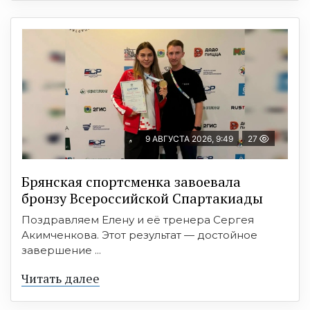
9 АВГУСТА 2026, 9:49
27
Брянская спортсменка завоевала
бронзу Всероссийской Спартакиады
Поздравляем Елену и её тренера Сергея
Акимченкова. Этот результат — достойное
завершение ...
Читать далее