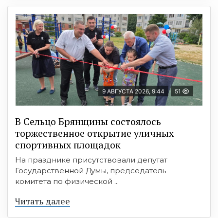
9 АВГУСТА 2026, 9:44
51
В Сельцо Брянщины состоялось
торжественное открытие уличных
спортивных площадок
На празднике присутствовали депутат
Государственной Думы, председатель
комитета по физической ...
Читать далее