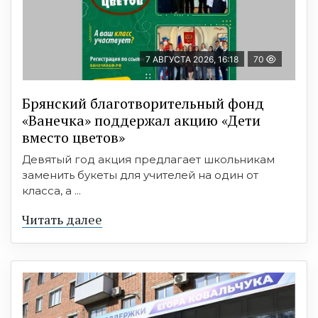
7 АВГУСТА 2026, 16:18
70
Брянский благотворительный фонд
«Ванечка» поддержал акцию «Дети
вместо цветов»
Девятый год акция предлагает школьникам
заменить букеты для учителей на один от
класса, а ...
Читать далее