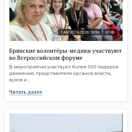
7 АВГУСТА 2026, 16:56
67
Брянские волонтёры-медики участвуют
во Всероссийском форуме
В мероприятии участвуют более 500 лидеров
движения, представители органов власти,
вузов и ...
Читать далее