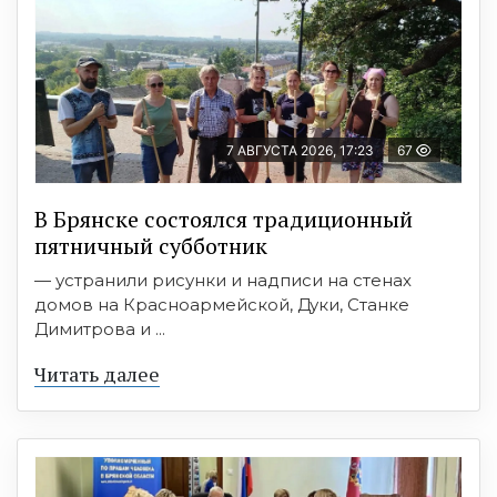
7 АВГУСТА 2026, 17:23
67
В Брянске состоялся традиционный
пятничный субботник
— устранили рисунки и надписи на стенах
домов на Красноармейской, Дуки, Станке
Димитрова и ...
Читать далее