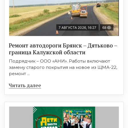
7 АВГУСТА 2026, 16:27
68
Ремонт автодороги Брянск – Дятьково –
граница Калужской области
Подрядчик – ООО «АНИ». Работы включают
замену старого покрытия на новое из ЩМА-22,
ремонт ...
Читать далее