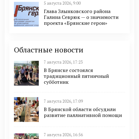
5 августа 2026, 9:00
Глава Злынковского района
Галина Севрюк — о значимости
проекта «Брянские герои»
Областные новости
7 августа 2026, 17:23
В Брянске состоялся
традиционный пятничный
субботник
7 августа 2026, 17:09
В Брянской области обсудили
развитие паллиативной помощи
7 августа 2026, 16:56