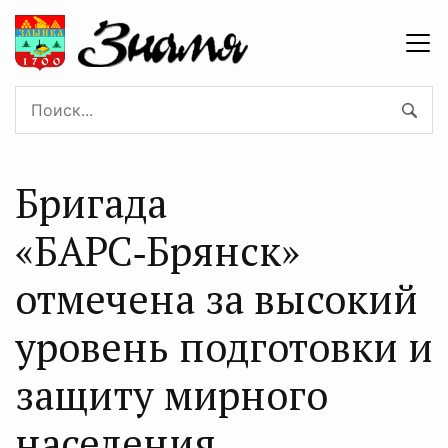
Бригада
«БАРС‑Брянск»
отмечена за высокий
уровень подготовки и
защиту мирного
населения