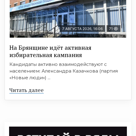
7 АВГУСТА 2026, 16:06
71
На Брянщине идёт активная
избирательная кампания
Кандидаты активно взаимодействуют с
населением: Александра Казачкова (партия
«Новые люди») ...
Читать далее