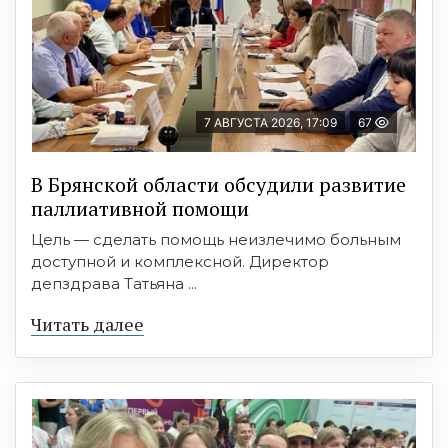
7 АВГУСТА 2026, 17:09
67
В Брянской области обсудили развитие
паллиативной помощи
Цель — сделать помощь неизлечимо больным
доступной и комплексной. Директор
депздрава Татьяна ...
Читать далее