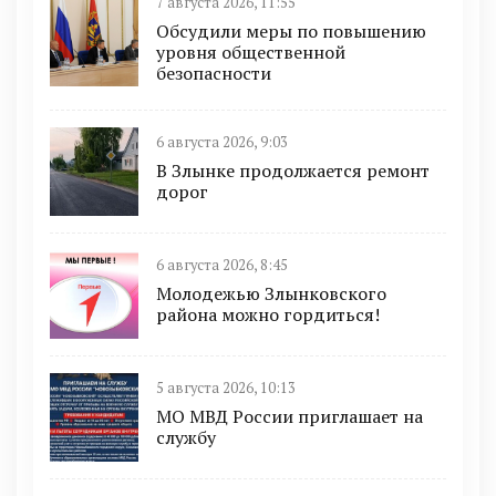
7 августа 2026, 11:55
Обсудили меры по повышению
уровня общественной
безопасности
6 августа 2026, 9:03
В Злынке продолжается ремонт
дорог
6 августа 2026, 8:45
Молодежью Злынковского
района можно гордиться!
5 августа 2026, 10:13
МО МВД России приглашает на
службу