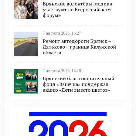
Брянские волонтёры-медики
участвуют во Всероссийском
форуме
7 августа 2026, 16:27
Ремонт автодороги Брянск –
Дятьково – граница Калужской
области
7 августа 2026, 16:18
Брянский благотворительный
фонд «Ванечка» поддержал
акцию «Дети вместо цветов»