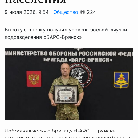
9 июля 2026, 9:54 |
Общество
224
Высокую оценку получил уровень боевой выучки
подразделения «БАРС‑Брянск»
Добровольческую бригаду «БАРС – Брянск»
отметил наградами начальник управления боевой