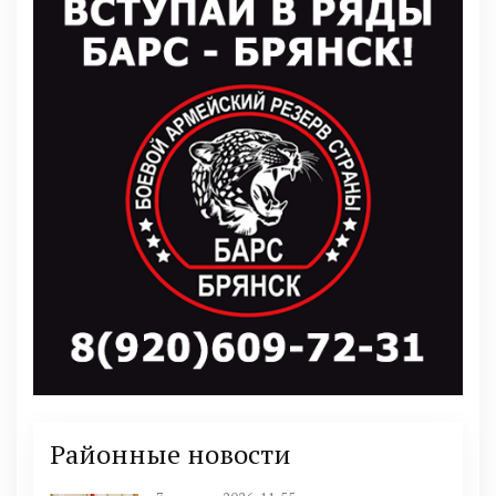
Районные новости