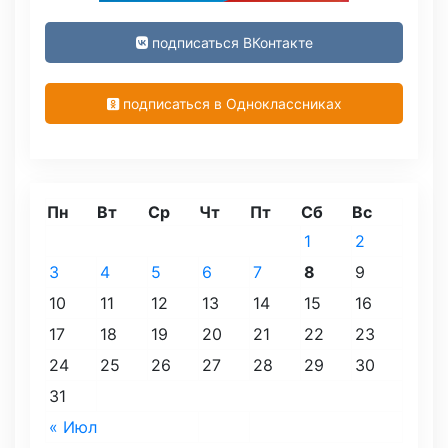
подписаться ВКонтакте
подписаться в Одноклассниках
Пн
Вт
Ср
Чт
Пт
Сб
Вс
1
2
3
4
5
6
7
8
9
10
11
12
13
14
15
16
17
18
19
20
21
22
23
24
25
26
27
28
29
30
31
« Июл