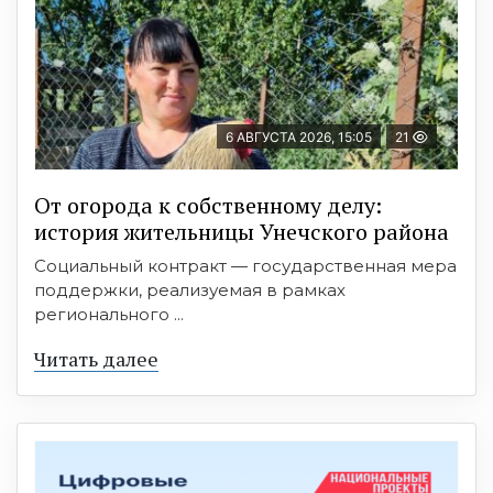
6 АВГУСТА 2026, 15:05
21
От огорода к собственному делу:
история жительницы Унечского района
Социальный контракт — государственная мера
поддержки, реализуемая в рамках
регионального ...
Читать далее