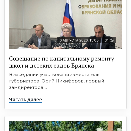
6 АВГУСТА 2026, 15:05
31
Совещание по капитальному ремонту
школ и детских садов Брянска
В заседании участвовали заместитель
губернатора Юрий Никифоров, первый
замдиректора ...
Читать далее