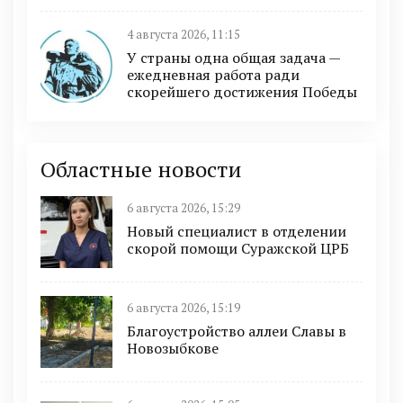
4 августа 2026, 11:15
У страны одна общая задача —
ежедневная работа ради
скорейшего достижения Победы
Областные новости
6 августа 2026, 15:29
Новый специалист в отделении
скорой помощи Суражской ЦРБ
6 августа 2026, 15:19
Благоустройство аллеи Славы в
Новозыбкове