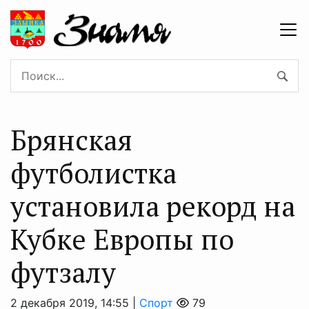
Брянская
футболистка
установила рекорд на
Кубке Европы по
футзалу
2 декабря 2019, 14:55 |
Спорт
79