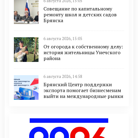
6 августа 2026, 15:05
Совещание по капитальному
ремонту школ и детских садов
Брянска
6 августа 2026, 15:05
От огорода к собственному делу:
история жительницы Унечского
района
6 августа 2026, 14:58
Брянский Центр поддержки
экспорта помогает бизнесменам
выйти на международные рынки