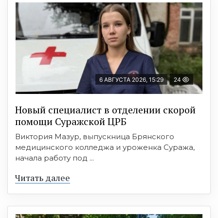
6 АВГУСТА 2026, 15:29
24
Новый специалист в отделении скорой
помощи Суражской ЦРБ
Виктория Мазур, выпускница Брянского
медицинского колледжа и уроженка Суража,
начала работу под ...
Читать далее