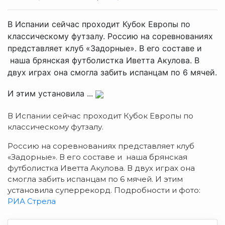
В Испании сейчас проходит Кубок Европы по
классическому футзалу. Россию на соревнованиях
представляет клуб «Задорные». В его составе и
наша брянская футболистка Иветта Акулова. В
двух играх она смогла забить испанцам по 6 мячей.
И этим установила ...
В Испании сейчас проходит Кубок Европы по
классическому футзалу.
Россию на соревнованиях представляет клуб
«Задорные». В его составе и наша брянская
футболистка Иветта Акулова. В двух играх она
смогла забить испанцам по 6 мячей. И этим
установила суперрекорд. Подробности и фото:
РИА Стрела