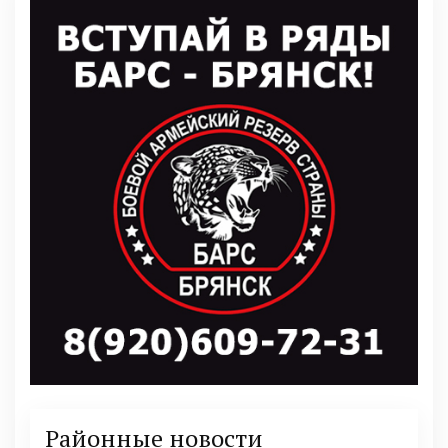
Районные новости