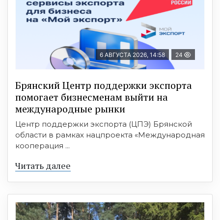
6 АВГУСТА 2026, 14:58
24
Брянский Центр поддержки экспорта
помогает бизнесменам выйти на
международные рынки
Центр поддержки экспорта (ЦПЭ) Брянской
области в рамках нацпроекта «Международная
кооперация ...
Читать далее