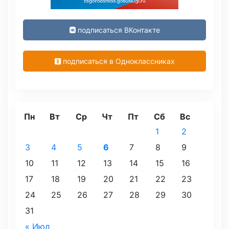
подписаться ВКонтакте
подписаться в Одноклассниках
Пн
Вт
Ср
Чт
Пт
Сб
Вс
1
2
3
4
5
6
7
8
9
10
11
12
13
14
15
16
17
18
19
20
21
22
23
24
25
26
27
28
29
30
31
« Июл