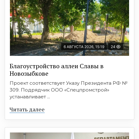
6 АВГУСТА 2026, 15:19
24
Благоустройство аллеи Славы в
Новозыбкове
Проект соответствует Указу Президента РФ №
309. Подрядчик ООО «Спецпромстрой»
устанавливает ...
Читать далее