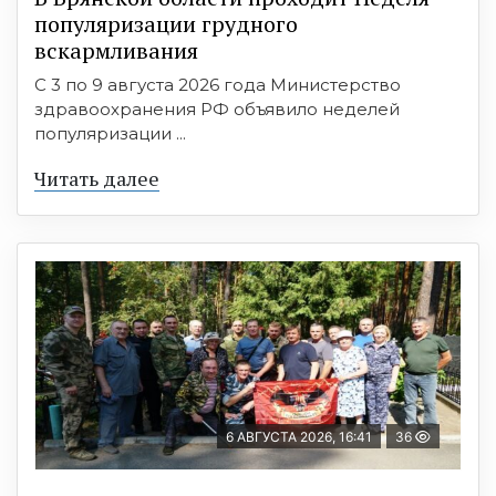
популяризации грудного
вскармливания
С 3 по 9 августа 2026 года Министерство
здравоохранения РФ объявило неделей
популяризации ...
Читать далее
6 АВГУСТА 2026, 16:41
36