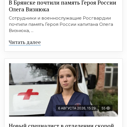
В Брянске почтили память Героя России
Олега Визнюка
Сотрудники и военнослужащие Росгвардии
почтили память Героя России капитана Олега
Визнюка, ...
Читать далее
6 АВГУСТА 2026, 15:29
55
Новый специалист в отделении скорой