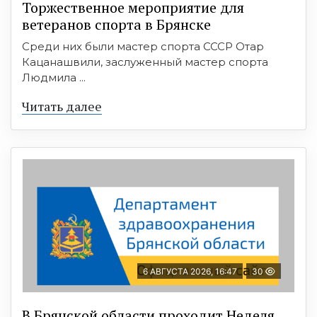
Торжественное мероприятие для
ветеранов спорта в Брянске
Среди них были мастер спорта СССР Отар
Кацанашвили, заслуженный мастер спорта
Людмила ...
Читать далее
6 АВГУСТА 2026, 16:47
30
В Брянской области проходит Неделя