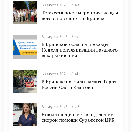
6 августа 2026, 17:49
Торжественное мероприятие для
ветеранов спорта в Брянске
6 августа 2026, 16:47
В Брянской области проходит
Неделя популяризации грудного
вскармливания
6 августа 2026, 16:41
В Брянске почтили память Героя
России Олега Визнюка
6 августа 2026, 15:29
Новый специалист в отделении
скорой помощи Суражской ЦРБ