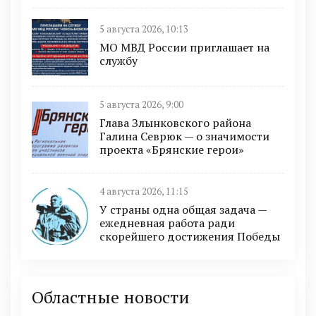
5 августа 2026, 10:13
МО МВД России приглашает на
службу
5 августа 2026, 9:00
Глава Злынковского района
Галина Севрюк — о значимости
проекта «Брянские герои»
4 августа 2026, 11:15
У страны одна общая задача —
ежедневная работа ради
скорейшего достижения Победы
Областные новости