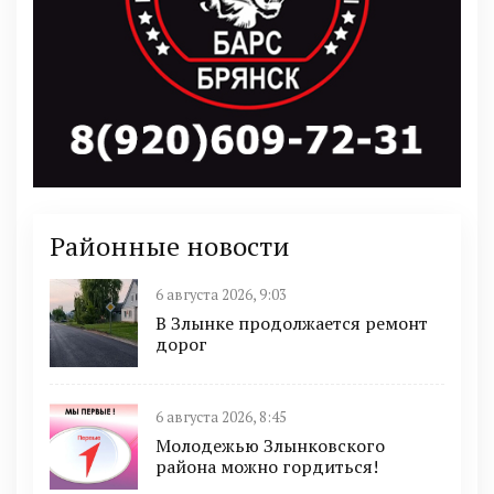
Районные новости
6 августа 2026, 9:03
В Злынке продолжается ремонт
дорог
6 августа 2026, 8:45
Молодежью Злынковского
района можно гордиться!