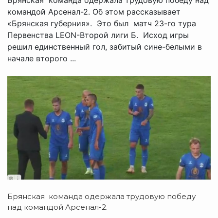
командой Арсенал-2. Об этом рассказывает
«Брянская губерния». Это был матч 23-го тура
Первенства LEON-Второй лиги Б. Исход игры
решил единственный гол, забитый сине-белыми в
начале второго ...
Брянская команда одержала трудовую победу
над командой Арсенал-2.