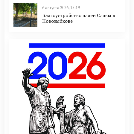
6 августа 2026, 15:19
Благоустройство аллеи Славы в
Новозыбкове