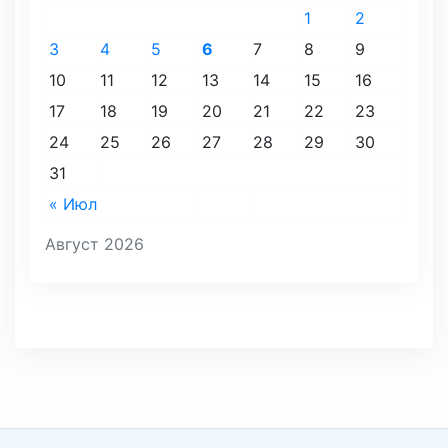
1
2
3
4
5
6
7
8
9
10
11
12
13
14
15
16
17
18
19
20
21
22
23
24
25
26
27
28
29
30
31
« Июл
Август 2026