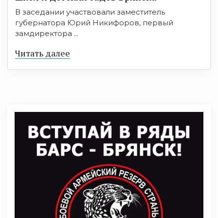
В заседании участвовали заместитель
губернатора Юрий Никифоров, первый
замдиректора ...
Читать далее