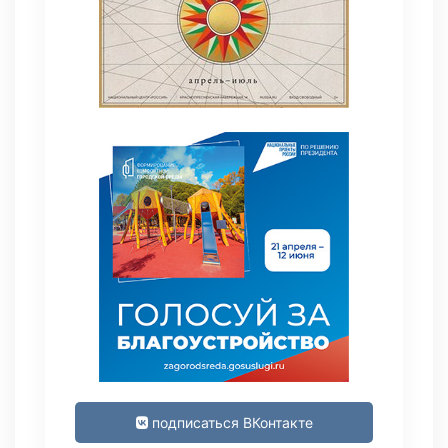
подписаться ВКонтакте