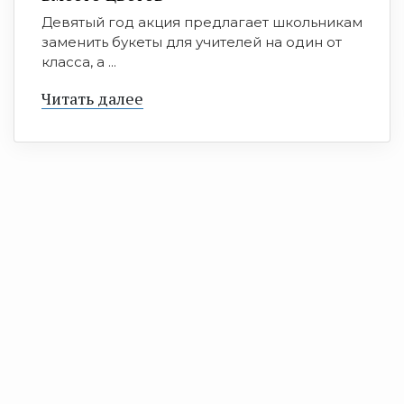
Девятый год акция предлагает школьникам
заменить букеты для учителей на один от
класса, а ...
Читать далее