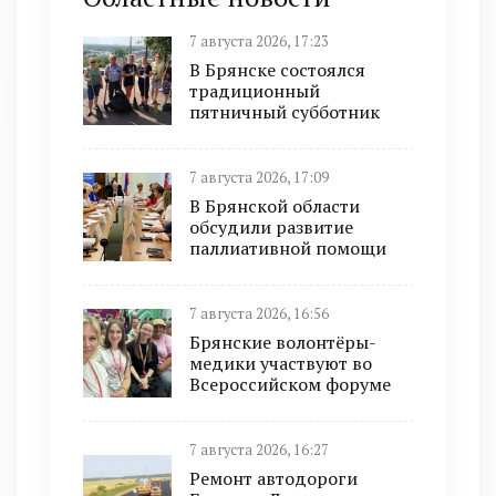
7 августа 2026, 17:23
В Брянске состоялся
традиционный
пятничный субботник
7 августа 2026, 17:09
В Брянской области
обсудили развитие
паллиативной помощи
7 августа 2026, 16:56
Брянские волонтёры-
медики участвуют во
Всероссийском форуме
7 августа 2026, 16:27
Ремонт автодороги