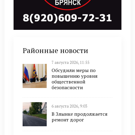
Районные новости
7 августа 2026, 11:55
Обсудили меры по
повышению уровня
общественной
безопасности
6 августа 2026, 9:03
В Злынке продолжается
ремонт дорог