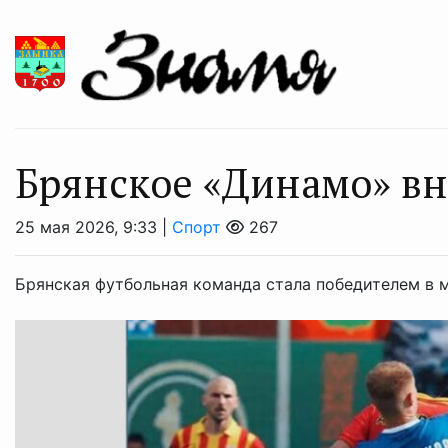
Брянское «Динамо» вн
25 мая 2026, 9:33 |
Спорт
267
Брянская футбольная команда стала победителем в 