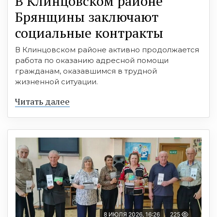
В Клинцовском районе
Брянщины заключают
социальные контракты
В Клинцовском районе активно продолжается
работа по оказанию адресной помощи
гражданам, оказавшимся в трудной
жизненной ситуации.
Читать далее
8 ИЮЛЯ 2026, 16:26
225