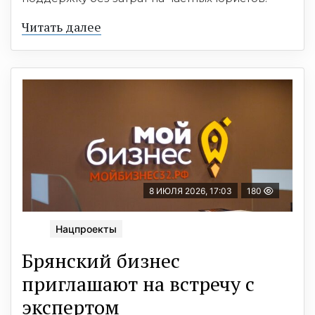
Читать далее
8 ИЮЛЯ 2026, 17:03
180
Нацпроекты
Брянский бизнес
приглашают на встречу с
экспертом