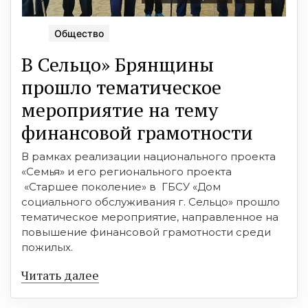
Общество
В Сельцо» Брянщины
прошло тематическое
мероприятие на тему
финансовой грамотности
В рамках реализации национального проекта
«Семья» и его регионального проекта
«Старшее поколение» в ГБСУ «Дом
социального обслуживания г. Сельцо» прошло
тематическое мероприятие, направленное на
повышение финансовой грамотности среди
пожилых.
Читать далее