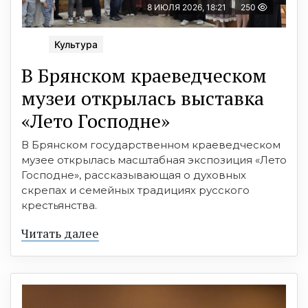
8 ИЮЛЯ 2026, 18:21
250
Культура
В Брянском краеведческом
музеи открылась выставка
«Лето Господне»
В Брянском государственном краеведческом
музее открылась масштабная экспозиция «Лето
Господне», рассказывающая о духовных
скрепах и семейных традициях русского
крестьянства.
Читать далее