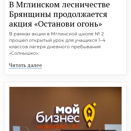
В Мглинском лесничестве
Брянщины продолжается
акция «Останови огонь»
В рамках акции в Мглинской школе № 2
прошёл открытый урок для учащихся 1–4
классов лагеря дневного пребывания
«Солнышко».
Читать далее