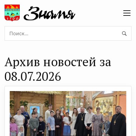
Архив новостей за
08.07.2026