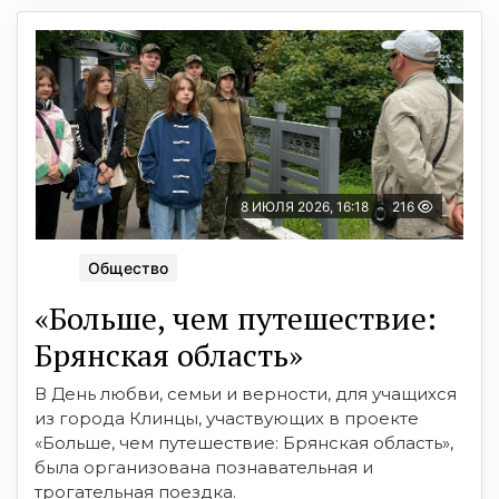
8 ИЮЛЯ 2026, 16:18
216
Общество
«Больше, чем путешествие:
Брянская область»
В День любви, семьи и верности, для учащихся
из города Клинцы, участвующих в проекте
«Больше, чем путешествие: Брянская область»,
была организована познавательная и
трогательная поездка.