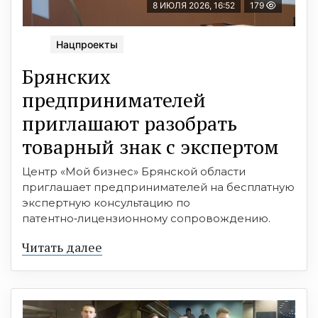
8 ИЮЛЯ 2026, 16:52
179
Нацпроекты
Брянских
предпринимателей
приглашают разобрать
товарный знак с экспертом
Центр «Мой бизнес» Брянской области
приглашает предпринимателей на бесплатную
экспертную консультацию по
патентно‑лицензионному сопровождению.
Читать далее