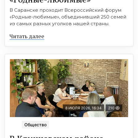
В Саранске проходит Всероссийский форум
«Родные-любимые», объединивший 250 семей
из самых разных уголков нашей страны.
Читать далее
8 ИЮЛЯ 2026, 16:34
210
Общество