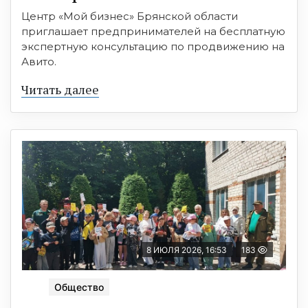
Центр «Мой бизнес» Брянской области
приглашает предпринимателей на бесплатную
экспертную консультацию по продвижению на
Авито.
Читать далее
8 ИЮЛЯ 2026, 16:53
183
Общество