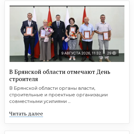
9 АВГУСТА 2026, 11:32
29
В Брянской области отмечают День
строителя
В Брянской области органы власти,
строительные и проектные организации
совместными усилиями ...
Читать далее