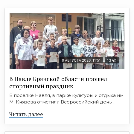
9 АВГУСТА 2026, 11:51
13
В Навле Брянской области прошел
спортивный праздник
В поселке Навля, в парке культуры и отдыха им.
М. Князева отметили Всероссийский день ...
Читать далее