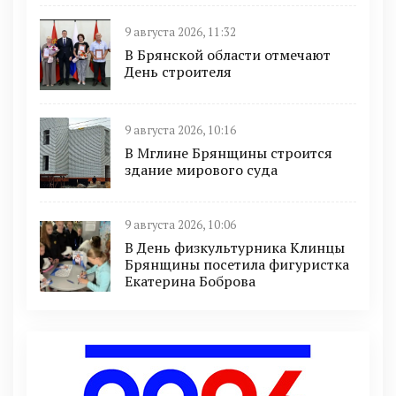
9 августа 2026, 11:32
В Брянской области отмечают
День строителя
9 августа 2026, 10:16
В Мглине Брянщины строится
здание мирового суда
9 августа 2026, 10:06
В День физкультурника Клинцы
Брянщины посетила фигуристка
Екатерина Боброва