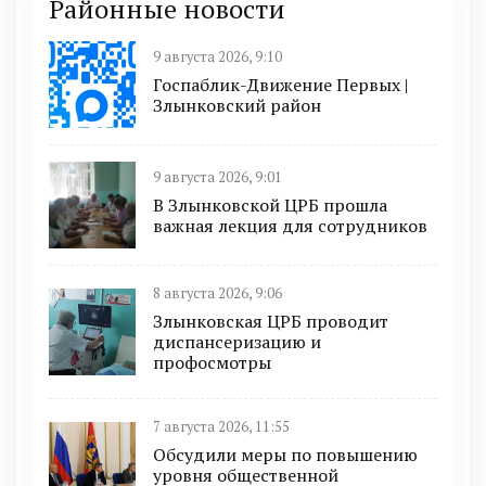
Районные новости
9 августа 2026, 9:10
Госпаблик-Движение Первых |
Злынковский район
9 августа 2026, 9:01
В Злынковской ЦРБ прошла
важная лекция для сотрудников
8 августа 2026, 9:06
Злынковская ЦРБ проводит
диспансеризацию и
профосмотры
7 августа 2026, 11:55
Обсудили меры по повышению
уровня общественной