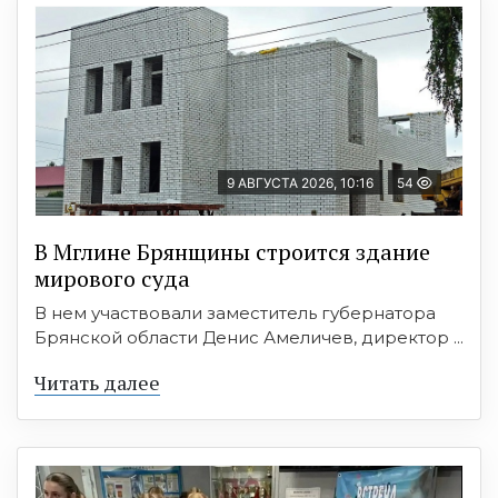
9 АВГУСТА 2026, 10:16
54
В Мглине Брянщины строится здание
мирового суда
В нем участвовали заместитель губернатора
Брянской области Денис Амеличев, директор ...
Читать далее