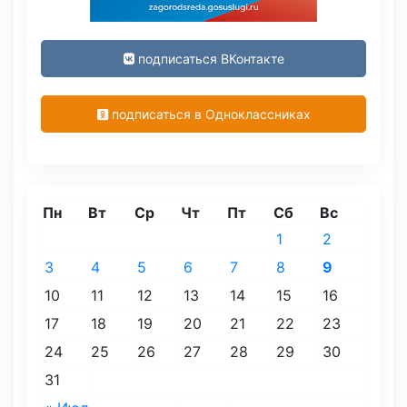
подписаться ВКонтакте
подписаться в Одноклассниках
Пн
Вт
Ср
Чт
Пт
Сб
Вс
1
2
3
4
5
6
7
8
9
10
11
12
13
14
15
16
17
18
19
20
21
22
23
24
25
26
27
28
29
30
31