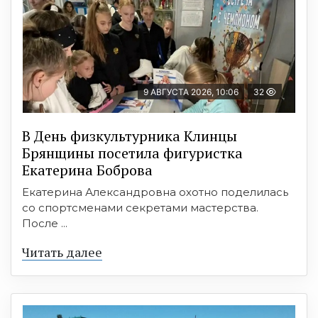
9 АВГУСТА 2026, 10:06
32
В День физкультурника Клинцы
Брянщины посетила фигуристка
Екатерина Боброва
Екатерина Александровна охотно поделилась
со спортсменами секретами мастерства.
После ...
Читать далее