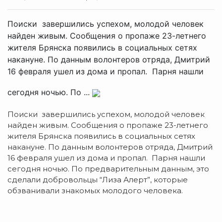
Поиски завершились успехом, молодой человек
найден живым. Сообщения о пропаже 23-летнего
жителя Брянска появились в социальных сетях
накануне. По данным волонтеров отряда, Дмитрий
16 февраля ушел из дома и пропал. Парня нашли
сегодня ночью. По ...
Поиски завершились успехом, молодой человек
найден живым.
Сообщения о пропаже 23-летнего
жителя Брянска появились в социальных сетях
накануне. По данным волонтеров отряда, Дмитрий
16 февраля ушел из дома и пропал. Парня нашли
сегодня ночью. По предварительным данным, это
сделали добровольцы “Лиза Алерт”, которые
обзванивали знакомых молодого человека.