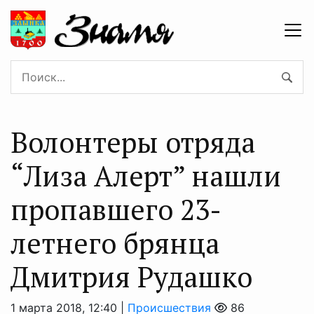
Волонтеры отряда
“Лиза Алерт” нашли
пропавшего 23-
летнего брянца
Дмитрия Рудашко
1 марта 2018, 12:40 |
Происшествия
86