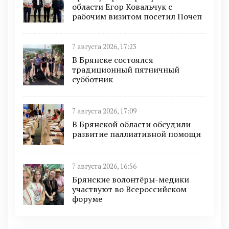
области Егор Ковальчук с
рабочим визитом посетил Почеп
7 августа 2026, 17:23
В Брянске состоялся
традиционный пятничный
субботник
7 августа 2026, 17:09
В Брянской области обсудили
развитие паллиативной помощи
7 августа 2026, 16:56
Брянские волонтёры-медики
участвуют во Всероссийском
форуме