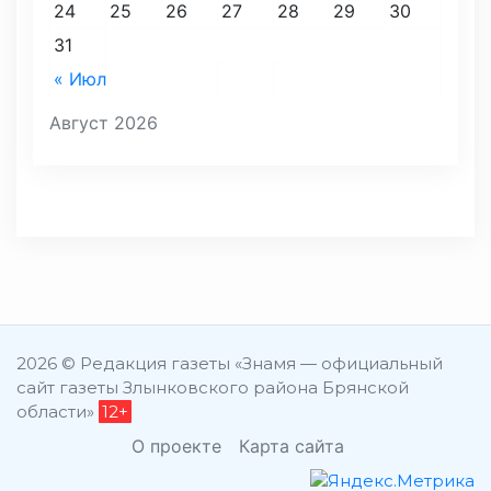
24
25
26
27
28
29
30
31
« Июл
Август 2026
2026 © Редакция газеты «Знамя — официальный
сайт газеты Злынковского района Брянской
области»
12+
О проекте
Карта сайта