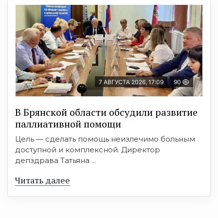
7 АВГУСТА 2026, 17:09
90
В Брянской области обсудили развитие
паллиативной помощи
Цель — сделать помощь неизлечимо больным
доступной и комплексной. Директор
депздрава Татьяна ...
Читать далее