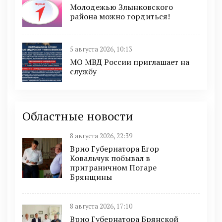
Молодежью Злынковского
района можно гордиться!
5 августа 2026, 10:13
МО МВД России приглашает на
службу
Областные новости
8 августа 2026, 22:39
Врио Губернатора Егор
Ковальчук побывал в
приграничном Погаре
Брянщины
8 августа 2026, 17:10
Врио Губернатора Брянской