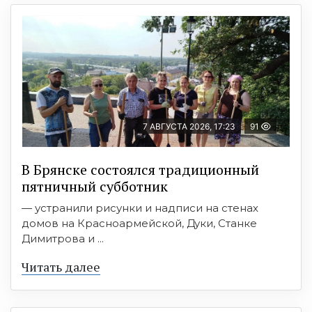
7 АВГУСТА 2026, 17:23
91
В Брянске состоялся традиционный
пятничный субботник
— устранили рисунки и надписи на стенах
домов на Красноармейской, Дуки, Станке
Димитрова и ...
Читать далее