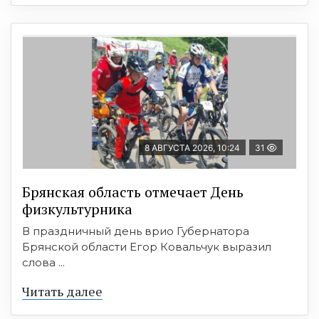
8 АВГУСТА 2026, 10:24
31
Брянская область отмечает День
физкультурника
В праздничный день врио Губернатора
Брянской области Егор Ковальчук выразил
слова ...
Читать далее