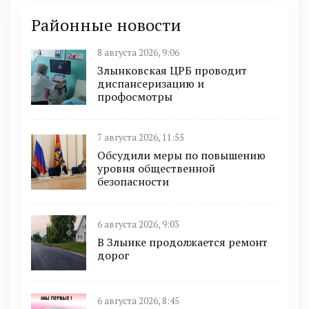
Районные новости
8 августа 2026, 9:06
Злынковская ЦРБ проводит
диспансеризацию и
профосмотры
7 августа 2026, 11:55
Обсудили меры по повышению
уровня общественной
безопасности
6 августа 2026, 9:03
В Злынке продолжается ремонт
дорог
6 августа 2026, 8:45