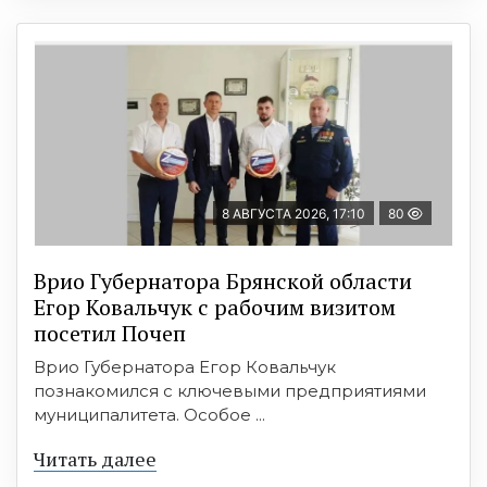
8 АВГУСТА 2026, 17:10
80
Врио Губернатора Брянской области
Егор Ковальчук с рабочим визитом
посетил Почеп
Врио Губернатора Егор Ковальчук
познакомился с ключевыми предприятиями
муниципалитета. Особое ...
Читать далее