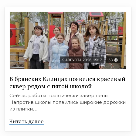
9 АВГУСТА 2026, 15:17
53
В брянских Клинцах появился красивый
сквер рядом с пятой школой
Сейчас работы практически завершены.
Напротив школы появились широкие дорожки
из плитки, ...
Читать далее