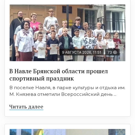
9 АВГУСТА 2026, 11:51
73
В Навле Брянской области прошел
спортивный праздник
В поселке Навля, в парке культуры и отдыха им.
М. Князева отметили Всероссийский день ...
Читать далее