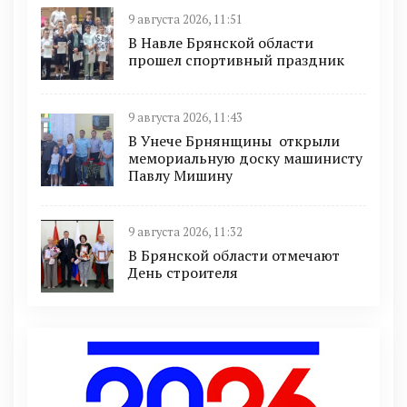
9 августа 2026, 11:51
В Навле Брянской области
прошел спортивный праздник
9 августа 2026, 11:43
В Унече Брнянщины открыли
мемориальную доску машинисту
Павлу Мишину
9 августа 2026, 11:32
В Брянской области отмечают
День строителя