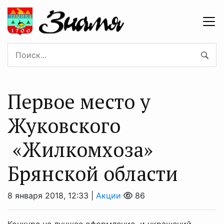
Первое место у
Жуковского
«Жилкомхоза»
Брянской области
8 января 2018, 12:33 |
Акции
86
Конкурс на лучшее оформление и украшений