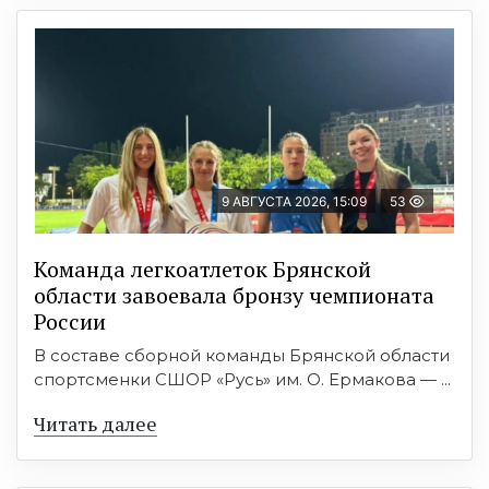
9 АВГУСТА 2026, 15:09
53
Команда легкоатлеток Брянской
области завоевала бронзу чемпионата
России
В составе сборной команды Брянской области
спортсменки СШОР «Русь» им. О. Ермакова — ...
Читать далее