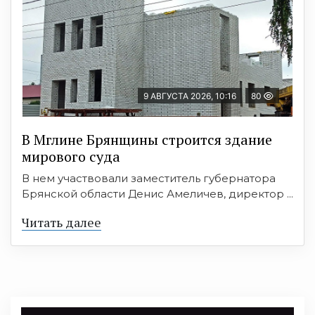
9 АВГУСТА 2026, 10:16
80
В Мглине Брянщины строится здание
мирового суда
В нем участвовали заместитель губернатора
Брянской области Денис Амеличев, директор ...
Читать далее