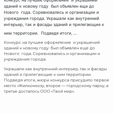
зданий к новому году был объявлен еще до
Нового года. Соревновались и организации и
учреждения города. Украшали как внутренний
интерьер, так и фасады зданий и прилегающие к
ним территории. Подведя итоги, ...
Конкурс на лучшее оформление и украшений
зданий к новому году был объявлен еще до
Нового года. Соревновались и организации и
учреждения города.
Украшали как внутренний интерьер, так и фасады
зданий и прилегающие к ним территории.
Подведя итоги, жюри конкурса присудило первое
место «Жилкомхозу, второе — городскому парку, а
третье досталось ООО «Твой мир».