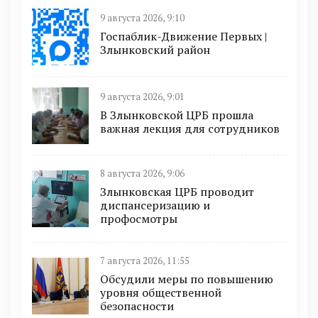
9 августа 2026, 9:10
Госпаблик-Движение Первых |
Злынковский район
9 августа 2026, 9:01
В Злынковской ЦРБ прошла
важная лекция для сотрудников
8 августа 2026, 9:06
Злынковская ЦРБ проводит
диспансеризацию и
профосмотры
7 августа 2026, 11:55
Обсудили меры по повышению
уровня общественной
безопасности