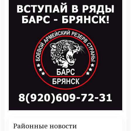
Районные новости