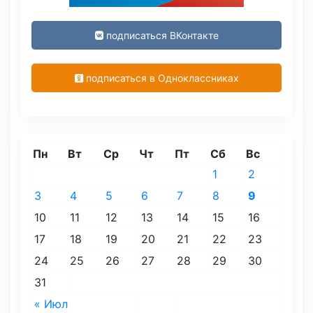
подписаться ВКонтакте
подписаться в Одноклассниках
Пн
Вт
Ср
Чт
Пт
Сб
Вс
1
2
3
4
5
6
7
8
9
10
11
12
13
14
15
16
17
18
19
20
21
22
23
24
25
26
27
28
29
30
31
« Июл