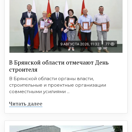
9 АВГУСТА 2026, 11:32
77
В Брянской области отмечают День
строителя
В Брянской области органы власти,
строительные и проектные организации
совместными усилиями ...
Читать далее