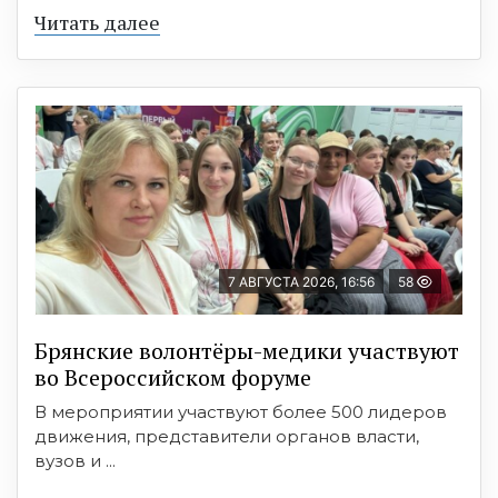
Читать далее
7 АВГУСТА 2026, 16:56
58
Брянские волонтёры-медики участвуют
во Всероссийском форуме
В мероприятии участвуют более 500 лидеров
движения, представители органов власти,
вузов и ...