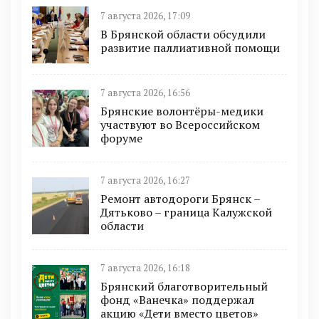
7 августа 2026, 17:09
В Брянской области обсудили
развитие паллиативной помощи
7 августа 2026, 16:56
Брянские волонтёры-медики
участвуют во Всероссийском
форуме
7 августа 2026, 16:27
Ремонт автодороги Брянск –
Дятьково – граница Калужской
области
7 августа 2026, 16:18
Брянский благотворительный
фонд «Ванечка» поддержал
акцию «Дети вместо цветов»