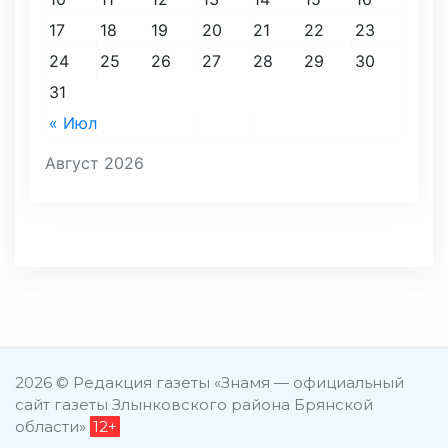
17
18
19
20
21
22
23
24
25
26
27
28
29
30
31
« Июл
Август 2026
2026 © Редакция газеты «Знамя — официальный
сайт газеты Злынковского района Брянской
области»
12+