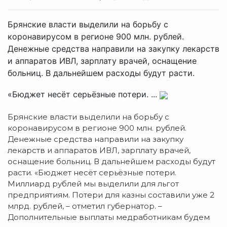
Брянские власти выделили на борьбу с
коронавирусом в регионе 900 млн. рублей.
Денежные средства направили на закупку лекарств
и аппаратов ИВЛ, зарплату врачей, оснащение
больниц. В дальнейшем расходы будут расти.
«Бюджет несёт серьёзные потери. ...
Брянские власти выделили на борьбу с
коронавирусом в регионе 900 млн. рублей.
Денежные средства направили на закупку
лекарств и аппаратов ИВЛ, зарплату врачей,
оснащение больниц. В дальнейшем расходы будут
расти. «Бюджет несёт серьёзные потери.
Миллиард рублей мы выделили для льгот
предприятиям. Потери для казны составили уже 2
млрд. рублей, – отметил губернатор. –
Дополнительные выплаты медработникам будем