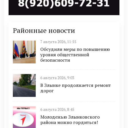
Районные новости
7 августа 2026, 11:55
Обсудили меры по повышению
уровня общественной
безопасности
6 августа 2026, 9:03
В Злынке продолжается ремонт
дорог
6 августа 2026, 8:45
Молодежью Злынковского
района можно гордиться!