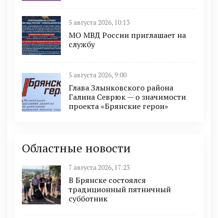
5 августа 2026, 10:13
МО МВД России приглашает на
службу
5 августа 2026, 9:00
Глава Злынковского района
Галина Севрюк — о значимости
проекта «Брянские герои»
Областные новости
7 августа 2026, 17:23
В Брянске состоялся
традиционный пятничный
субботник