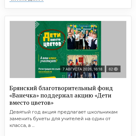
7 АВГУСТА 2026, 16:18
62
Брянский благотворительный фонд
«Ванечка» поддержал акцию «Дети
вместо цветов»
Девятый год акция предлагает школьникам
заменить букеты для учителей на один от
класса, а ...