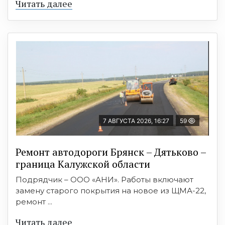
Читать далее
7 АВГУСТА 2026, 16:27
59
Ремонт автодороги Брянск – Дятьково –
граница Калужской области
Подрядчик – ООО «АНИ». Работы включают
замену старого покрытия на новое из ЩМА-22,
ремонт ...
Читать далее