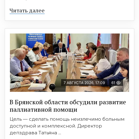
Читать далее
7 АВГУСТА 2026, 17:09
61
В Брянской области обсудили развитие
паллиативной помощи
Цель — сделать помощь неизлечимо больным
доступной и комплексной. Директор
депздрава Татьяна ...