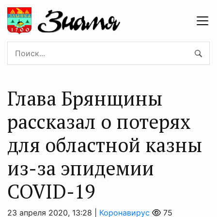
Глава Брянщины
рассказал о потерях
для областной казны
из-за эпидемии
COVID-19
23 апреля 2020, 13:28 |
Коронавирус
75