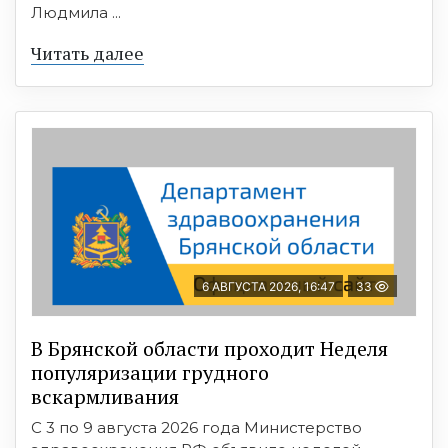
Людмила ...
Читать далее
6 АВГУСТА 2026, 16:47
33
В Брянской области проходит Неделя
популяризации грудного
вскармливания
С 3 по 9 августа 2026 года Министерство