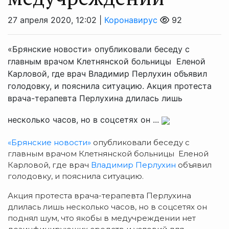
27 апреля 2020, 12:02 |
Коронавирус
92
«Брянские новости» опубликовали беседу с
главным врачом Клетнянской больницы Еленой
Карловой, где врач Владимир Перлухин объявил
голодовку, и пояснила ситуацию. Акция протеста
врача-терапевта Перлухина длилась лишь
несколько часов, но в соцсетях он ...
«Брянские новости»
опубликовали беседу с
главным врачом Клетнянской больницы Еленой
Карловой, где врач
Владимир Перлухин
объявил
голодовку, и пояснила ситуацию.
Акция протеста врача-терапевта Перлухина
длилась лишь несколько часов, но в соцсетях он
поднял шум, что якобы в медучреждении нет