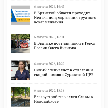
6 августа 2026, 16:47
В Брянской области проходит
Неделя популяризации грудного
вскармливания
6 августа 2026, 16:41
В Брянске почтили память Героя
России Олега Визнюка
6 августа 2026, 15:29
Новый специалист в отделении
скорой помощи Суражской ЦРБ
6 августа 2026, 15:19
Благоустройство аллеи Славы в
Новозыбкове