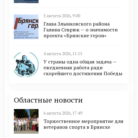
5 августа 2026, 9:00
Глава Злынковского района
Галина Севрюк — о значимости
проекта «Брянские герои»
4 августа 2026, 11:15
У страны одна общая задача —
ежедневная работа ради
скорейшего достижения Победы
Областные новости
6 августа 2026, 17:49
Торжественное мероприятие для
ветеранов спорта в Брянске