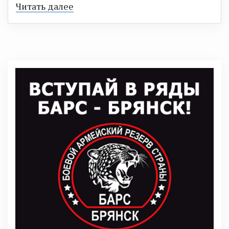
Читать далее