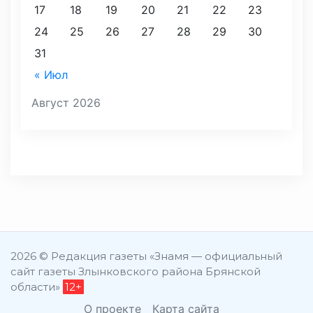
17
18
19
20
21
22
23
24
25
26
27
28
29
30
31
« Июл
Август 2026
2026 © Редакция газеты «Знамя — официальный
сайт газеты Злынковского района Брянской
области»
12+
О проекте
Карта сайта