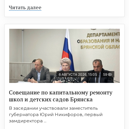
Читать далее
6 АВГУСТА 2026, 15:05
59
Совещание по капитальному ремонту
школ и детских садов Брянска
В заседании участвовали заместитель
губернатора Юрий Никифоров, первый
замдиректора ...