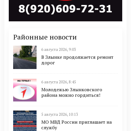
Районные новости
6 августа 2026, 9:03
В Злынке продолжается ремонт
дорог
6 августа 2026, 8:45
Молодежью Злынковского
района можно гордиться!
5 августа 2026, 10:13
МО МВД России приглашает на
службу