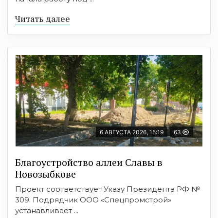
Читать далее
6 АВГУСТА 2026, 15:19
63
Благоустройство аллеи Славы в
Новозыбкове
Проект соответствует Указу Президента РФ №
309. Подрядчик ООО «Спецпромстрой»
устанавливает ...