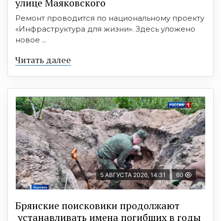
улице Маяковского
Ремонт проводится по национальному проекту
«Инфраструктура для жизни». Здесь уложено
новое ...
Читать далее
5 АВГУСТА 2026, 14:31
60
Брянские поисковики продолжают
устанавливать имена погибших в годы