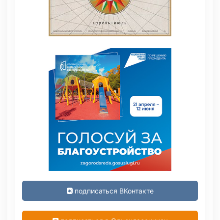
подписаться ВКонтакте