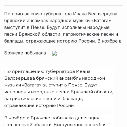
По приглашению губернатора Ивана Белозерцева
брянский ансамбль народной музыки «Ватага»
выступит в Пензе. Будут исполнены народные
песни Брянской области, патриотические песни и
баллады, отражающие историю России. В ноябре в
Брянске побывала ...
По приглашению губернатора Ивана
Белозерцева брянский ансамбль народной
музыки «Ватага» выступит в Пензе. Будут
исполнены народные песни Брянской области,
патриотические песни и баллады,
отражающие историю России.
В ноябре в Брянске побывала делегация
Пензенской области. Выступление ансамбля