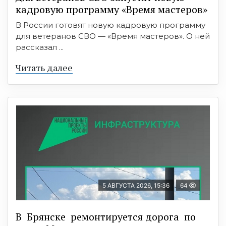
кадровую программу «Время мастеров»
В России готовят новую кадровую программу
для ветеранов СВО — «Время мастеров». О ней
рассказал ...
Читать далее
5 АВГУСТА 2026, 15:36
64
В Брянске ремонтируется дорога по