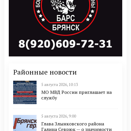
Районные новости
5 августа 2026, 10:13
МО МВД России приглашает на
службу
5 августа 2026, 9:00
Глава Злынковского района
Галина Севрюк — о значимости