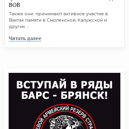
ВОВ
Также они принимают активное участие в
Вахтах памяти в Смоленской, Калужской и
других ...
Читать далее