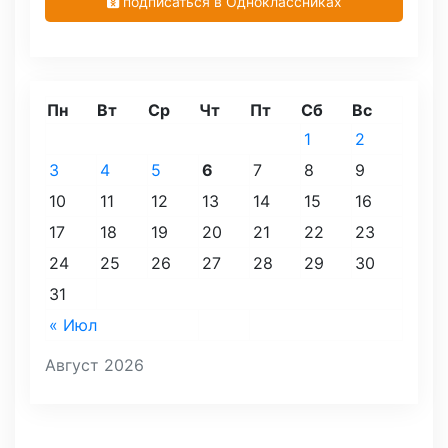
подписаться в Одноклассниках
Пн
Вт
Ср
Чт
Пт
Сб
Вс
1
2
3
4
5
6
7
8
9
10
11
12
13
14
15
16
17
18
19
20
21
22
23
24
25
26
27
28
29
30
31
« Июл
Август 2026