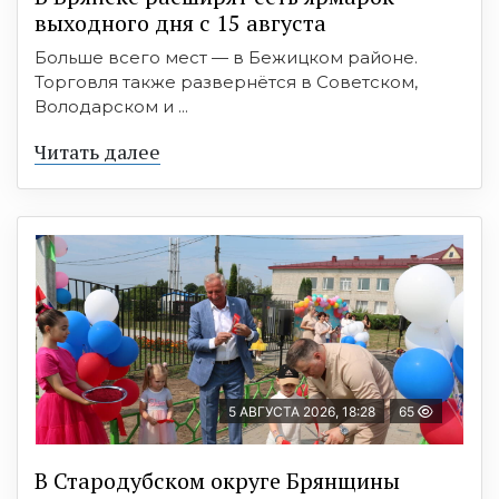
выходного дня с 15 августа
Больше всего мест — в Бежицком районе.
Торговля также развернётся в Советском,
Володарском и ...
Читать далее
5 АВГУСТА 2026, 18:28
65
В Стародубском округе Брянщины