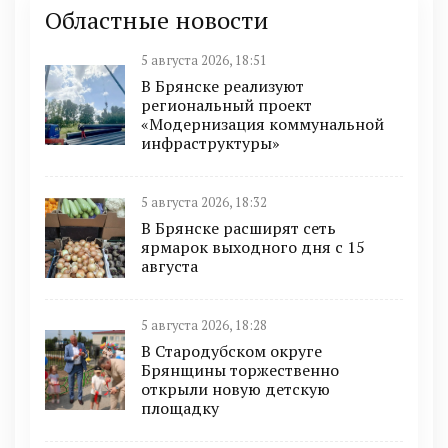
Областные новости
5 августа 2026, 18:51
В Брянске реализуют
региональный проект
«Модернизация коммунальной
инфраструктуры»
5 августа 2026, 18:32
В Брянске расширят сеть
ярмарок выходного дня с 15
августа
5 августа 2026, 18:28
В Стародубском округе
Брянщины торжественно
открыли новую детскую
площадку