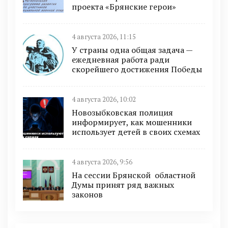
проекта «Брянские герои»
4 августа 2026, 11:15
У страны одна общая задача —
ежедневная работа ради
скорейшего достижения Победы
4 августа 2026, 10:02
Новозыбковская полиция
информирует, как мошенники
использует детей в своих схемах
4 августа 2026, 9:56
На сессии Брянской областной
Думы принят ряд важных
законов