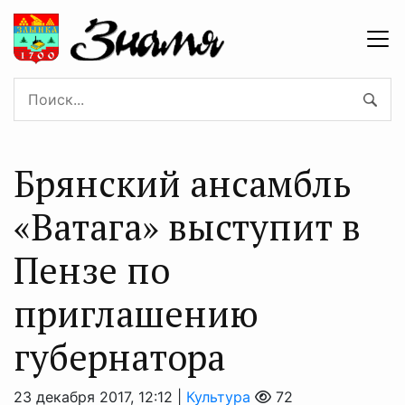
Брянский ансамбль
«Ватага» выступит в
Пензе по
приглашению
губернатора
23 декабря 2017, 12:12 |
Культура
72