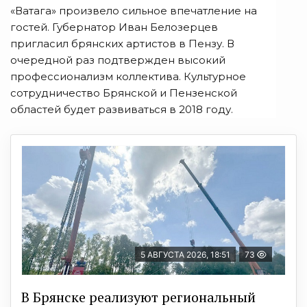
«Ватага» произвело сильное впечатление на
гостей. Губернатор Иван Белозерцев
пригласил брянских артистов в Пензу. В
очередной раз подтвержден высокий
профессионализм коллектива. Культурное
сотрудничество Брянской и Пензенской
областей будет развиваться в 2018 году.
5 АВГУСТА 2026, 18:51
73
В Брянске реализуют региональный