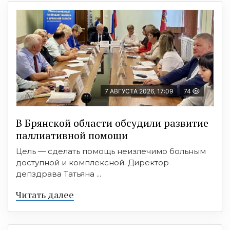
7 АВГУСТА 2026, 17:09
74
В Брянской области обсудили развитие
паллиативной помощи
Цель — сделать помощь неизлечимо больным
доступной и комплексной. Директор
депздрава Татьяна ...
Читать далее