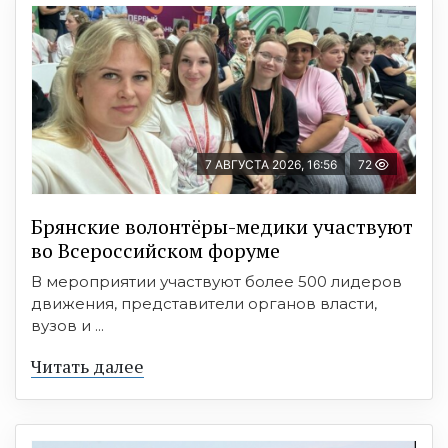
7 АВГУСТА 2026, 16:56
72
Брянские волонтёры-медики участвуют
во Всероссийском форуме
В мероприятии участвуют более 500 лидеров
движения, представители органов власти,
вузов и ...
Читать далее