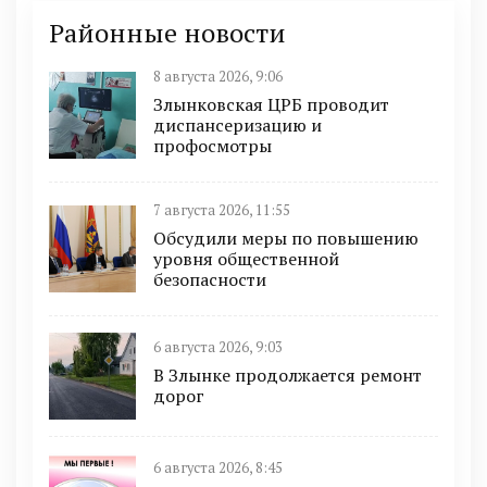
Районные новости
8 августа 2026, 9:06
Злынковская ЦРБ проводит
диспансеризацию и
профосмотры
7 августа 2026, 11:55
Обсудили меры по повышению
уровня общественной
безопасности
6 августа 2026, 9:03
В Злынке продолжается ремонт
дорог
6 августа 2026, 8:45