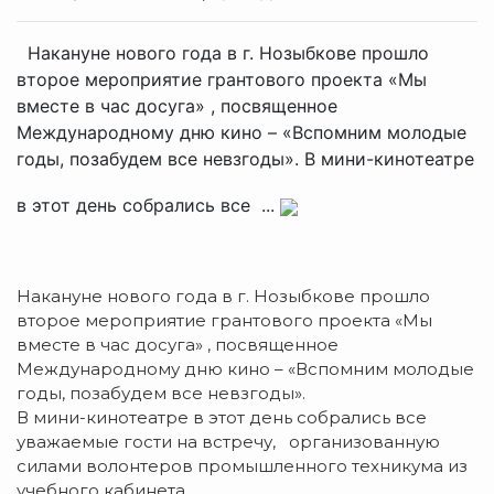
Накануне нового года в г. Нозыбкове прошло
второе мероприятие грантового проекта «Мы
вместе в час досуга» , посвященное
Международному дню кино – «Вспомним молодые
годы, позабудем все невзгоды». В мини-кинотеатре
в этот день собрались все ...
Накануне нового года в г. Нозыбкове прошло
второе мероприятие грантового проекта «Мы
вместе в час досуга» , посвященное
Международному дню кино – «Вспомним молодые
годы, позабудем все невзгоды».
В мини-кинотеатре в этот день собрались все
уважаемые гости на встречу, организованную
силами волонтеров промышленного техникума из
учебного кабинета.