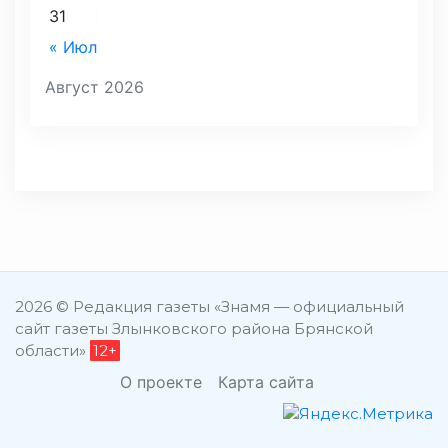
31
« Июл
Август 2026
2026 © Редакция газеты «Знамя — официальный
сайт газеты Злынковского района Брянской
области»
12+
О проекте
Карта сайта