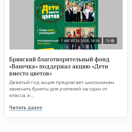
7 АВГУСТА 2026, 16:18
75
Брянский благотворительный фонд
«Ванечка» поддержал акцию «Дети
вместо цветов»
Девятый год акция предлагает школьникам
заменить букеты для учителей на один от
класса, а ...
Читать далее