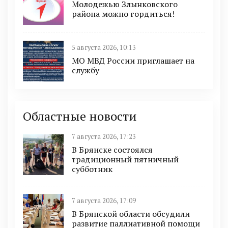
Молодежью Злынковского
района можно гордиться!
5 августа 2026, 10:13
МО МВД России приглашает на
службу
Областные новости
7 августа 2026, 17:23
В Брянске состоялся
традиционный пятничный
субботник
7 августа 2026, 17:09
В Брянской области обсудили
развитие паллиативной помощи