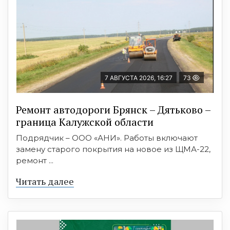
7 АВГУСТА 2026, 16:27
73
Ремонт автодороги Брянск – Дятьково –
граница Калужской области
Подрядчик – ООО «АНИ». Работы включают
замену старого покрытия на новое из ЩМА-22,
ремонт ...
Читать далее