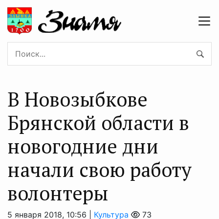
В Новозыбкове
Брянской области в
новогодние дни
начали свою работу
волонтеры
5 января 2018, 10:56 |
Культура
73