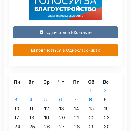
подписаться ВКонтакте
подписаться в Одноклассниках
Пн
Вт
Ср
Чт
Пт
Сб
Вс
1
2
3
4
5
6
7
8
9
10
11
12
13
14
15
16
17
18
19
20
21
22
23
24
25
26
27
28
29
30