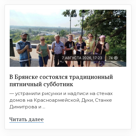
7 АВГУСТА 2026, 17:23
74
В Брянске состоялся традиционный
пятничный субботник
— устранили рисунки и надписи на стенах
домов на Красноармейской, Дуки, Станке
Димитрова и ...
Читать далее