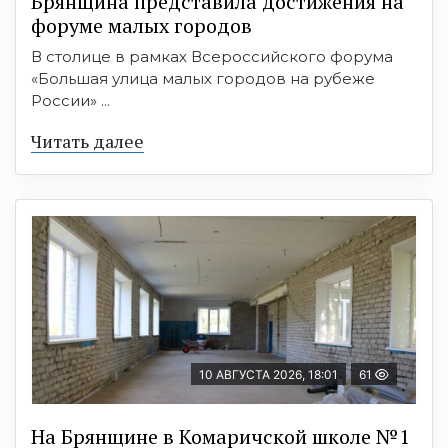
Брянщина представила достижения на
форуме малых городов
В столице в рамках Всероссийского форума
«Большая улица малых городов на рубеже
России» ...
Читать далее
10 АВГУСТА 2026, 18:01
61
На Брянщине в Комаричской школе №1