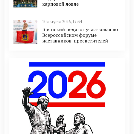
карповой ловле
10 августа 2026, 17:34
Брянский педагог участвовал во
Всероссийском форуме
наставников-просветителей