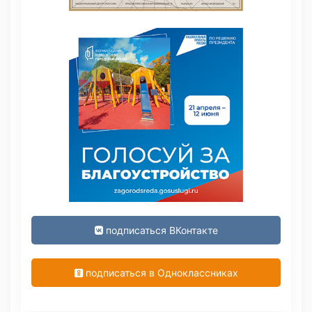
подписаться ВКонтакте
подписаться в Одноклассниках