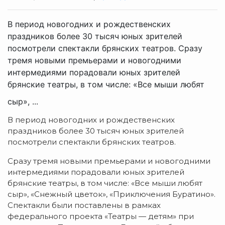
В период новогодних и рождественских
праздников более 30 тысяч юных зрителей
посмотрели спектакли брянских театров. Сразу
тремя новыми премьерами и новогодними
интермедиями порадовали юных зрителей
брянские театры, в том числе: «Все мыши любят
сыр», ...
В период новогодних и рождественских
праздников более 30 тысяч юных зрителей
посмотрели спектакли брянских театров.
Сразу тремя новыми премьерами и новогодними
интермедиями порадовали юных зрителей
брянские театры, в том числе: «Все мыши любят
сыр», «Снежный цветок», «Приключения Буратино».
Спектакли были поставлены в рамках
федерального проекта «Театры — детям» при