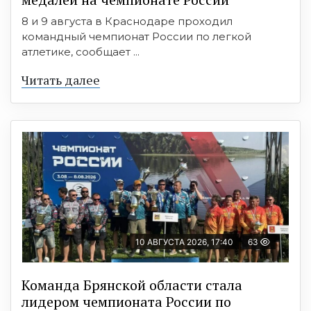
8 и 9 августа в Краснодаре проходил
командный чемпионат России по легкой
атлетике, сообщает ...
Читать далее
10 АВГУСТА 2026, 17:40
63
Команда Брянской области стала
лидером чемпионата России по