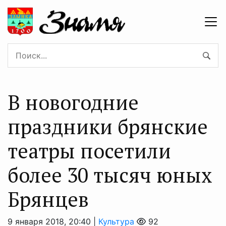
В новогодние
праздники брянские
театры посетили
более 30 тысяч юных
Брянцев
9 января 2018, 20:40 |
Культура
92