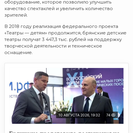
оборудование, которое позволило улучшить
качество спектаклей и увеличить количество
зрителей.
В 2018 году реализация федерального проекта
«Театры — детям» продолжится, брянские детские
театры получат 3 447,3 тыс. рублей на поддержку
творческой деятельности и техническое
оснащение.
10 АВГУСТА 2026, 19:32
74