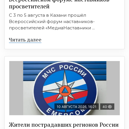
просветителей
С 3 по 5 августа в Казани прошёл
Всероссийский форум наставников-
просветителей «МедиаНаставники ...
Читать далее
10 АВГУСТА 2026, 16:21
40
Жители пострадавших регионов России