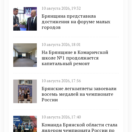
10 августа 2026, 19:32
Брянщина представила
достижения на форуме малых
городов
10 августа 2026, 18:01
На Брянщине в Комаричской
школе №1 продолжается
капитальный ремонт
10 августа 2026, 17:56
Брянские легкоатлеты завоевали
восемь медалей на чемпионате
России
10 августа 2026, 17:40
Команда Брянской области стала
лидером чемпионата России по