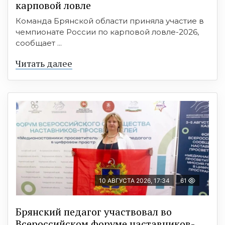
карповой ловле
Команда Брянской области приняла участие в
чемпионате России по карповой ловле-2026,
сообщает ...
Читать далее
10 АВГУСТА 2026, 17:34
61
Брянский педагог участвовал во
Всероссийском форуме наставников-