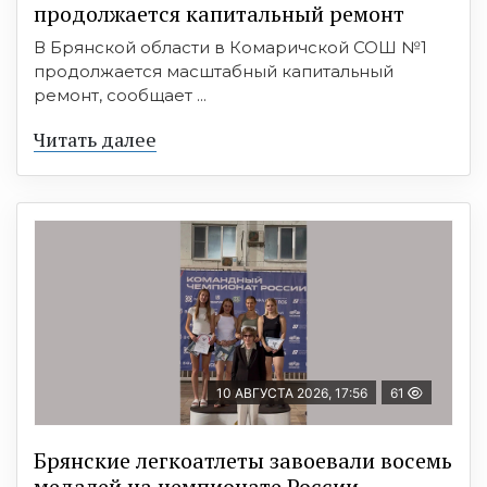
продолжается капитальный ремонт
В Брянской области в Комаричской СОШ №1
продолжается масштабный капитальный
ремонт, сообщает ...
Читать далее
10 АВГУСТА 2026, 17:56
61
Брянские легкоатлеты завоевали восемь
медалей на чемпионате России