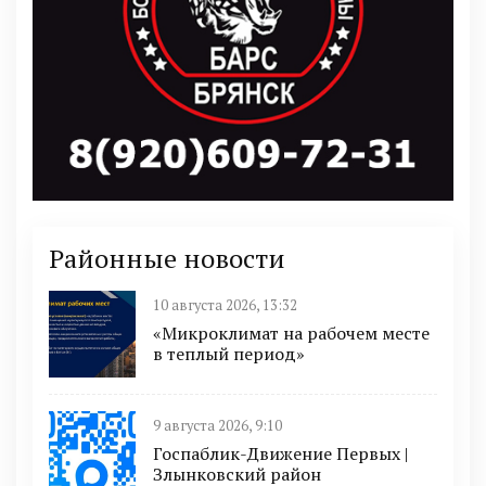
Районные новости
10 августа 2026, 13:32
«Микроклимат на рабочем месте
в теплый период»
9 августа 2026, 9:10
Госпаблик-Движение Первых |
Злынковский район