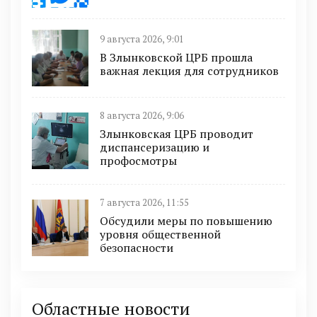
9 августа 2026, 9:01
В Злынковской ЦРБ прошла
важная лекция для сотрудников
8 августа 2026, 9:06
Злынковская ЦРБ проводит
диспансеризацию и
профосмотры
7 августа 2026, 11:55
Обсудили меры по повышению
уровня общественной
безопасности
Областные новости