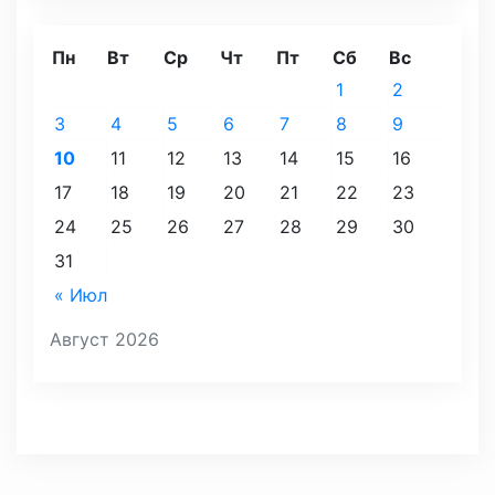
Пн
Вт
Ср
Чт
Пт
Сб
Вс
1
2
3
4
5
6
7
8
9
10
11
12
13
14
15
16
17
18
19
20
21
22
23
24
25
26
27
28
29
30
31
« Июл
Август 2026