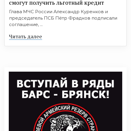
смогут получить льготный кредит
Глава МЧС России Александр Куренков и
председатель ПСБ Пётр Фрадков подписали
соглашение, ...
Читать далее