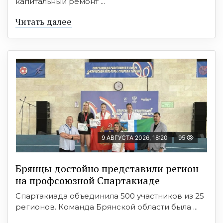
капитальный ремонт ...
Читать далее
9 АВГУСТА 2026, 18:20
95
Брянцы достойно представили регион
на профсоюзной Спартакиаде
Спартакиада объединила 500 участников из 25
регионов. Команда Брянской области была ...