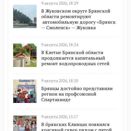
9 августа 2026, 18:29
В Жуковском округе Брянской
области ремонтируют
автомобильную дорогу «Брянск
— Смоленск» — Жуковка
9 августа 2026, 18:24
В Клетне Брянской области
продолжается капитальный
ремонт водопроводных сетей
9 августа 2026, 18:20
Брянцы достойно представили
регион на профсоюзной
Спартакиаде
9 августа 2026, 15:17
В брянских Клинцах появился
красивый сквер рядом с пятой