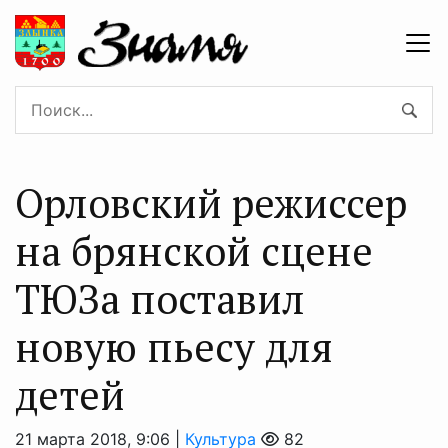
Орловский режиссер
на брянской сцене
ТЮЗа поставил
новую пьесу для
детей
21 марта 2018, 9:06 |
Культура
82