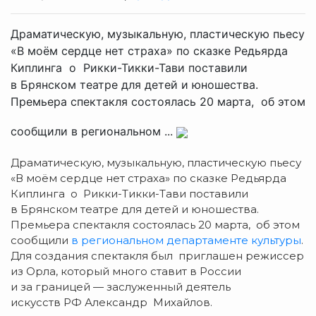
Драматическую, музыкальную, пластическую пьесу
«В моём сердце нет страха» по сказке Редьярда
Киплинга о Рикки-Тикки-Тави поставили
в Брянском театре для детей и юношества.
Премьера спектакля состоялась 20 марта, об этом
сообщили в региональном ...
Драматическую, музыкальную, пластическую пьесу
«В моём сердце нет страха» по сказке Редьярда
Киплинга о Рикки-Тикки-Тави поставили
в Брянском театре для детей и юношества.
Премьера спектакля состоялась 20 марта, об этом
сообщили
в региональном департаменте культуры
.
Для создания спектакля был приглашен режиссер
из Орла, который много ставит в России
и за границей — заслуженный деятель
искусств РФ Александр Михайлов.