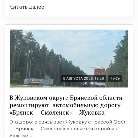
Читать далее
9 АВГУСТА 2026, 18:29
79
В Жуковском округе Брянской области
ремонтируют автомобильную дорогу
«Брянск — Смоленск» — Жуковка
Эта дорога связывает Жуковку с трассой Орёл
— Брянск — Смоленск и является одной из
важных ...