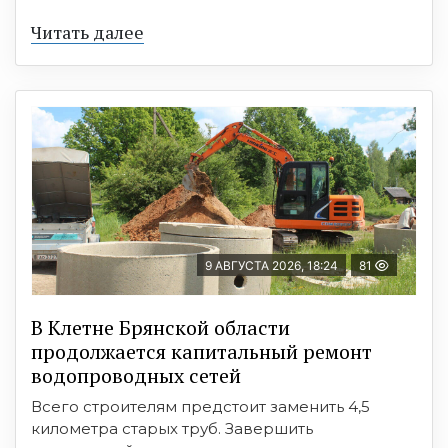
Читать далее
9 АВГУСТА 2026, 18:24
81
В Клетне Брянской области
продолжается капитальный ремонт
водопроводных сетей
Всего строителям предстоит заменить 4,5
километра старых труб. Завершить