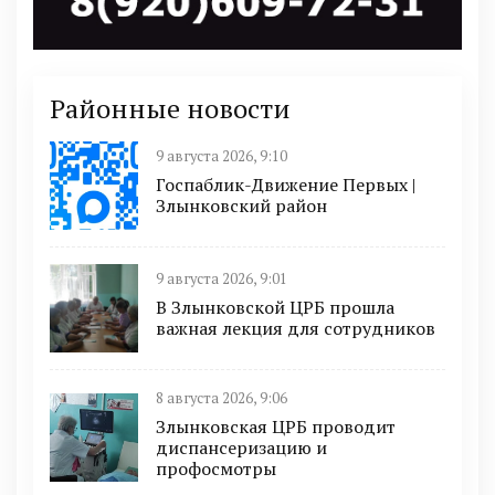
Районные новости
9 августа 2026, 9:10
Госпаблик-Движение Первых |
Злынковский район
9 августа 2026, 9:01
В Злынковской ЦРБ прошла
важная лекция для сотрудников
8 августа 2026, 9:06
Злынковская ЦРБ проводит
диспансеризацию и
профосмотры