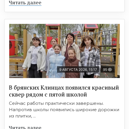
Читать далее
9 АВГУСТА 2026, 15:17
95
В брянских Клинцах появился красивый
сквер рядом с пятой школой
Сейчас работы практически завершены.
Напротив школы появились широкие дорожки
из плитки, ...
Читать далее