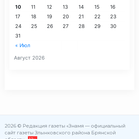
10
11
12
13
14
15
16
17
18
19
20
21
22
23
24
25
26
27
28
29
30
31
« Июл
Август 2026
2026 © Редакция газеты «Знамя — официальный
сайт газеты Злынковского района Брянской