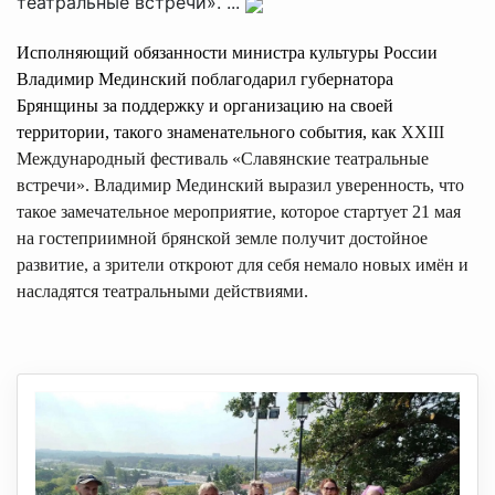
театральные встречи». ...
Исполняющий обязанности министра культуры России
Владимир Мединский поблагодарил губернатора
Брянщины за поддержку и организацию на своей
территории, такого знаменательного события, как
XXIII
Международный фестиваль «Славянские театральные
встречи».
Владимир Мединский выразил уверенность, что
такое замечательное мероприятие, которое стартует 21 мая
на гостеприимной брянской земле получит достойное
развитие, а зрители откроют для себя немало новых имён и
насладятся театральными действиями.