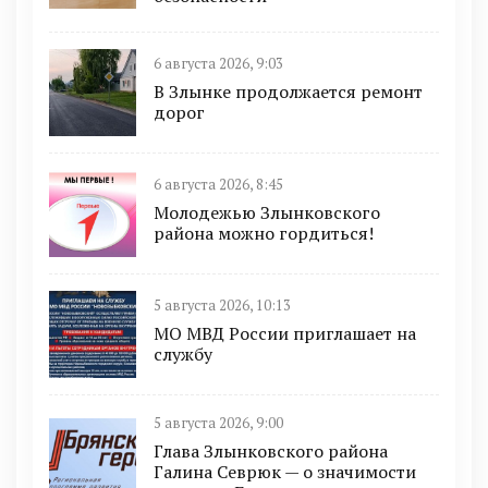
6 августа 2026, 9:03
В Злынке продолжается ремонт
дорог
6 августа 2026, 8:45
Молодежью Злынковского
района можно гордиться!
5 августа 2026, 10:13
МО МВД России приглашает на
службу
5 августа 2026, 9:00
Глава Злынковского района
Галина Севрюк — о значимости