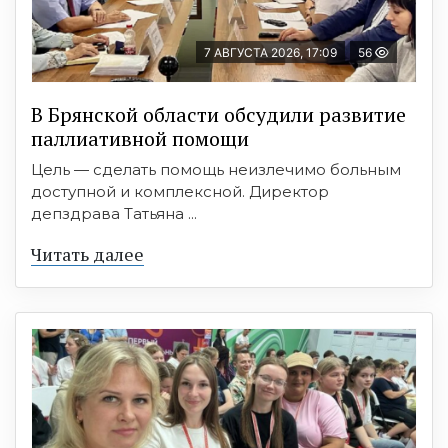
7 АВГУСТА 2026, 17:09
56
В Брянской области обсудили развитие
паллиативной помощи
Цель — сделать помощь неизлечимо больным
доступной и комплексной. Директор
депздрава Татьяна ...
Читать далее