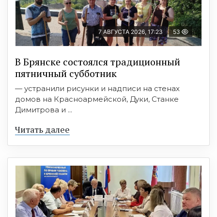
7 АВГУСТА 2026, 17:23
53
В Брянске состоялся традиционный
пятничный субботник
— устранили рисунки и надписи на стенах
домов на Красноармейской, Дуки, Станке
Димитрова и ...
Читать далее