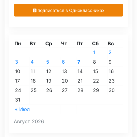
подписаться в Одноклассниках
Пн
Вт
Ср
Чт
Пт
Сб
Вс
1
2
3
4
5
6
7
8
9
10
11
12
13
14
15
16
17
18
19
20
21
22
23
24
25
26
27
28
29
30
31
« Июл
Август 2026