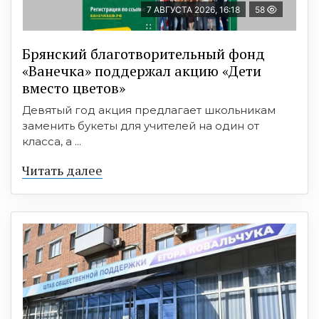
7 АВГУСТА 2026, 16:18
58
Брянский благотворительный фонд
«Ванечка» поддержал акцию «Дети
вместо цветов»
Девятый год акция предлагает школьникам
заменить букеты для учителей на один от
класса, а ...
Читать далее