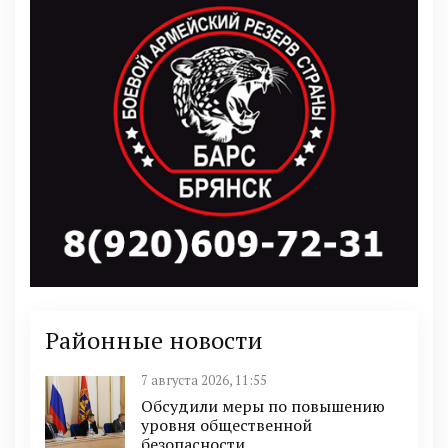
Районные новости
7 августа 2026, 11:55
Обсудили меры по повышению
уровня общественной
безопасности