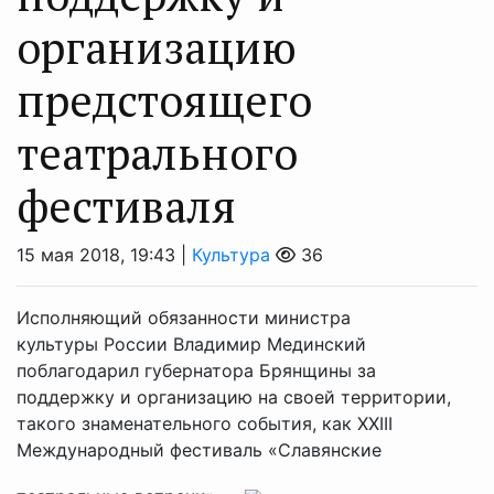
организацию
предстоящего
театрального
фестиваля
15 мая 2018, 19:43 |
Культура
36
Исполняющий обязанности министра
культуры России Владимир Мединский
поблагодарил губернатора Брянщины за
поддержку и организацию на своей территории,
такого знаменательного события, как XXIII
Международный фестиваль «Славянские