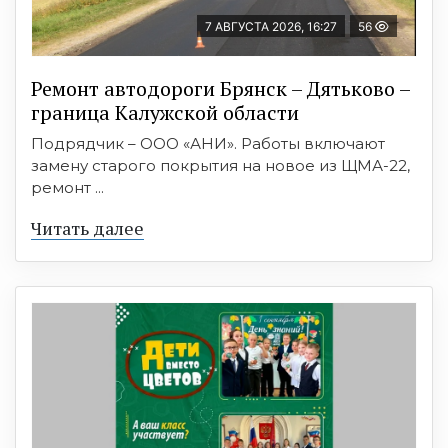
7 АВГУСТА 2026, 16:27
56
Ремонт автодороги Брянск – Дятьково –
граница Калужской области
Подрядчик – ООО «АНИ». Работы включают
замену старого покрытия на новое из ЩМА-22,
ремонт ...
Читать далее