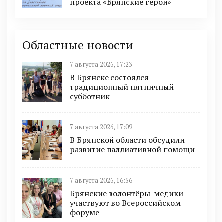
проекта «Брянские герои»
Областные новости
7 августа 2026, 17:23
В Брянске состоялся
традиционный пятничный
субботник
7 августа 2026, 17:09
В Брянской области обсудили
развитие паллиативной помощи
7 августа 2026, 16:56
Брянские волонтёры-медики
участвуют во Всероссийском
форуме