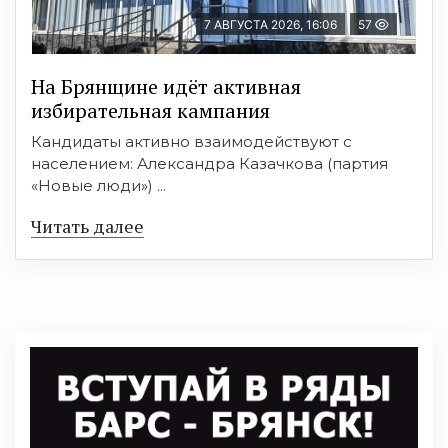
7 АВГУСТА 2026, 16:06
57
На Брянщине идёт активная
избирательная кампания
Кандидаты активно взаимодействуют с
населением: Александра Казачкова (партия
«Новые люди») ...
Читать далее