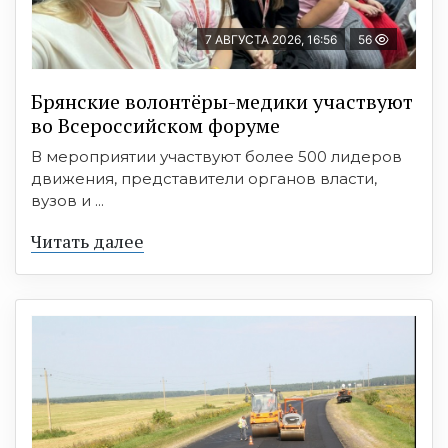
7 АВГУСТА 2026, 16:56
56
Брянские волонтёры-медики участвуют
во Всероссийском форуме
В мероприятии участвуют более 500 лидеров
движения, представители органов власти,
вузов и ...
Читать далее