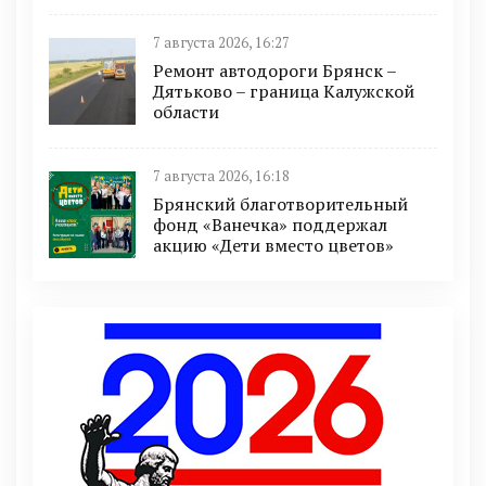
7 августа 2026, 16:27
Ремонт автодороги Брянск –
Дятьково – граница Калужской
области
7 августа 2026, 16:18
Брянский благотворительный
фонд «Ванечка» поддержал
акцию «Дети вместо цветов»