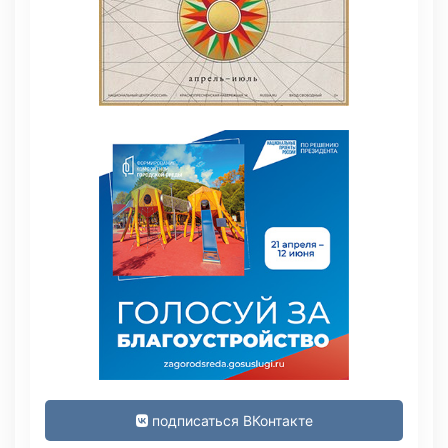
подписаться ВКонтакте