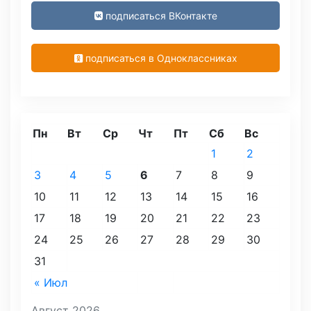
подписаться ВКонтакте
подписаться в Одноклассниках
Пн
Вт
Ср
Чт
Пт
Сб
Вс
1
2
3
4
5
6
7
8
9
10
11
12
13
14
15
16
17
18
19
20
21
22
23
24
25
26
27
28
29
30
31
« Июл
Август 2026