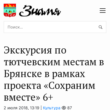
Экскурсия по
тютчевским местам в
Брянске в рамках
проекта «Сохраним
вместе» 6+
2 июля 2018, 13:19 |
Культура
87