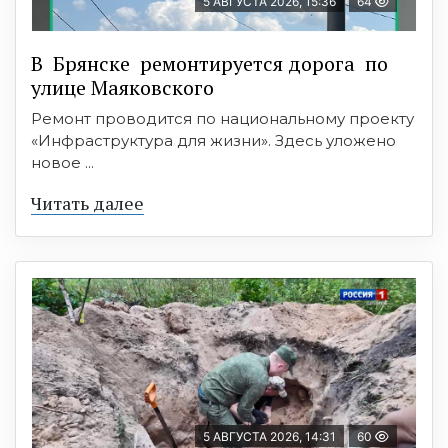
5 АВГУСТА 2026, 15:36
64
В Брянске ремонтируется дорога по
улице Маяковского
Ремонт проводится по национальному проекту
«Инфраструктура для жизни». Здесь уложено
новое ...
Читать далее
5 АВГУСТА 2026, 14:31
60