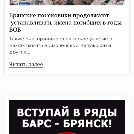
Брянские поисковики продолжают
устанавливать имена погибших в годы
ВОВ
Также они принимают активное участие в
Вахтах памяти в Смоленской, Калужской и
других ...
Читать далее