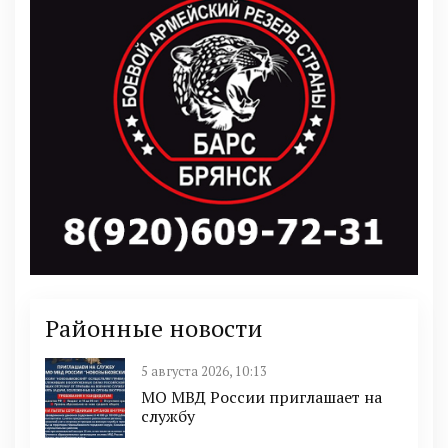
Районные новости
5 августа 2026, 10:13
МО МВД России приглашает на
службу