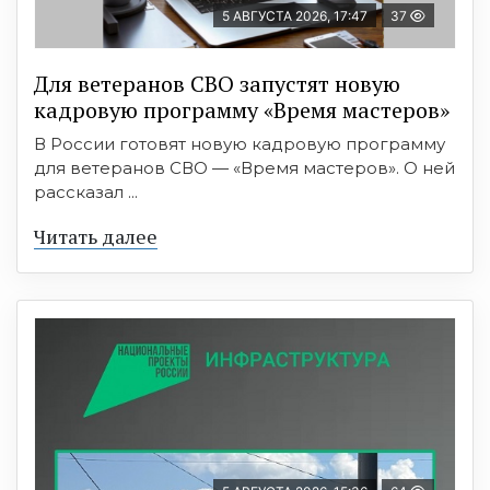
5 АВГУСТА 2026, 17:47
37
Для ветеранов СВО запустят новую
кадровую программу «Время мастеров»
В России готовят новую кадровую программу
для ветеранов СВО — «Время мастеров». О ней
рассказал ...
Читать далее