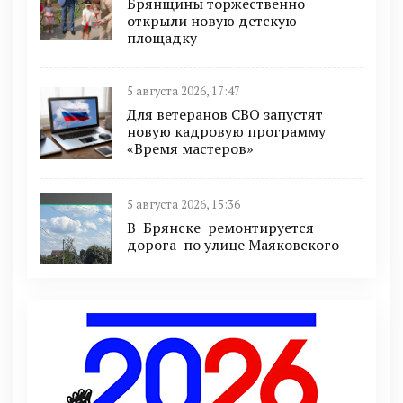
Брянщины торжественно
открыли новую детскую
площадку
5 августа 2026, 17:47
Для ветеранов СВО запустят
новую кадровую программу
«Время мастеров»
5 августа 2026, 15:36
В Брянске ремонтируется
дорога по улице Маяковского