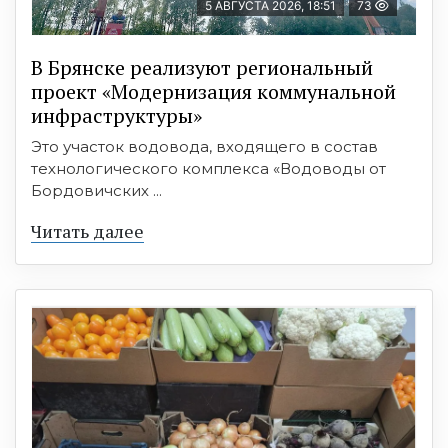
5 АВГУСТА 2026, 18:51
73
В Брянске реализуют региональный
проект «Модернизация коммунальной
инфраструктуры»
Это участок водовода, входящего в состав
технологического комплекса «Водоводы от
Бордовичских ...
Читать далее