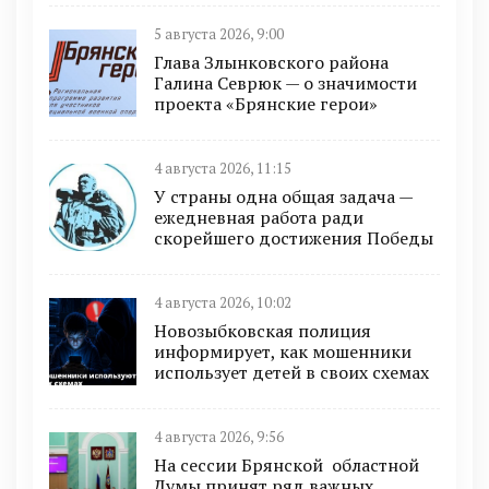
5 августа 2026, 9:00
Глава Злынковского района
Галина Севрюк — о значимости
проекта «Брянские герои»
4 августа 2026, 11:15
У страны одна общая задача —
ежедневная работа ради
скорейшего достижения Победы
4 августа 2026, 10:02
Новозыбковская полиция
информирует, как мошенники
использует детей в своих схемах
4 августа 2026, 9:56
На сессии Брянской областной
Думы принят ряд важных