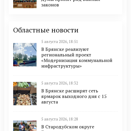
законов
Областные новости
5 августа 2026, 18:51
В Брянске реализуют
региональный проект
«Модернизация коммунальной
инфраструктуры»
5 августа 2026, 18:32
В Брянске расширят сеть
ярмарок выходного дня с 15
августа
5 августа 2026, 18:28
В Стародубском округе