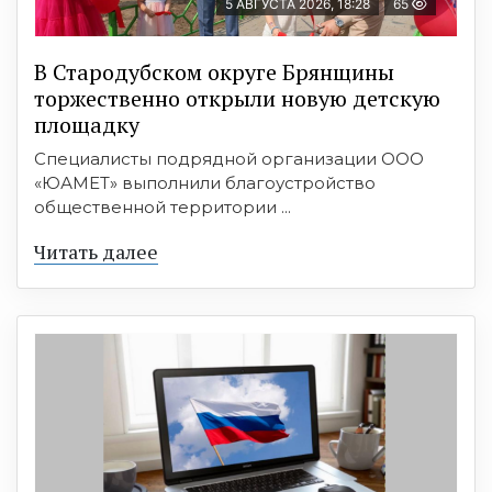
5 АВГУСТА 2026, 18:28
65
В Стародубском округе Брянщины
торжественно открыли новую детскую
площадку
Специалисты подрядной организации ООО
«ЮАМЕТ» выполнили благоустройство
общественной территории ...
Читать далее