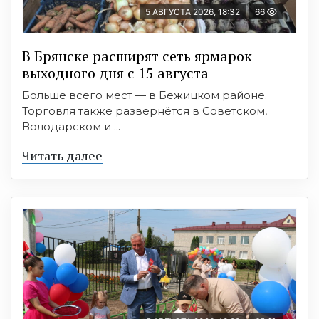
5 АВГУСТА 2026, 18:32
66
В Брянске расширят сеть ярмарок
выходного дня с 15 августа
Больше всего мест — в Бежицком районе.
Торговля также развернётся в Советском,
Володарском и ...
Читать далее