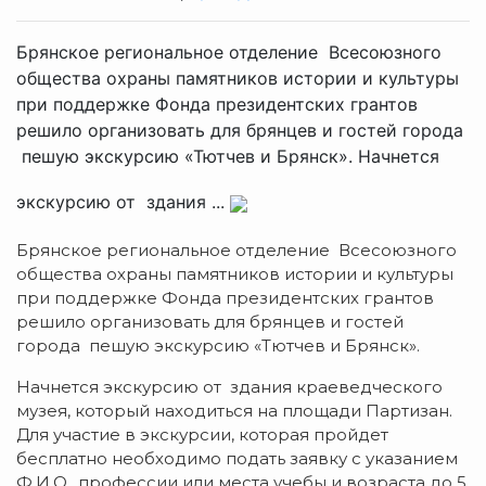
Брянское региональное отделение Всесоюзного
общества охраны памятников истории и культуры
при поддержке Фонда президентских грантов
решило организовать для брянцев и гостей города
пешую экскурсию «Тютчев и Брянск». Начнется
экскурсию от здания ...
Брянское региональное отделение Всесоюзного
общества охраны памятников истории и культуры
при поддержке Фонда президентских грантов
решило организовать для брянцев и гостей
города пешую экскурсию «Тютчев и Брянск».
Начнется экскурсию от здания краеведческого
музея, который находиться на площади Партизан.
Для участие в экскурсии, которая пройдет
бесплатно необходимо подать заявку с указанием
Ф.И.О., профессии или места учебы и возраста до 5