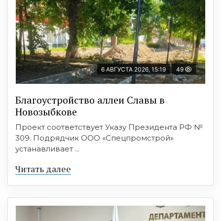
6 АВГУСТА 2026, 15:19
49
Благоустройство аллеи Славы в
Новозыбкове
Проект соответствует Указу Президента РФ №
309. Подрядчик ООО «Спецпромстрой»
устанавливает ...
Читать далее