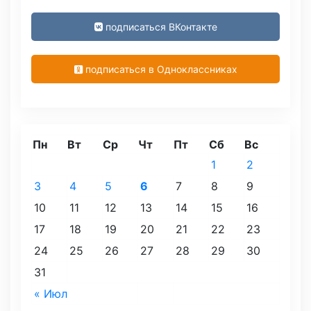
подписаться ВКонтакте
подписаться в Одноклассниках
Пн
Вт
Ср
Чт
Пт
Сб
Вс
1
2
3
4
5
6
7
8
9
10
11
12
13
14
15
16
17
18
19
20
21
22
23
24
25
26
27
28
29
30
31
« Июл