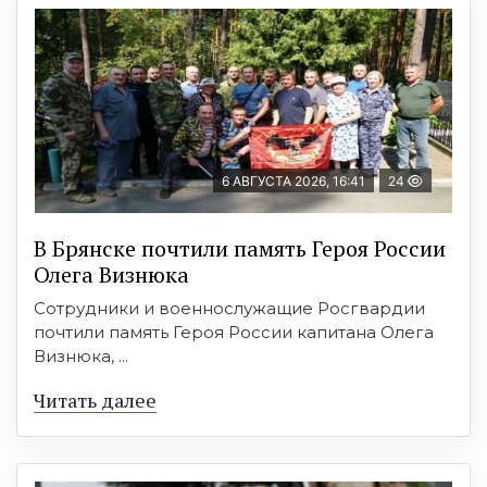
6 АВГУСТА 2026, 16:41
24
В Брянске почтили память Героя России
Олега Визнюка
Сотрудники и военнослужащие Росгвардии
почтили память Героя России капитана Олега
Визнюка, ...
Читать далее