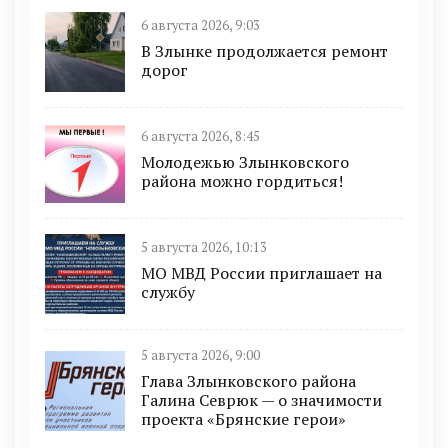
6 августа 2026, 9:03
В Злынке продолжается ремонт
дорог
6 августа 2026, 8:45
Молодежью Злынковского
района можно гордиться!
5 августа 2026, 10:13
МО МВД России приглашает на
службу
5 августа 2026, 9:00
Глава Злынковского района
Галина Севрюк — о значимости
проекта «Брянские герои»