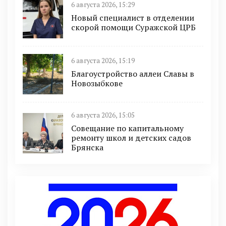
6 августа 2026, 15:29
Новый специалист в отделении
скорой помощи Суражской ЦРБ
6 августа 2026, 15:19
Благоустройство аллеи Славы в
Новозыбкове
6 августа 2026, 15:05
Совещание по капитальному
ремонту школ и детских садов
Брянска