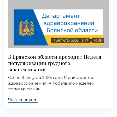
6 АВГУСТА 2026, 16:47
19
В Брянской области проходит Неделя
популяризации грудного
вскармливания
С 3 по 9 августа 2026 года Министерство
здравоохранения РФ объявило неделей
популяризации ...
Читать далее