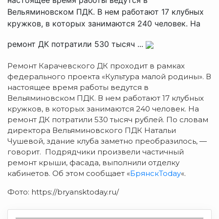
Вельяминовском ПДК. В нем работают 17 клубных
кружков, в которых занимаются 240 человек. На
ремонт ДК потратили 530 тысяч ...
Ремонт Карачевского ДК проходит в рамках
федерального проекта «Культура малой родины».
В
настоящее время работы ведутся в
Вельяминовском ПДК. В нем работают 17 клубных
кружков, в которых занимаются 240 человек. На
ремонт ДК потратили 530 тысяч рублей. По словам
директора Вельяминовского ПДК Натальи
Чушевой, здание клуба заметно преобразилось, —
говорит. Подрядчики произвели частичный
ремонт крыши, фасада, выполнили отделку
кабинетов. Об этом сообщает «
БрянскToday
«.
Фото: https://bryansktoday.ru/