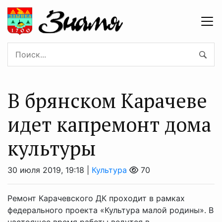
В брянском Карачеве
идет капремонт дома
культуры
30 июля 2019, 19:18 |
Культура
70
Ремонт Карачевского ДК проходит в рамках
федерального проекта «Культура малой родины». В
настоящее время работы ведутся в