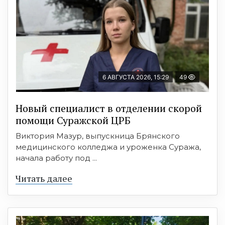
6 АВГУСТА 2026, 15:29
49
Новый специалист в отделении скорой
помощи Суражской ЦРБ
Виктория Мазур, выпускница Брянского
медицинского колледжа и уроженка Суража,
начала работу под ...
Читать далее