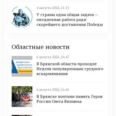
4 августа 2026, 11:15
У страны одна общая задача —
ежедневная работа ради
скорейшего достижения Победы
Областные новости
6 августа 2026, 16:47
В Брянской области проходит
Неделя популяризации грудного
вскармливания
6 августа 2026, 16:41
В Брянске почтили память Героя
России Олега Визнюка