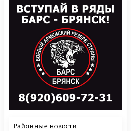
Районные новости