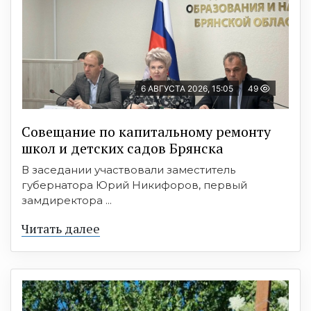
6 АВГУСТА 2026, 15:05
49
Совещание по капитальному ремонту
школ и детских садов Брянска
В заседании участвовали заместитель
губернатора Юрий Никифоров, первый
замдиректора ...
Читать далее