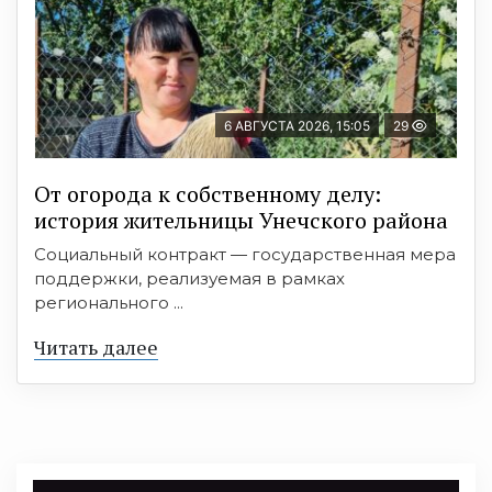
6 АВГУСТА 2026, 15:05
29
От огорода к собственному делу:
история жительницы Унечского района
Социальный контракт — государственная мера
поддержки, реализуемая в рамках
регионального ...
Читать далее