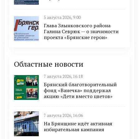
5 августа 2026, 9:00
Глава Злынковского района
Галина Севрюк — о значимости
проекта «Брянские герои»
Областные новости
7 августа 2026, 16:18
Брянский благотворительный
фонд «Ванечка» поддержал
акцию «Дети вместо цветов»
7 августа 2026, 16:06
На Брянщине идёт активная
избирательная кампания