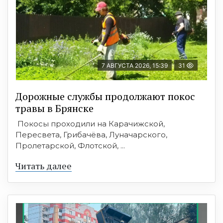
7 АВГУСТА 2026, 15:39
31
Дорожные службы продолжают покос
травы в Брянске
Покосы проходили на Карачижской,
Пересвета, Грибачёва, Луначарского,
Пролетарской, Флотской, ...
Читать далее