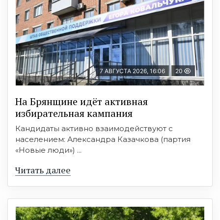
7 АВГУСТА 2026, 16:06
20
На Брянщине идёт активная
избирательная кампания
Кандидаты активно взаимодействуют с
населением: Александра Казачкова (партия
«Новые люди») ...
Читать далее