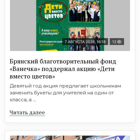
7 АВГУСТА 2026, 16:18
12
Брянский благотворительный фонд
«Ванечка» поддержал акцию «Дети
вместо цветов»
Девятый год акция предлагает школьникам
заменить букеты для учителей на один от
класса, а ...
Читать далее