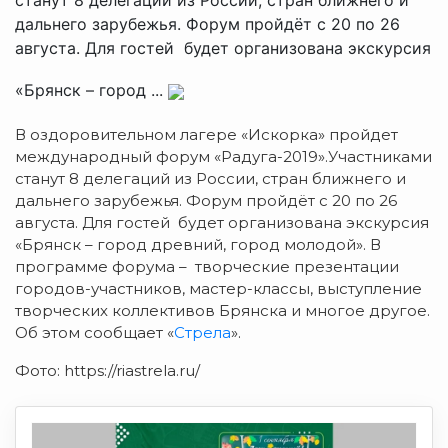
дальнего зарубежья. Форум пройдёт с 20 по 26
августа. Для гостей будет организована экскурсия
«Брянск – город ...
В оздоровительном лагере «Искорка» пройдет
международный форум «Радуга-2019».
Участниками
станут 8 делегаций из России, стран ближнего и
дальнего зарубежья. Форум пройдёт с 20 по 26
августа. Для гостей будет организована экскурсия
«Брянск – город древний, город молодой». В
программе форума – творческие презентации
городов-участников, мастер-классы, выступление
творческих коллективов Брянска и многое другое.
Об этом сообщает «
Стрела
».
Фото: https://riastrela.ru/