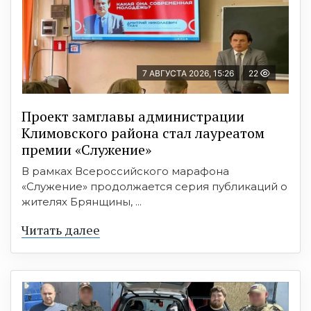
7 АВГУСТА 2026, 15:26
22
Проект замглавы администрации
Климовского района стал лауреатом
премии «Служение»
В рамках Всероссийского марафона
«Служение» продолжается серия публикаций о
жителях Брянщины, ...
Читать далее