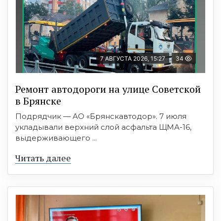
7 АВГУСТА 2026, 15:27
34
Ремонт автодороги на улице Советской
в Брянске
Подрядчик — АО «Брянскавтодор». 7 июля
укладывали верхний слой асфальта ЩМА-16,
выдерживающего ...
Читать далее