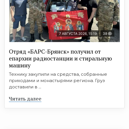
7 АВГУСТА 2026, 15:19
38
Отряд «БАРС-Брянск» получил от
епархии радиостанции и стиральную
машину
Технику закупили на средства, собранные
приходами и монастырями региона. Груз
доставили в ...
Читать далее