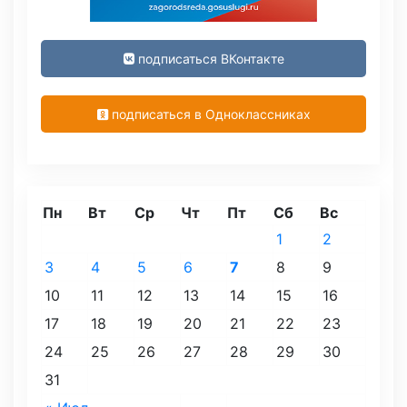
подписаться ВКонтакте
подписаться в Одноклассниках
Пн
Вт
Ср
Чт
Пт
Сб
Вс
1
2
3
4
5
6
7
8
9
10
11
12
13
14
15
16
17
18
19
20
21
22
23
24
25
26
27
28
29
30
31