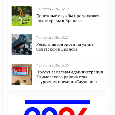
7 августа 2026, 15:39
Дорожные службы продолжают
покос травы в Брянске
7 августа 2026, 15:27
Ремонт автодороги на улице
Советской в Брянске
7 августа 2026, 15:26
Проект замглавы администрации
Климовского района стал
лауреатом премии «Служение»