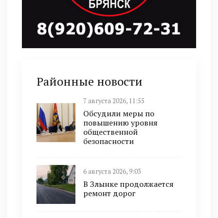
Районные новости
7 августа 2026, 11:55
Обсудили меры по
повышению уровня
общественной
безопасности
6 августа 2026, 9:03
В Злынке продолжается
ремонт дорог