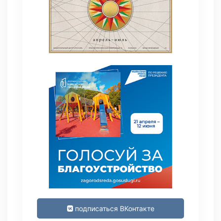
подписаться ВКонтакте