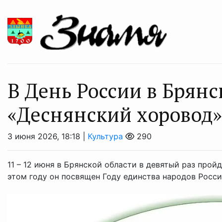
В День России в Брянс
«Деснянский хоровод»
3 июня 2026, 18:18 |
Культура
290
11 – 12 июня в Брянской области в девятый раз про
этом году он посвящен Году единства народов Росси