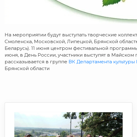
На мероприятии будут выступать творческие коллект
Смоленска, Московской, Липецкой, Брянской областе
Беларусь). 11 июня центром фестивальной программы 
июня, в День России, участники выступят в Майском 
рассказывается в группе
ВК Департамента культуры 
Брянской области