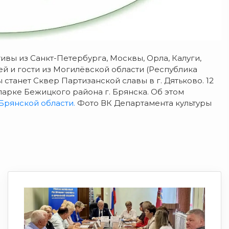
ивы из Санкт-Петербурга, Москвы, Орла, Калуги,
й и гости из Могилёвской области (Республика
станет Сквер Партизанской славы в г. Дятьково. 12
парке Бежицкого района г. Брянска. Об этом
Брянской области.
Фото ВК Департамента культуры