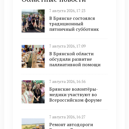
7 августа 2026, 17:23
В Брянске состоялся
традиционный
пятничный субботник
7 августа 2026, 17:09
В Брянской области
обсудили развитие
паллиативной помощи
7 августа 2026, 16:56
Брянские волонтёры-
медики участвуют во
Всероссийском форуме
7 августа 2026, 16:27
Ремонт автодороги