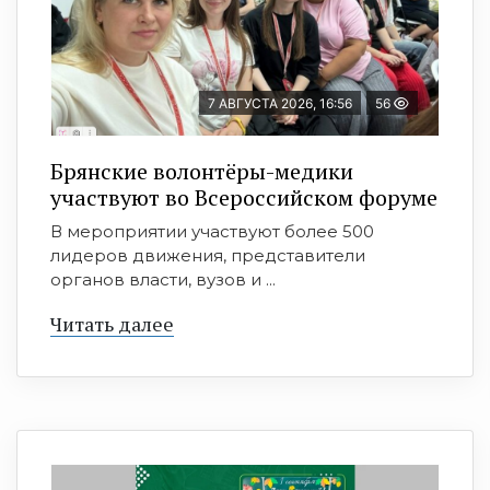
7 АВГУСТА 2026, 16:56
56
Брянские волонтёры-медики
участвуют во Всероссийском форуме
В мероприятии участвуют более 500
лидеров движения, представители
органов власти, вузов и ...
Читать далее