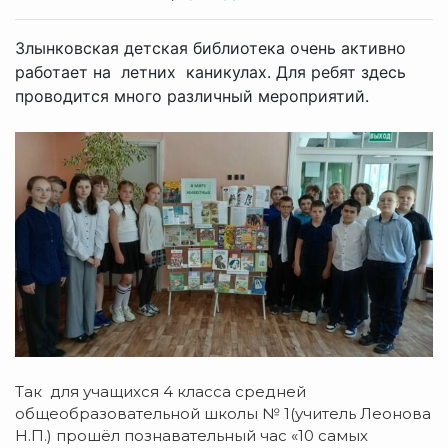
Злынковская детская библиотека очень активно
работает на летних каникулах. Для ребят здесь
проводится много различный мероприятий.
Так для учащихся 4 класса средней
общеобразовательной школы № 1(учитель Леонова
Н.П.) прошёл познавательный час «10 самых