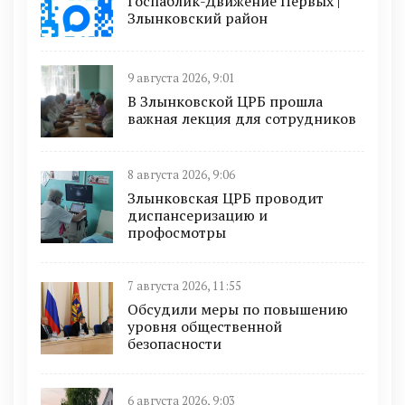
Госпаблик-Движение Первых |
Злынковский район
9 августа 2026, 9:01
В Злынковской ЦРБ прошла
важная лекция для сотрудников
8 августа 2026, 9:06
Злынковская ЦРБ проводит
диспансеризацию и
профосмотры
7 августа 2026, 11:55
Обсудили меры по повышению
уровня общественной
безопасности
6 августа 2026, 9:03