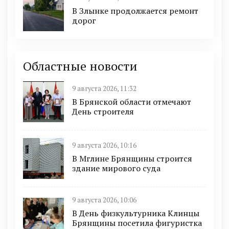
В Злынке продолжается ремонт
дорог
Областные новости
9 августа 2026, 11:32
В Брянской области отмечают
День строителя
9 августа 2026, 10:16
В Мглине Брянщины строится
здание мирового суда
9 августа 2026, 10:06
В День физкультурника Клинцы
Брянщины посетила фигуристка