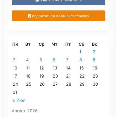
подписаться в Одноклассниках
Пн
Вт
Ср
Чт
Пт
Сб
Вс
1
2
3
4
5
6
7
8
9
10
11
12
13
14
15
16
17
18
19
20
21
22
23
24
25
26
27
28
29
30
31
« Июл
Август 2026