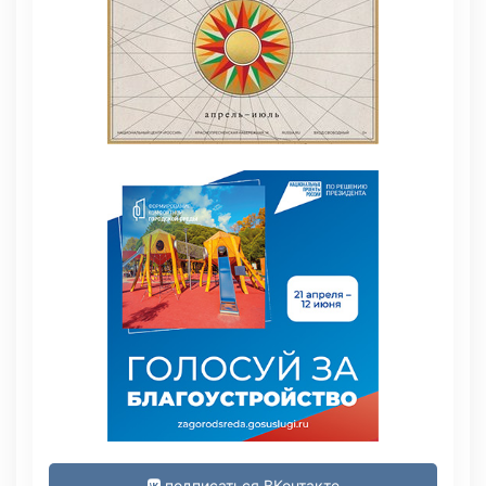
подписаться ВКонтакте