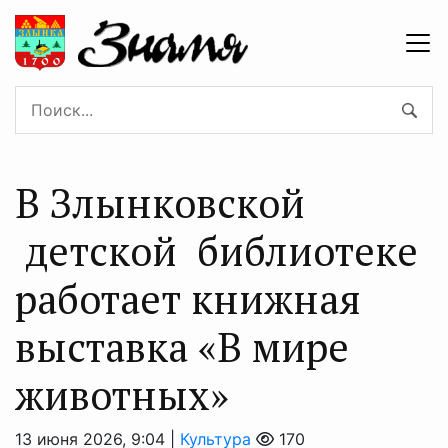
В Злынковской
детской библиотеке
работает книжная
выставка «В мире
животных»
13 июня 2026, 9:04 |
Культура
170