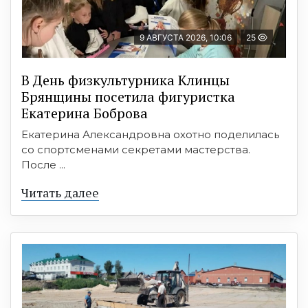
9 АВГУСТА 2026, 10:06
25
В День физкультурника Клинцы
Брянщины посетила фигуристка
Екатерина Боброва
Екатерина Александровна охотно поделилась
со спортсменами секретами мастерства.
После ...
Читать далее