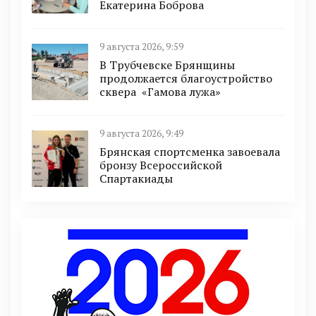
Екатерина Боброва
9 августа 2026, 9:59
В Трубчевске Брянщины
продолжается благоустройство
сквера «Гамова лужа»
9 августа 2026, 9:49
Брянская спортсменка завоевала
бронзу Всероссийской
Спартакиады