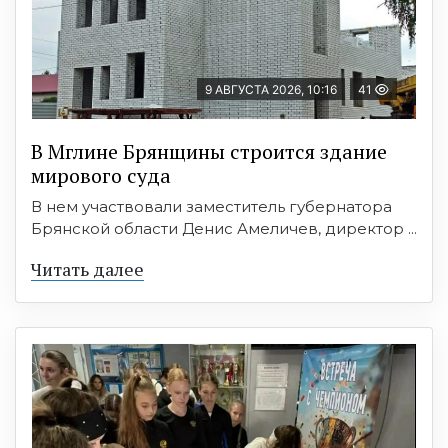
9 АВГУСТА 2026, 10:16
41
В Мглине Брянщины строится здание
мирового суда
В нем участвовали заместитель губернатора
Брянской области Денис Амеличев, директор ...
Читать далее