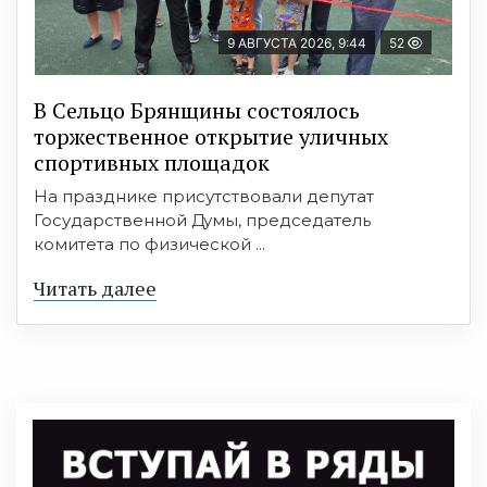
9 АВГУСТА 2026, 9:44
52
В Сельцо Брянщины состоялось
торжественное открытие уличных
спортивных площадок
На празднике присутствовали депутат
Государственной Думы, председатель
комитета по физической ...
Читать далее