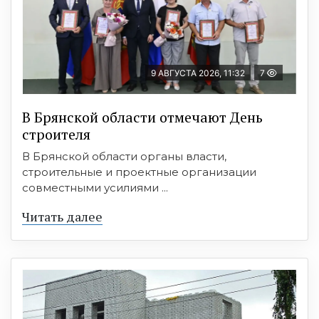
9 АВГУСТА 2026, 11:32
7
В Брянской области отмечают День
строителя
В Брянской области органы власти,
строительные и проектные организации
совместными усилиями ...
Читать далее