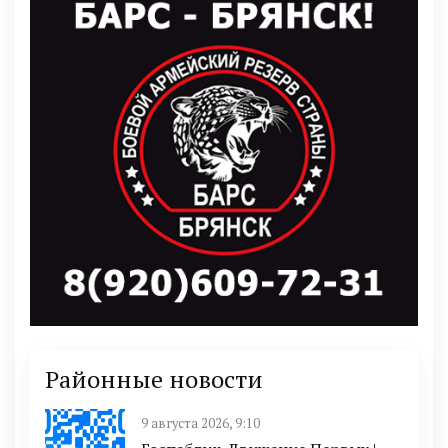
Районные новости
9 августа 2026, 9:10