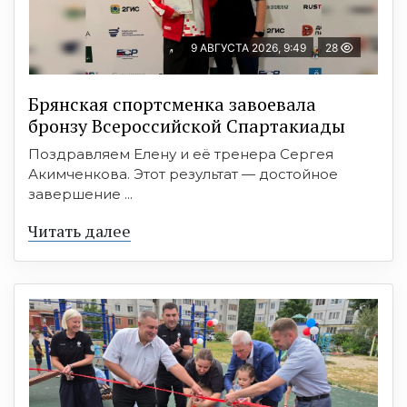
9 АВГУСТА 2026, 9:49
28
Брянская спортсменка завоевала
бронзу Всероссийской Спартакиады
Поздравляем Елену и её тренера Сергея
Акимченкова. Этот результат — достойное
завершение ...
Читать далее