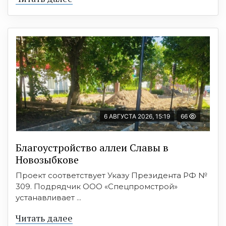
6 АВГУСТА 2026, 15:19
66
Благоустройство аллеи Славы в
Новозыбкове
Проект соответствует Указу Президента РФ №
309. Подрядчик ООО «Спецпромстрой»
устанавливает ...
Читать далее