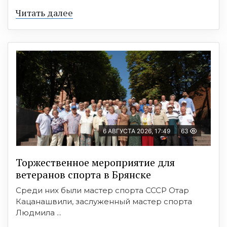
Читать далее
6 АВГУСТА 2026, 17:49
63
Торжественное мероприятие для
ветеранов спорта в Брянске
Среди них были мастер спорта СССР Отар
Кацанашвили, заслуженный мастер спорта
Людмила ...