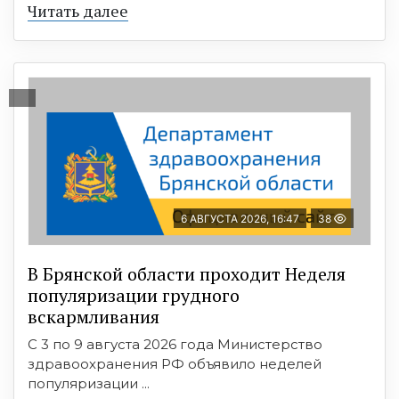
Читать далее
6 АВГУСТА 2026, 16:47
38
В Брянской области проходит Неделя
популяризации грудного
вскармливания
С 3 по 9 августа 2026 года Министерство
здравоохранения РФ объявило неделей
популяризации ...