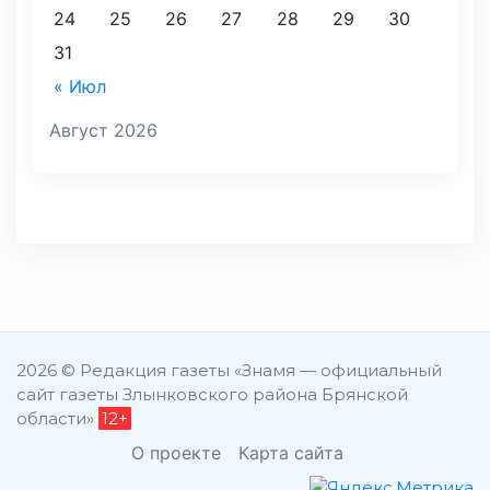
24
25
26
27
28
29
30
31
« Июл
Август 2026
2026 © Редакция газеты «Знамя — официальный
сайт газеты Злынковского района Брянской
области»
12+
О проекте
Карта сайта