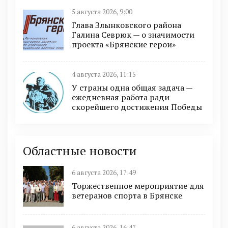
5 августа 2026, 9:00
Глава Злынковского района
Галина Севрюк — о значимости
проекта «Брянские герои»
4 августа 2026, 11:15
У страны одна общая задача —
ежедневная работа ради
скорейшего достижения Победы
Областные новости
6 августа 2026, 17:49
Торжественное мероприятие для
ветеранов спорта в Брянске
6 августа 2026, 16:47