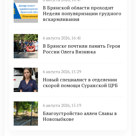
В Брянской области проходит
Неделя популяризации грудного
вскармливания
6 августа 2026, 16:41
В Брянске почтили память Героя
России Олега Визнюка
6 августа 2026, 15:29
Новый специалист в отделении
скорой помощи Суражской ЦРБ
6 августа 2026, 15:19
Благоустройство аллеи Славы в
Новозыбкове