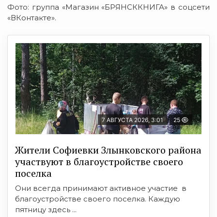
Фото: группа «Магазин «БРЯНСККНИГА» в соцсети
«ВКонтакте».
7 АВГУСТА 2026, 3:01
25
Жители Софиевки Злынковского района
участвуют в благоустройстве своего
поселка
Они всегда принимают активное участие в
благоустройстве своего поселка. Каждую
пятницу здесь ...