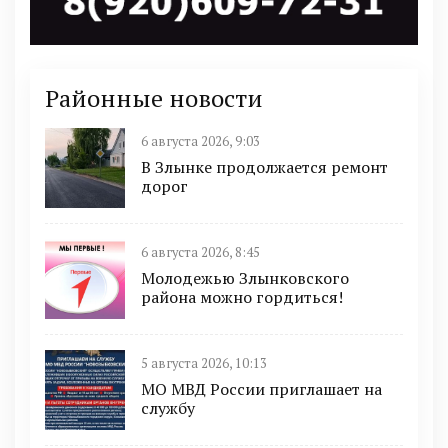
Районные новости
6 августа 2026, 9:03
В Злынке продолжается ремонт
дорог
6 августа 2026, 8:45
Молодежью Злынковского
района можно гордиться!
5 августа 2026, 10:13
МО МВД России приглашает на
службу