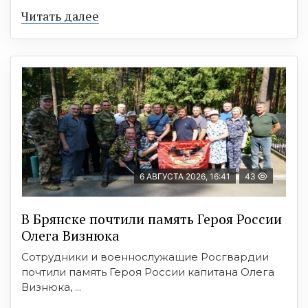
Читать далее
6 АВГУСТА 2026, 16:41
43
В Брянске почтили память Героя России
Олега Визнюка
Сотрудники и военнослужащие Росгвардии
почтили память Героя России капитана Олега
Визнюка, ...