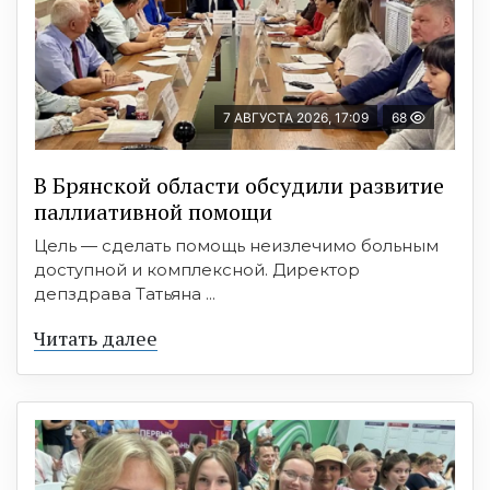
7 АВГУСТА 2026, 17:09
68
В Брянской области обсудили развитие
паллиативной помощи
Цель — сделать помощь неизлечимо больным
доступной и комплексной. Директор
депздрава Татьяна ...
Читать далее