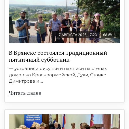
7 АВГУСТА 2026, 17:23
68
В Брянске состоялся традиционный
пятничный субботник
— устранили рисунки и надписи на стенах
домов на Красноармейской, Дуки, Станке
Димитрова и ...
Читать далее