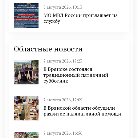
5 августа 2026, 10:13
МО МВД России приглашает на
службу
Областные новости
7 августа 2026, 17:23
В Брянске состоялся
традиционный пятничный
субботник
7 августа 2026, 17:09
В Брянской области обсудили
развитие паллиативной помощи
7 августа 2026, 16:56