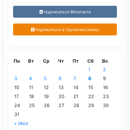
подписаться ВКонтакте
подписаться в Одноклассниках
Пн
Вт
Ср
Чт
Пт
Сб
Вс
1
2
3
4
5
6
7
8
9
10
11
12
13
14
15
16
17
18
19
20
21
22
23
24
25
26
27
28
29
30
31
« Июл