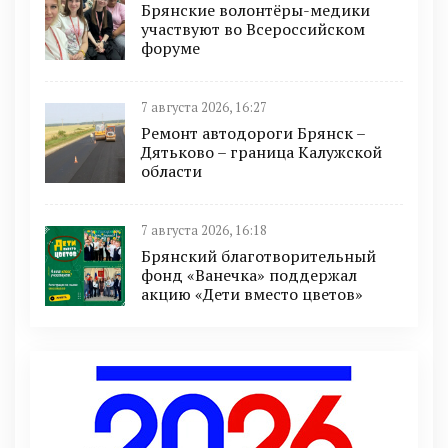
Брянские волонтёры-медики
участвуют во Всероссийском
форуме
7 августа 2026, 16:27
Ремонт автодороги Брянск –
Дятьково – граница Калужской
области
7 августа 2026, 16:18
Брянский благотворительный
фонд «Ванечка» поддержал
акцию «Дети вместо цветов»