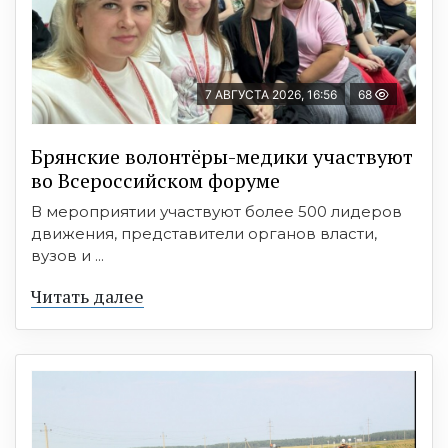
7 АВГУСТА 2026, 16:56
68
Брянские волонтёры-медики участвуют
во Всероссийском форуме
В мероприятии участвуют более 500 лидеров
движения, представители органов власти,
вузов и ...
Читать далее