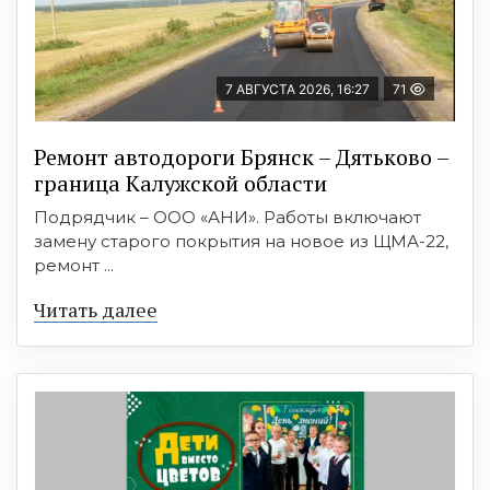
7 АВГУСТА 2026, 16:27
71
Ремонт автодороги Брянск – Дятьково –
граница Калужской области
Подрядчик – ООО «АНИ». Работы включают
замену старого покрытия на новое из ЩМА-22,
ремонт ...
Читать далее