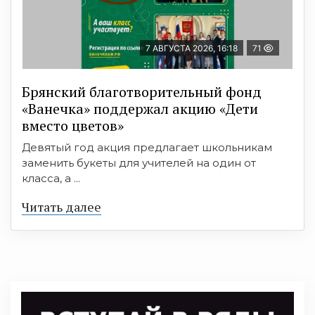
7 АВГУСТА 2026, 16:18
71
Брянский благотворительный фонд
«Ванечка» поддержал акцию «Дети
вместо цветов»
Девятый год акция предлагает школьникам
заменить букеты для учителей на один от
класса, а ...
Читать далее