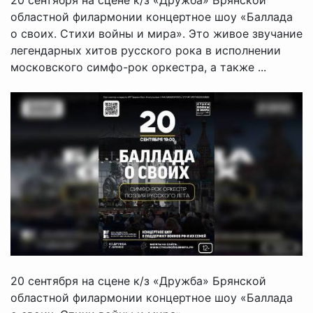
областной филармонии концертное шоу «Баллада
о своих. Стихи войны и мира». Это живое звучание
легендарных хитов русского рока в исполнении
московского симфо-рок оркестра, а также ...
20 сентября на сцене к/з «Дружба» Брянской
областной филармонии концертное шоу «Баллада