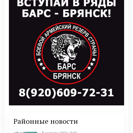
Районные новости