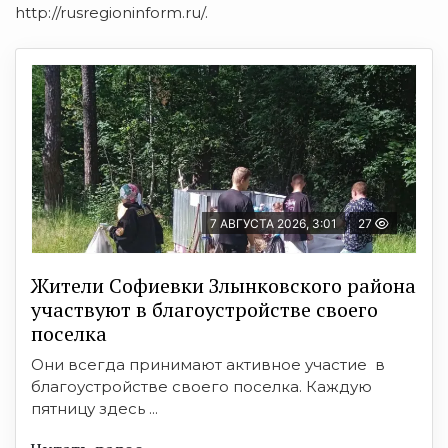
http://rusregioninform.ru/.
7 АВГУСТА 2026, 3:01
27
Жители Софиевки Злынковского района
участвуют в благоустройстве своего
поселка
Они всегда принимают активное участие в
благоустройстве своего поселка. Каждую
пятницу здесь ...