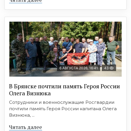
6 АВГУСТА 2026, 16:41
43
В Брянске почтили память Героя России
Олега Визнюка
Сотрудники и военнослужащие Росгвардии
почтили память Героя России капитана Олега
Визнюка, ...
Читать далее