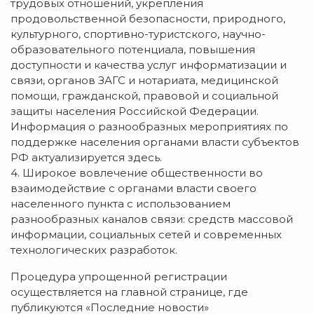
трудовых отношений, укрепления
продовольственной безопасности, природного,
культурного, спортивно-туристского, научно-
образовательного потенциала, повышения
доступности и качества услуг информатизации и
связи, органов ЗАГС и нотариата, медицинской
помощи, гражданской, правовой и социальной
защиты населения Российской Федерации.
Информация о разнообразных мероприятиях по
поддержке населения органами власти субъектов
РФ актуализируется здесь.
4. Широкое вовлечение общественности во
взаимодействие с органами власти своего
населенного пункта с использованием
разнообразных каналов связи: средств массовой
информации, социальных сетей и современных
технологических разработок.
Процедура упрощенной регистрации
осуществляется на главной странице, где
публикуются «Последние новости»