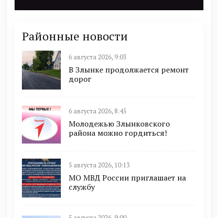
Районные новости
6 августа 2026, 9:03
В Злынке продолжается ремонт
дорог
6 августа 2026, 8:45
Молодежью Злынковского
района можно гордиться!
5 августа 2026, 10:13
МО МВД России приглашает на
службу
5 августа 2026, 9:00