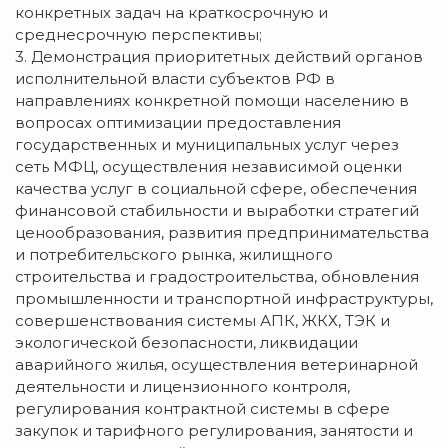
конкретных задач на краткосрочную и
среднесрочную перспективы;
3. Демонстрация приоритетных действий органов
исполнительной власти субъектов РФ в
направлениях конкретной помощи населению в
вопросах оптимизации предоставления
государственных и муниципальных услуг через
сеть МФЦ, осуществления независимой оценки
качества услуг в социальной сфере, обеспечения
финансовой стабильности и выработки стратегий
ценообразования, развития предпринимательства
и потребительского рынка, жилищного
строительства и градостроительства, обновления
промышленности и транспортной инфраструктуры,
совершенствования системы АПК, ЖКХ, ТЭК и
экологической безопасности, ликвидации
аварийного жилья, осуществления ветеринарной
деятельности и лицензионного контроля,
регулирования контрактной системы в сфере
закупок и тарифного регулирования, занятости и