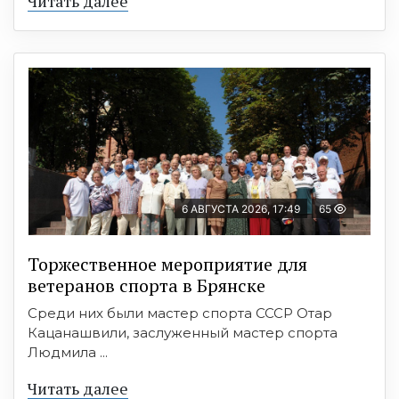
Читать далее
6 АВГУСТА 2026, 17:49
65
Торжественное мероприятие для
ветеранов спорта в Брянске
Среди них были мастер спорта СССР Отар
Кацанашвили, заслуженный мастер спорта
Людмила ...
Читать далее