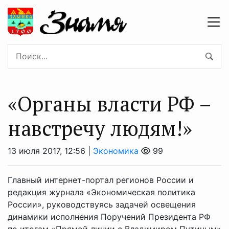
«Органы власти РФ –
навстречу людям!»
13 июля 2017, 12:56 |
Экономика
99
Главный интернет-портал регионов России и
редакция журнала «Экономическая политика
России», руководствуясь задачей освещения
динамики исполнения Поручений Президента РФ
по итогам «Прямой линии с Владимиром Путиным»