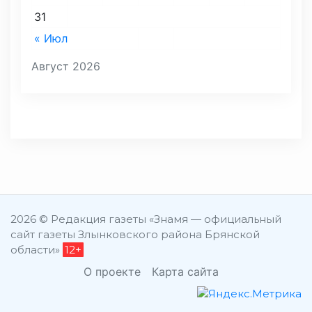
31
« Июл
Август 2026
2026 © Редакция газеты «Знамя — официальный
сайт газеты Злынковского района Брянской
области»
12+
О проекте
Карта сайта