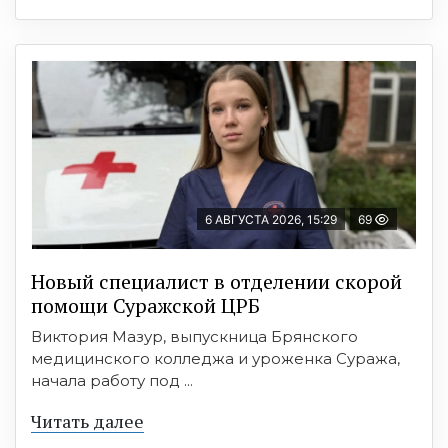
6 АВГУСТА 2026, 15:29
69
Новый специалист в отделении скорой
помощи Суражской ЦРБ
Виктория Мазур, выпускница Брянского
медицинского колледжа и уроженка Суража,
начала работу под ...
Читать далее