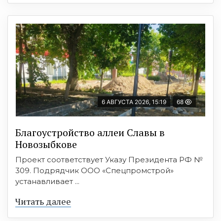
6 АВГУСТА 2026, 15:19
68
Благоустройство аллеи Славы в
Новозыбкове
Проект соответствует Указу Президента РФ №
309. Подрядчик ООО «Спецпромстрой»
устанавливает ...
Читать далее