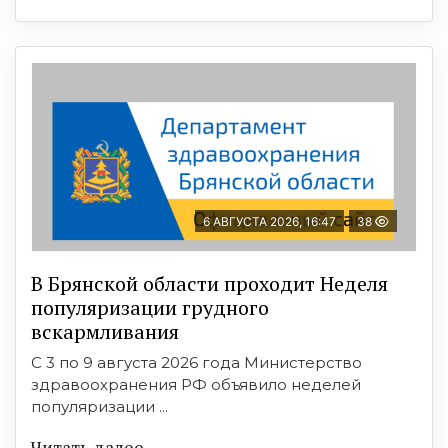
6 АВГУСТА 2026, 16:47
38
В Брянской области проходит Неделя
популяризации грудного
вскармливания
С 3 по 9 августа 2026 года Министерство
здравоохранения РФ объявило неделей
популяризации ...
Читать далее