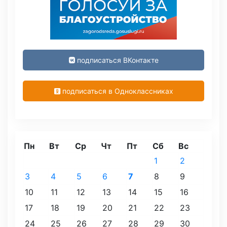
подписаться ВКонтакте
подписаться в Одноклассниках
Пн
Вт
Ср
Чт
Пт
Сб
Вс
1
2
3
4
5
6
7
8
9
10
11
12
13
14
15
16
17
18
19
20
21
22
23
24
25
26
27
28
29
30