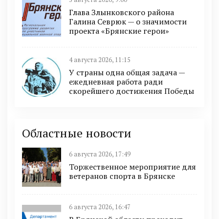
Глава Злынковского района
Галина Севрюк — о значимости
проекта «Брянские герои»
4 августа 2026, 11:15
У страны одна общая задача —
ежедневная работа ради
скорейшего достижения Победы
Областные новости
6 августа 2026, 17:49
Торжественное мероприятие для
ветеранов спорта в Брянске
6 августа 2026, 16:47