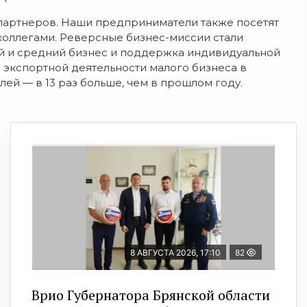
партнеров. Наши предприниматели также посетят
коллегами. Реверсные бизнес-миссии стали
й и средний бизнес и поддержка индивидуальной
экспортной деятельности малого бизнеса в
лей — в 13 раз больше, чем в прошлом году.
8 АВГУСТА 2026, 17:10
82
Врио Губернатора Брянской области