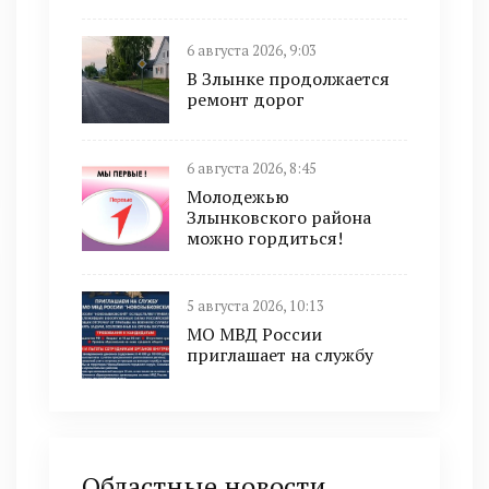
6 августа 2026, 9:03
В Злынке продолжается
ремонт дорог
6 августа 2026, 8:45
Молодежью
Злынковского района
можно гордиться!
5 августа 2026, 10:13
МО МВД России
приглашает на службу
Областные новости