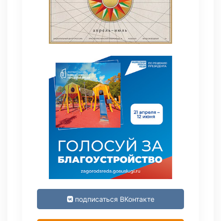
подписаться ВКонтакте