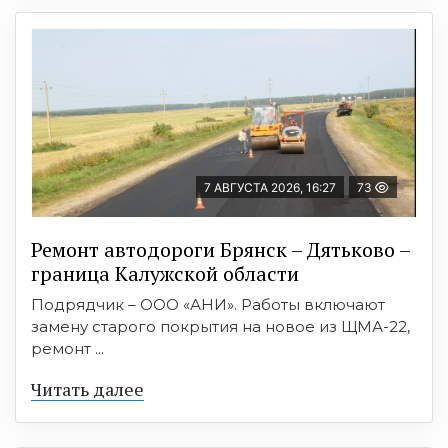
7 АВГУСТА 2026, 16:27
73
Ремонт автодороги Брянск – Дятьково –
граница Калужской области
Подрядчик – ООО «АНИ». Работы включают
замену старого покрытия на новое из ЩМА-22,
ремонт ...
Читать далее