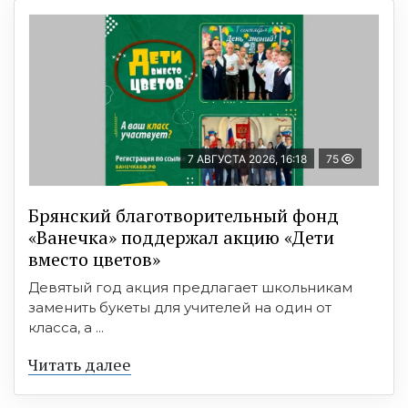
7 АВГУСТА 2026, 16:18
75
Брянский благотворительный фонд
«Ванечка» поддержал акцию «Дети
вместо цветов»
Девятый год акция предлагает школьникам
заменить букеты для учителей на один от
класса, а ...
Читать далее