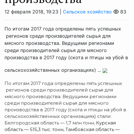
12 февраля 2018, 19:23 |
Сельское хозяйство
83
По итогам 2017 года определены пять успешных
регионов среди производителей сырья для
мясного производства. Ведущими регионами
среди производителей сырья для мясного
производства в 2017 году (скота и птицы на убой в
сельскохозяйственных организациях) ...
По итогам 2017 года определены пять успешных
регионов среди производителей сырья для
мясного производства.
Ведущими регионами
среди производителей сырья для мясного
производства в 2017 году (скота и птицы на убой в
сельскохозяйственных организациях) стали:
Белгородская область — 1,7 млн тонн,
Курская
область — 515,3 тыс. тонн,
Тамбовская область —