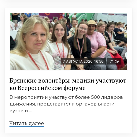
7 АВГУСТА 2026, 16:56
71
Брянские волонтёры-медики участвуют
во Всероссийском форуме
В мероприятии участвуют более 500 лидеров
движения, представители органов власти,
вузов и ...
Читать далее