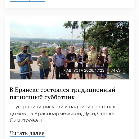
7 АВГУСТА 2026, 17:23
74
В Брянске состоялся традиционный
пятничный субботник
— устранили рисунки и надписи на стенах
домов на Красноармейской, Дуки, Станке
Димитрова и ...
Читать далее