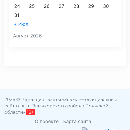
24
25
26
27
28
29
30
31
« Июл
Август 2026
2026 © Редакция газеты «Знамя — официальный
сайт газеты Злынковского района Брянской
области»
12+
О проекте
Карта сайта