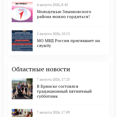
6 августа 2026, 8:45
Молодежью Злынковского
района можно гордиться!
5 августа 2026, 10:13
МО МВД России приглашает на
службу
Областные новости
7 августа 2026, 17:23
В Брянске состоялся
традиционный пятничный
субботник
7 августа 2026, 17:09