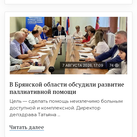
7 АВГУСТА 2026, 17:09
74
В Брянской области обсудили развитие
паллиативной помощи
Цель — сделать помощь неизлечимо больным
доступной и комплексной. Директор
депздрава Татьяна ...
Читать далее