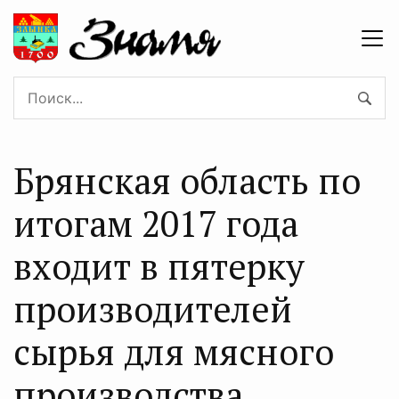
Брянская область по
итогам 2017 года
входит в пятерку
производителей
сырья для мясного
производства