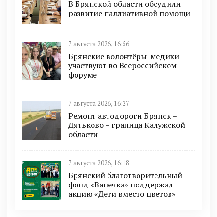
В Брянской области обсудили
развитие паллиативной помощи
7 августа 2026, 16:56
Брянские волонтёры-медики
участвуют во Всероссийском
форуме
7 августа 2026, 16:27
Ремонт автодороги Брянск –
Дятьково – граница Калужской
области
7 августа 2026, 16:18
Брянский благотворительный
фонд «Ванечка» поддержал
акцию «Дети вместо цветов»