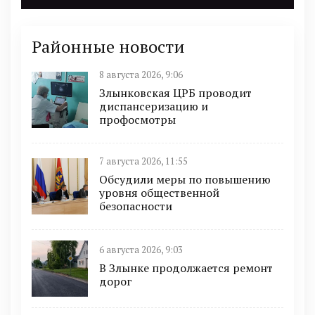
Районные новости
8 августа 2026, 9:06
Злынковская ЦРБ проводит
диспансеризацию и
профосмотры
7 августа 2026, 11:55
Обсудили меры по повышению
уровня общественной
безопасности
6 августа 2026, 9:03
В Злынке продолжается ремонт
дорог